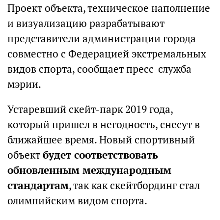
Проект объекта, техническое наполнение
и визуализацию разрабатывают
представители администрации города
совместно с Федерацией экстремальных
видов спорта, сообщает пресс-служба
мэрии.
Устаревший скейт-парк 2019 года,
который пришел в негодность, снесут в
ближайшее время. Новый спортивный
объект
будет соответствовать
обновленным международным
стандартам
, так как скейтбординг стал
олимпийским видом спорта.