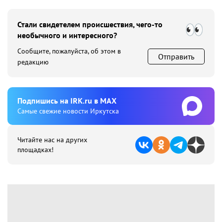
Стали свидетелем происшествия, чего-то
необычного и интересного?
Сообщите, пожалуйста, об этом в
Отправить
редакцию
Подпишиcь на IRK.ru в MAX
Cамые свежие новости Иркутска
Читайте нас на других
площадках!