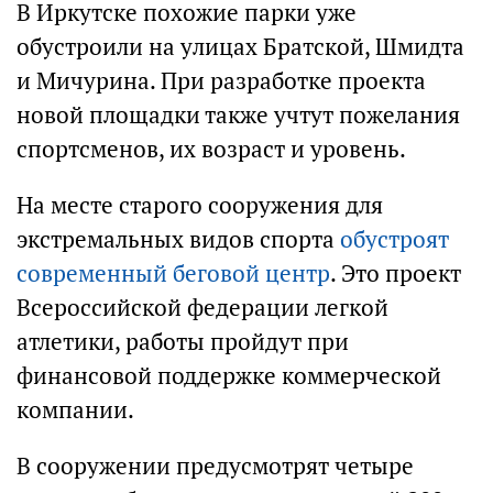
В Иркутске похожие парки уже
обустроили на улицах Братской, Шмидта
и Мичурина. При разработке проекта
новой площадки также учтут пожелания
спортсменов, их возраст и уровень.
На месте старого сооружения для
экстремальных видов спорта
обустроят
современный беговой центр
. Это проект
Всероссийской федерации легкой
атлетики, работы пройдут при
финансовой поддержке коммерческой
компании.
В сооружении предусмотрят четыре