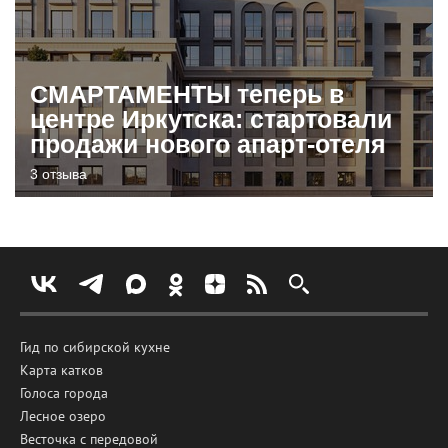
СМАРТАМЕНТЫ теперь в
центре Иркутска: стартовали
продажи нового апарт-отеля
3 отзыва
Гид по сибирской кухне
Карта катков
Голоса города
Лесное озеро
Весточка с передовой