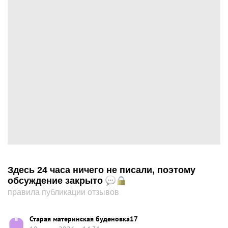
Здесь 24 часа ничего не писали, поэтому
обсуждение закрыто
правила публикации отзывов
Старая материнская буденовка17