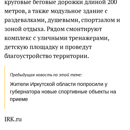
круговые беговые дорожки длиной 200
метров, а также модульное здание с
раздевалками, душевыми, спортзалом и
зоной отдыха. Рядом смонтируют
комплекс с уличными тренажерами,
детскую площадку и проведут
благоустройство территории.
Предыдущая новость по этой теме:
Жители Иркутской области попросили у
губернатора новые спортивные объекты на
приеме
IRK.ru