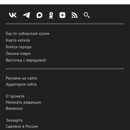
Гид по сибирской кухне
Карта катков
Голоса города
Лесное озеро
Весточка с передовой
Реклама на сайте
Аудитория сайта
О проекте
Написать редакции
Вакансии
Экокарта
Сделано в России