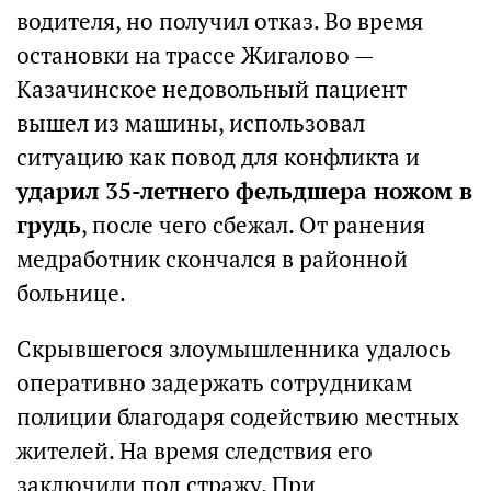
водителя, но получил отказ. Во время
остановки на трассе Жигалово —
Казачинское недовольный пациент
вышел из машины, использовал
ситуацию как повод для конфликта и
ударил 35-летнего фельдшера ножом в
грудь
, после чего сбежал. От ранения
медработник скончался в районной
больнице.
Скрывшегося злоумышленника удалось
оперативно задержать сотрудникам
полиции благодаря содействию местных
жителей. На время следствия его
заключили под стражу. При