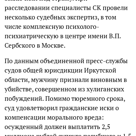
расследовании специалисты СК провели
несколько судебных экспертиз, в том
числе комплексную психолого-
психиатрическую в центре имени В.П.
Сербского в Москве.
По данным объединенной пресс-службы
судов общей юрисдикции Иркутской
области, мужчину признали виновным в
убийстве, совершенном из хулиганских
побуждений. Помимо тюремного срока,
суд удовлетворил гражданские иски о
компенсации морального вреда:
осужденный должен выплатить 2,5