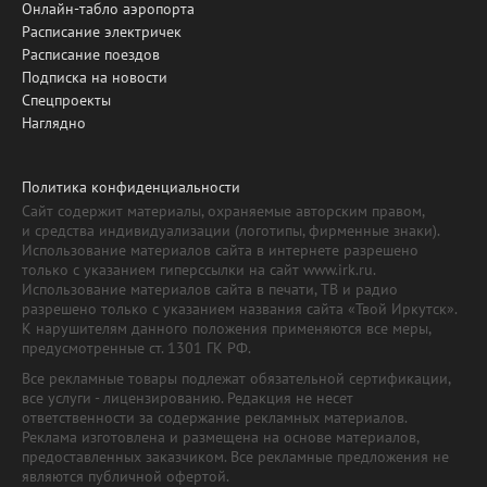
Онлайн-табло аэропорта
Расписание электричек
Расписание поездов
Подписка на новости
Спецпроекты
Наглядно
Политика конфиденциальности
Сайт содержит материалы, охраняемые авторским правом,
и средства индивидуализации (логотипы, фирменные знаки).
Использование материалов сайта в интернете разрешено
только с указанием гиперссылки на сайт www.irk.ru.
Использование материалов сайта в печати, ТВ и радио
разрешено только с указанием названия сайта «Твой Иркутск».
К нарушителям данного положения применяются все меры,
предусмотренные ст. 1301 ГК РФ.
Все рекламные товары подлежат обязательной сертификации,
все услуги - лицензированию. Редакция не несет
ответственности за содержание рекламных материалов.
Реклама изготовлена и размещена на основе материалов,
предоставленных заказчиком. Все рекламные предложения не
являются публичной офертой.