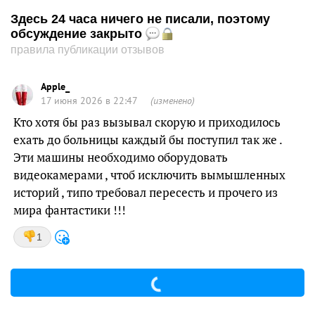
Здесь 24 часа ничего не писали, поэтому
обсуждение закрыто
правила публикации отзывов
Apple_
17 июня 2026 в 22:47
(изменено)
Кто хотя бы раз вызывал скорую и приходилось
ехать до больницы каждый бы поступил так же .
Эти машины необходимо оборудовать
видеокамерами , чтоб исключить вымышленных
историй , типо требовал пересесть и прочего из
мира фантастики !!!
1