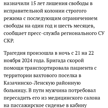
назначили 15 лет лишения свободы в
исправительной колонии строгого
режима с последующим ограничением
свободы на один год и шесть месяцев,
сообщает пресс-служба регионального СУ
СКР.
Трагедия произошла в ночь с 21 на 22
ноября 2024 года. Бригада скорой
помощи транспортировала пациента с
территории вахтового поселка в
Казачинско-Ленскую районную
больницу. В пути мужчина потребовал
пересадить его из медицинского салона
на пассажирское сиденье в кабину