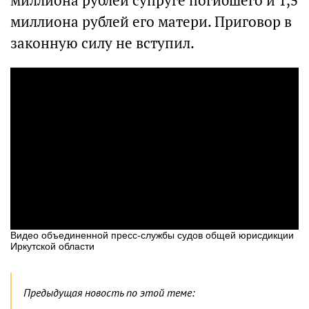
миллиона рублей супруге погибшего и 1,5
миллиона рублей его матери. Приговор в
законную силу не вступил.
Видео объединенной пресс-службы судов общей юрисдикции
Иркутской области
Предыдущая новость по этой теме: