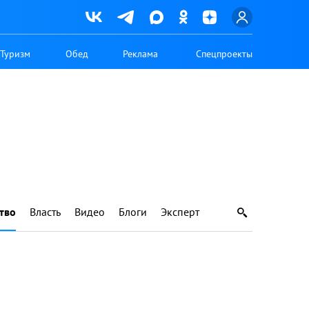
Туризм
Обед
Реклама
Спецпроекты
тво
Власть
Видео
Блоги
Эксперт