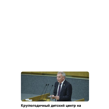
Круглогодичный детский центр на