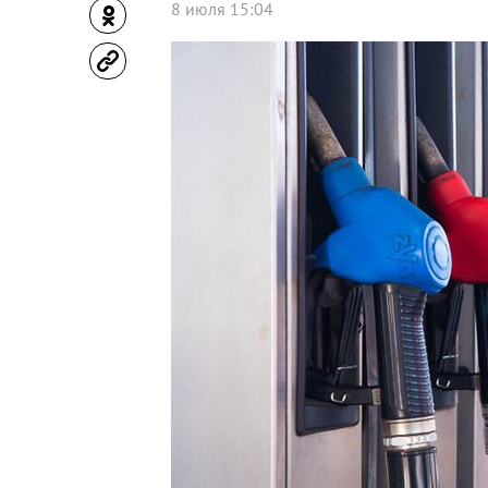
8 июля 15:04