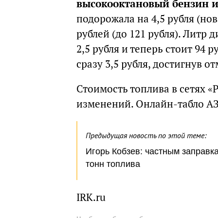
высокооктановый бензин и
подорожала на 4,5 рубля (нов
рублей (до 121 рубля). Литр 
2,5 рубля и теперь стоит 94 
сразу 3,5 рубля, достигнув от
Стоимость топлива в сетях «
изменений. Онлайн-табло АЗ
Предыдущая новость по этой теме:
Игорь Кобзев: частным заправка
тонн топлива
IRK.ru