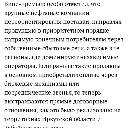
Вице-премьер особо отметил, что
крупные нефтяные компании
переориентировали поставки, направляя
продукцию в приоритетном порядке
напрямую конечным потребителям через
собственные сбытовые сети, а также в те
регионы, где доминируют независимые
операторы. Если раньше такие продавцы
в основном приобретали топливо через
биржевые механизмы или
посреднические звенья, то теперь
выстраиваются прямые договорные
отношения, как это было реализовано на
территориях Иркутской области и
Забайкальского края.