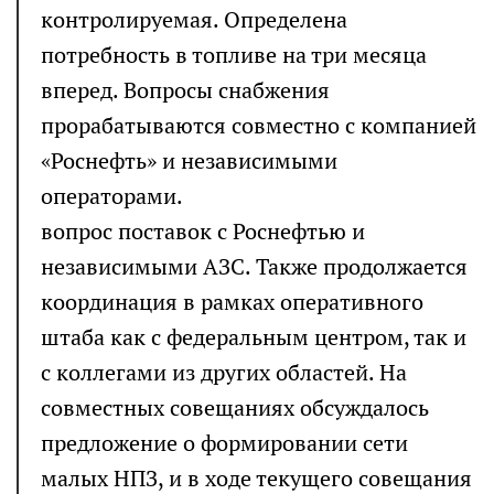
контролируемая. Определена
потребность в топливе на три месяца
вперед. Вопросы снабжения
прорабатываются совместно с компанией
«Роснефть» и независимыми
операторами.
вопрос поставок с Роснефтью и
независимыми АЗС. Также продолжается
координация в рамках оперативного
штаба как с федеральным центром, так и
с коллегами из других областей. На
совместных совещаниях обсуждалось
предложение о формировании сети
малых НПЗ, и в ходе текущего совещания