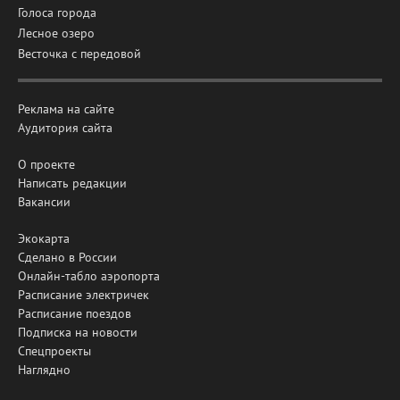
Голоса города
Лесное озеро
Весточка с передовой
Реклама на сайте
Аудитория сайта
О проекте
Написать редакции
Вакансии
Экокарта
Сделано в России
Онлайн-табло аэропорта
Расписание электричек
Расписание поездов
Подписка на новости
Спецпроекты
Наглядно