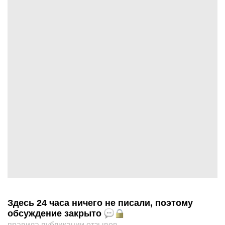
Здесь 24 часа ничего не писали, поэтому
обсуждение закрыто
правила публикации отзывов