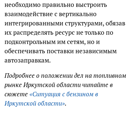
необходимо правильно выстроить
взаимодействие с вертикально
интегрированными структурами, обязав
их распределять ресурс не только по
подконтрольным им сетям, но и
обеспечивать поставки независимым
автозаправкам.
Подробнее о положении дел на топливном
рынке Иркутской области читайте в
сюжете
«Ситуация с бензином в
Иркутской области»
.