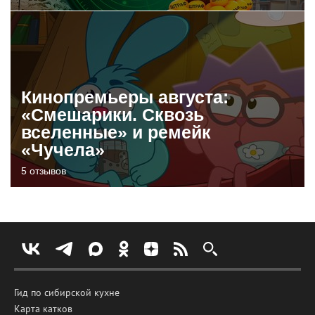
Кинопремьеры августа:
«Смешарики. Сквозь
вселенные» и ремейк
«Чучела»
5 отзывов
Гид по сибирской кухне
Карта катков