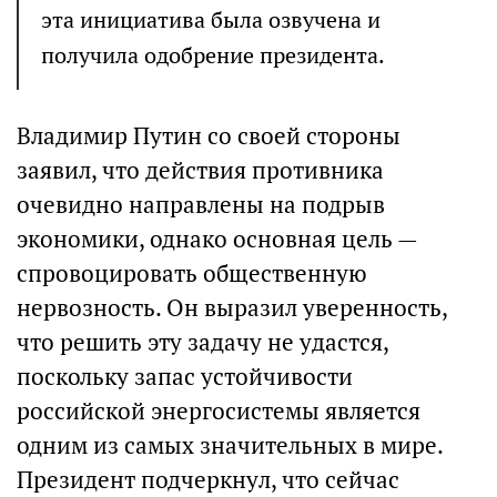
эта инициатива была озвучена и
получила одобрение президента.
Владимир Путин со своей стороны
заявил, что действия противника
очевидно направлены на подрыв
экономики, однако основная цель —
спровоцировать общественную
нервозность. Он выразил уверенность,
что решить эту задачу не удастся,
поскольку запас устойчивости
российской энергосистемы является
одним из самых значительных в мире.
Президент подчеркнул, что сейчас