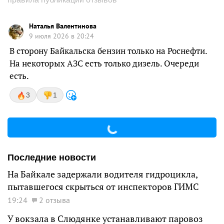
Наталья Валентинова
9 июля 2026 в 20:24
В сторону Байкальска бензин только на Роснефти.
На некоторых АЗС есть только дизель. Очереди
есть.
3
1
Последние новости
На Байкале задержали водителя гидроцикла,
пытавшегося скрыться от инспекторов ГИМС
19:24
2 отзыва
У вокзала в Слюдянке устанавливают паровоз