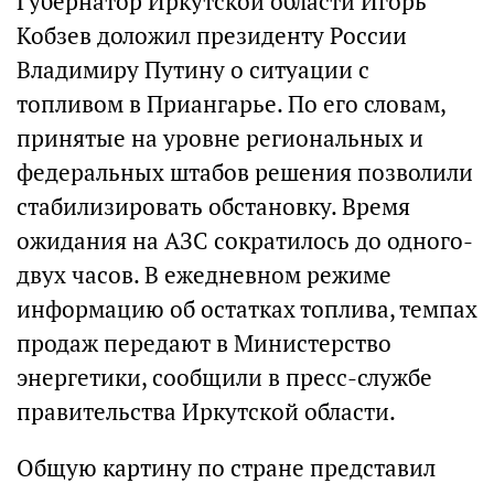
Губернатор Иркутской области Игорь
Кобзев доложил президенту России
Владимиру Путину о ситуации с
топливом в Приангарье. По его словам,
принятые на уровне региональных и
федеральных штабов решения позволили
стабилизировать обстановку. Время
ожидания на АЗС сократилось до одного-
двух часов. В ежедневном режиме
информацию об остатках топлива, темпах
продаж передают в Министерство
энергетики, сообщили в пресс-службе
правительства Иркутской области.
Общую картину по стране представил