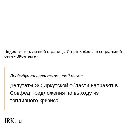
Видео взято с личной страницы Игоря Кобзева в социальной
сети «ВКонтакте»
Предыдущая новость по этой теме:
Депутаты ЗС Иркутской области направят в
Совфед предложения по выходу из
топливного кризиса
IRK.ru