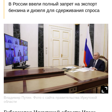
В России ввели полный запрет на экспорт
бензина и дизеля для сдерживания спроса
Владимир Путин. Фото с сайта правительства Иркутской
области