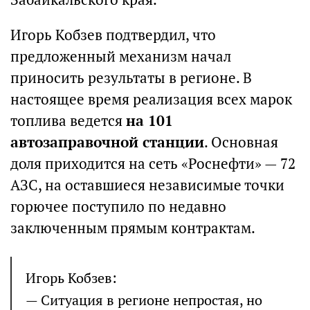
Игорь Кобзев подтвердил, что
предложенный механизм начал
приносить результаты в регионе. В
настоящее время реализация всех марок
топлива ведется
на 101
автозаправочной станции
. Основная
доля приходится на сеть «Роснефти» — 72
АЗС, на оставшиеся независимые точки
горючее поступило по недавно
заключенным прямым контрактам.
Игорь Кобзев:
— Ситуация в регионе непростая, но