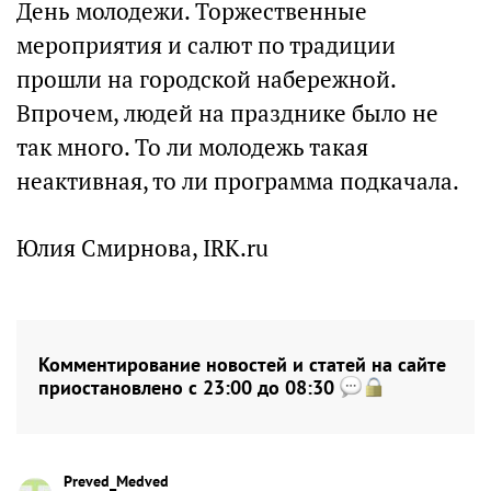
День молодежи. Торжественные
мероприятия и салют по традиции
прошли на городской набережной.
Впрочем, людей на празднике было не
так много. То ли молодежь такая
неактивная, то ли программа подкачала.
Юлия Смирнова, IRK.ru
Комментирование новостей и статей на сайте
приостановлено с 23:00 до 08:30
Preved_Medved