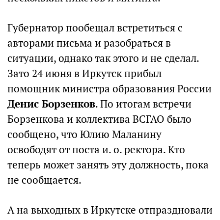
Губернатор пообещал встретиться с
авторами письма и разобраться в
ситуации, однако так этого и не сделал.
Зато 24 июня в Иркутск прибыл
помощник министра образования России
Денис Борзенков
. По итогам встречи
Борзенкова и коллектива ВСГАО было
сообщено, что Юлию Маланину
освободят от поста и. о. ректора. Кто
теперь может занять эту должность, пока
не сообщается.
А на выходных в Иркутске отпраздновали