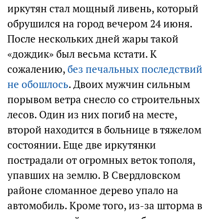
иркутян стал мощный ливень, который
обрушился на город вечером 24 июня.
После нескольких дней жары такой
«дождик» был весьма кстати. К
сожалению,
без печальных последствий
не обошлось
. Двоих мужчин сильным
порывом ветра снесло со строительных
лесов. Один из них погиб на месте,
второй находится в больнице в тяжелом
состоянии. Еще две иркутянки
пострадали от огромных веток тополя,
упавших на землю. В Свердловском
районе сломанное дерево упало на
автомобиль. Кроме того, из-за шторма в