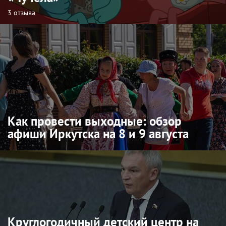
3 отзыва
Как провести выходные: обзор
афиши Иркутска на 8 и 9 августа
Круглогодичный детский центр на