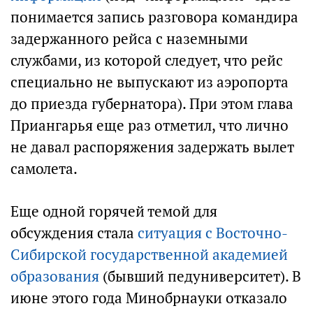
понимается запись разговора командира
задержанного рейса с наземными
службами, из которой следует, что рейс
специально не выпускают из аэропорта
до приезда губернатора). При этом глава
Приангарья еще раз отметил, что лично
не давал распоряжения задержать вылет
самолета.
Еще одной горячей темой для
обсуждения стала
ситуация с Восточно-
Сибирской государственной академией
образования
(бывший педуниверситет). В
июне этого года Минобрнауки отказало