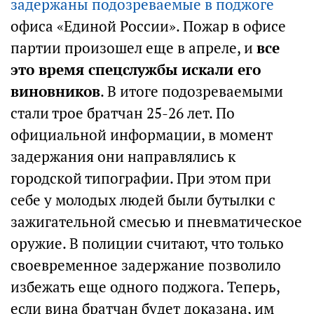
задержаны подозреваемые в поджоге
офиса «Единой России». Пожар в офисе
партии произошел еще в апреле, и
все
это время спецслужбы искали его
виновников
. В итоге подозреваемыми
стали трое братчан 25-26 лет. По
официальной информации, в момент
задержания они направлялись к
городской типографии. При этом при
себе у молодых людей были бутылки с
зажигательной смесью и пневматическое
оружие. В полиции считают, что только
своевременное задержание позволило
избежать еще одного поджога. Теперь,
если вина братчан будет доказана, им