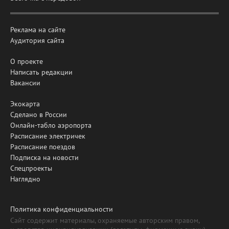
Реклама на сайте
Аудитория сайта
О проекте
Написать редакции
Вакансии
Экокарта
Сделано в России
Онлайн-табло аэропорта
Расписание электричек
Расписание поездов
Подписка на новости
Спецпроекты
Наглядно
Политика конфиденциальности
Сайт содержит материалы, охраняемые авторским правом,