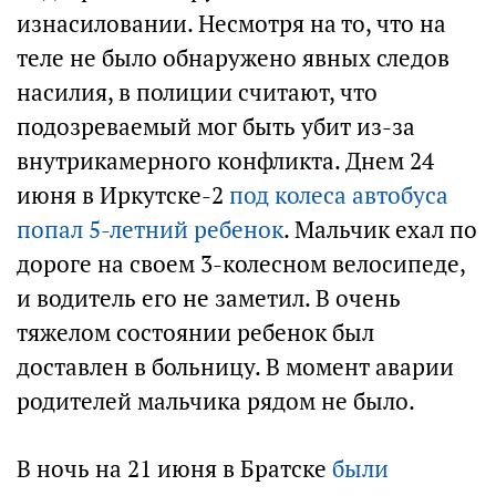
изнасиловании. Несмотря на то, что на
теле не было обнаружено явных следов
насилия, в полиции считают, что
подозреваемый мог быть убит из-за
внутрикамерного конфликта. Днем 24
июня в Иркутске-2
под колеса автобуса
попал 5-летний ребенок
. Мальчик ехал по
дороге на своем 3-колесном велосипеде,
и водитель его не заметил. В очень
тяжелом состоянии ребенок был
доставлен в больницу. В момент аварии
родителей мальчика рядом не было.
В ночь на 21 июня в Братске
были