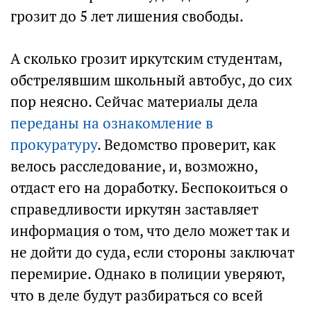
грозит до 5 лет лишения свободы.
А сколько грозит иркутским студентам,
обстрелявшим школьный автобус, до сих
пор неясно. Сейчас материалы дела
переданы на ознакомление в
прокуратуру
. Ведомство проверит, как
велось расследование, и, возможно,
отдаст его на доработку. Беспокоиться о
справедливости иркутян заставляет
информация о том, что дело может так и
не дойти до суда, если стороны заключат
перемирие. Однако в полиции уверяют,
что в деле будут разбираться со всей