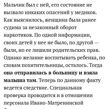
Мальчик был с ней, его состояние не
вызвало никаких опасений у медиков.
Как выяснилось, женщина была ранее
судима за незаконный оборот
наркотиков. По одной информации,
своих детей у нее не было, по другой —
были, но ее лишили родительских прав.
Однако желание воспитывать ребенка, по
словам похитительницы, осталось. Тогда
она отправилась в больницу и взяла
малыша там
. Теперь по данному факту
ведется следствие. Специальная
проверка проводится и в отношении
персонала Ивано-Матренинской