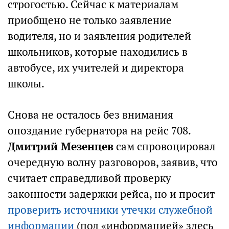
строгостью. Сейчас к материалам
приобщено не только заявление
водителя, но и заявления родителей
школьников, которые находились в
автобусе, их учителей и директора
школы.
Снова не осталось без внимания
опоздание губернатора на рейс 708.
Дмитрий Мезенцев
сам спровоцировал
очередную волну разговоров, заявив, что
считает справедливой проверку
законности задержки рейса, но и просит
проверить источники утечки служебной
информации
(под «информацией» здесь