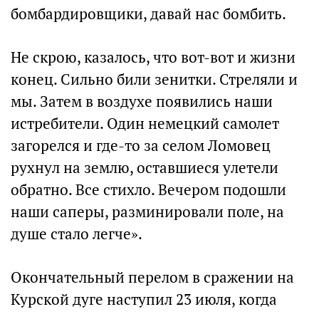
бомбардировщики, давай нас бомбить.
Не скрою, казалось, что вот-вот и жизни
конец. Сильно били зенитки. Стреляли и
мы. Затем в воздухе появились наши
истребители. Один немецкий самолет
загорелся и где-то за селом Ломовец
рухнул на землю, оставшиеся улетели
обратно. Все стихло. Вечером подошли
наши саперы, разминировали поле, на
душе стало легче».
Окончательный перелом в сражении на
Курской дуге наступил 23 июля, когда