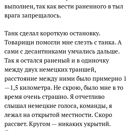
выполнен, так как вести раненного в тыл
врага запрещалось.
Танк сделал короткую остановку.
Товарищи помогли мне слезть с танка. А
сами с десантниками умчались дальше.
Так я остался раненый и в одиночку
между двух немецких траншей,
расстояние между ними было примерно 1
—1,5 километра. Не скрою, было мне в то
время очень страшно. Я отчетливо
слышал немецкие голоса, команды, я
лежал на открытой местности. Скоро
рассвет. Кругом — никаких укрытий.