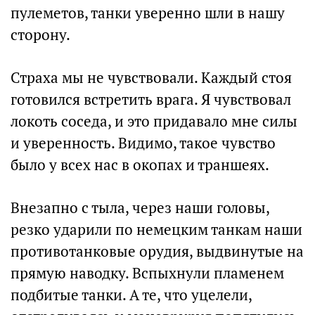
пулеметов, танки уверенно шли в нашу
сторону.
Страха мы не чувствовали. Каждый стоя
готовился встретить врага. Я чувствовал
локоть соседа, и это придавало мне силы
и уверенность. Видимо, такое чувство
было у всех нас в окопах и траншеях.
Внезапно с тыла, через наши головы,
резко ударили по немецким танкам наши
противотанковые орудия, выдвинутые на
прямую наводку. Вспыхнули пламенем
подбитые танки. А те, что уцелели,