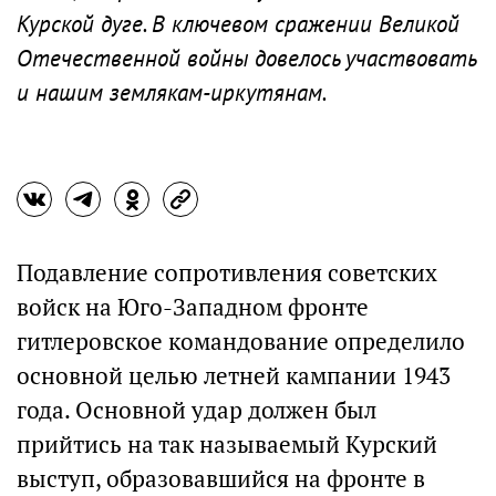
Курской дуге. В ключевом сражении Великой
Отечественной войны довелось участвовать
и нашим землякам-иркутянам.
Подавление сопротивления советских
войск на Юго-Западном фронте
гитлеровское командование определило
основной целью летней кампании 1943
года. Основной удар должен был
прийтись на так называемый Курский
выступ, образовавшийся на фронте в