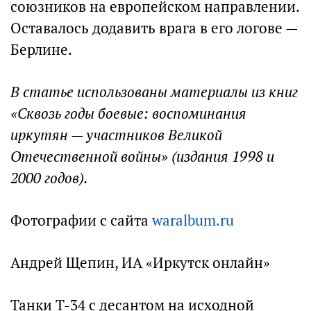
союзников на европейском направлении.
Оставалось додавить врага в его логове —
Берлине.
В статье использованы материалы из книг
«Сквозь годы боевые: воспоминания
иркутян — участников Великой
Отечественной войны» (издания 1998 и
2000 годов).
Фотографии с сайта
waralbum.ru
Андрей Щепин, ИА «Иркутск онлайн»
Танки Т-34 с десантом на исходной