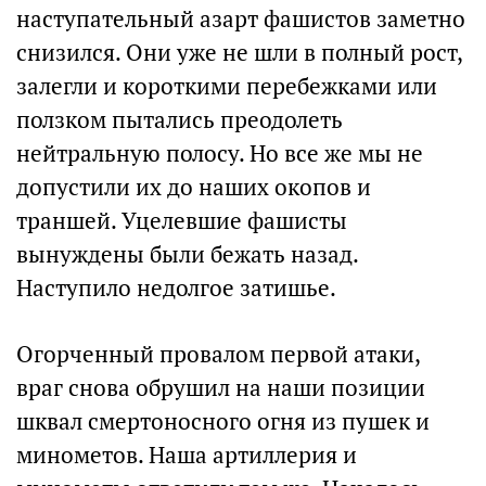
наступательный азарт фашистов заметно
снизился. Они уже не шли в полный рост,
залегли и короткими перебежками или
ползком пытались преодолеть
нейтральную полосу. Но все же мы не
допустили их до наших окопов и
траншей. Уцелевшие фашисты
вынуждены были бежать назад.
Наступило недолгое затишье.
Огорченный провалом первой атаки,
враг снова обрушил на наши позиции
шквал смертоносного огня из пушек и
минометов. Наша артиллерия и