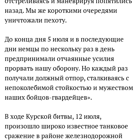
отстреливаясь и маневрируя попятились
назад. Мы же короткими очередями
уничтожали пехоту.
До конца дня 5 июля и в последующие
дни немцы по нескольку раз в день
предпринимали отчаянные усилия
прорвать нашу оборону. Но каждый раз
получали должный отпор, сталкиваясь с
непоколебимой стойкостью и мужеством
наших бойцов-гвардейцев».
В ходе Курской битвы, 12 июля,
произошло широко известное танковое
сражение в районе железнодорожной