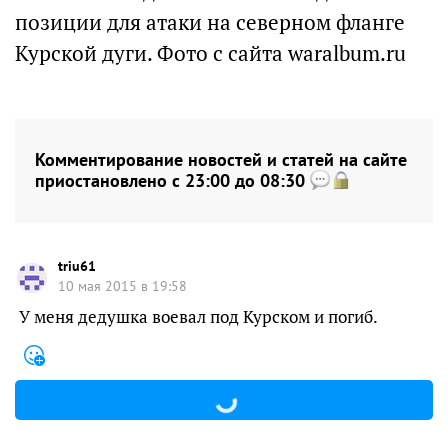
позиции для атаки на северном фланге
Курской дуги. Фото с сайта waralbum.ru
Комментирование новостей и статей на сайте
приостановлено с 23:00 до 08:30
triu61
10 мая 2015 в 19:58
У меня дедушка воевал под Курском и погиб.