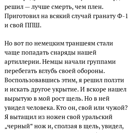
решил — лучше смерть, чем плен.
Приготовил на всякий случай гранату Ф-1
и свой ППШ.
Но вот по немецким траншеям стали
чаще попадать снаряды нашей
артиллерии. Немцы начали группами
перебегать вглубь своей обороны.
Воспользовавшись этим, я решил ползти
и искать другое укрытие. И вскоре нашел
вырытую в мой рост щель. Но в ней
увидел человека. Кто он, свой или чужой?
Я вытащил из ножен свой уральский
„черный“ нож и, сползая в щель, увидел,