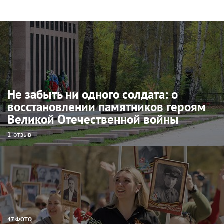
Не забыть ни одного солдата: о
восстановлении памятников героям
Великой Отечественной войны
1 отзыв
47 ФОТО