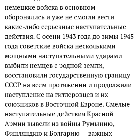
немецкие войска в основном
оборонялись и уже не смогли вести
какие-либо серьезные наступательные
действия. С осени 1943 года до зимы 1945
года советские войска несколькими
мощными наступательными ударами
выбили немцев с родной земли,
восстановили государственную границу
СССР на всем протяжении и продолжили
наступление на гитлеровцев и их
союзников в Восточной Европе. Смелые
наступательные действия Красной
Армии вывели из войны Румынию,
Финляндию и Болгарию — важных