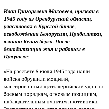
Иван Григорьевич Маковеев, призван в
1943 году из Оренбургской области,
участвовал в Курской битве,
освобождении Белоруссии, Прибалтики,
взятии Кенигсберга. После
демобилизации жил и работал в
Иркутске:
«На рассвете 5 июля 1943 года наши
войска обрушили мощный,
массированный артиллерийский удар по
боевым порядкам, огневым позициям,
наблюдательным пунктам противника.