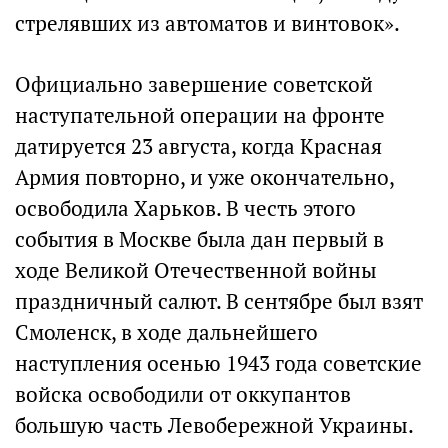
стрелявших из автоматов и винтовок».
Официально завершение советской
наступательной операции на фронте
датируется 23 августа, когда Красная
Армия повторно, и уже окончательно,
освободила Харьков. В честь этого
события в Москве была дан первый в
ходе Великой Отечественной войны
праздничный салют. В сентябре был взят
Смоленск, в ходе дальнейшего
наступления осенью 1943 года советские
войска освободили от оккупантов
большую часть Левобережной Украины.