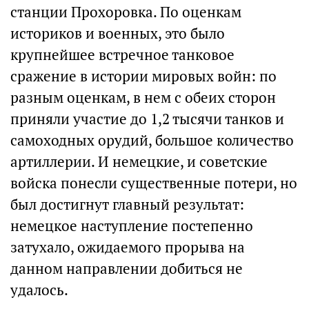
станции Прохоровка. По оценкам
историков и военных, это было
крупнейшее встречное танковое
сражение в истории мировых войн: по
разным оценкам, в нем с обеих сторон
приняли участие до 1,2 тысячи танков и
самоходных орудий, большое количество
артиллерии. И немецкие, и советские
войска понесли существенные потери, но
был достигнут главный результат:
немецкое наступление постепенно
затухало, ожидаемого прорыва на
данном направлении добиться не
удалось.