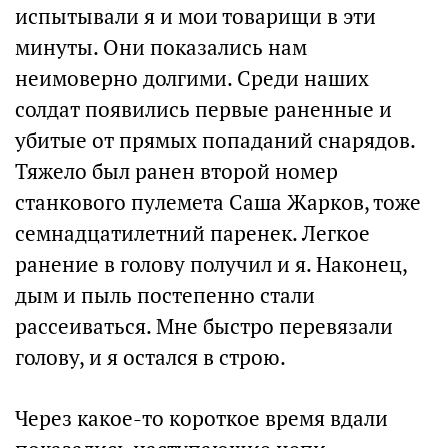
испытывали я и мои товарищи в эти
минуты. Они показались нам
неимоверно долгими. Среди наших
солдат появились первые раненные и
убитые от прямых попаданий снарядов.
Тяжело был ранен второй номер
станкового пулемета Саша Жарков, тоже
семнадцатилетний паренек. Легкое
ранение в голову получил и я. Наконец,
дым и пыль постепенно стали
рассеиваться. Мне быстро перевязали
голову, и я остался в строю.
Через какое-то короткое время вдали