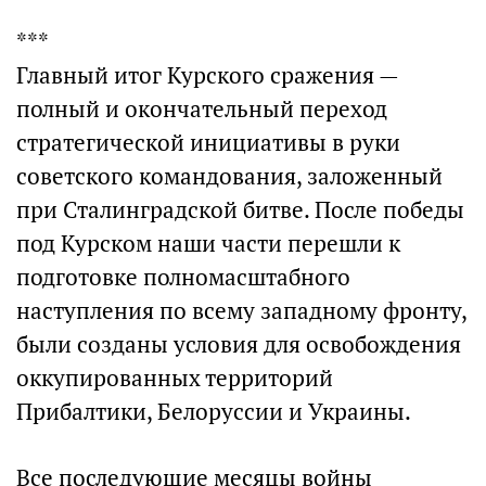
***
Главный итог Курского сражения —
полный и окончательный переход
стратегической инициативы в руки
советского командования, заложенный
при Сталинградской битве. После победы
под Курском наши части перешли к
подготовке полномасштабного
наступления по всему западному фронту,
были созданы условия для освобождения
оккупированных территорий
Прибалтики, Белоруссии и Украины.
Все последующие месяцы войны