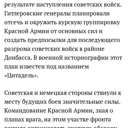
результате наступления советских войск.
Гитлеровские генералы планировали
отсечь и окружить курскую группировку
Красной Армии от основных сил и
создать предпосылки для последующего
разгрома советских войск в районе
Донбасса. В военной историографии этот
план известен под названием
«Цитадель».
Советская и немецкая стороны стянули к
месту будущих боев значительные силы.
Командование Красной Армии, зная о
планах врага, на этом участке фронта