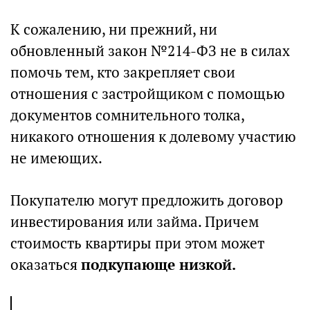
К сожалению, ни прежний, ни
обновленный закон №214-ФЗ не в силах
помочь тем, кто закрепляет свои
отношения с застройщиком с помощью
документов сомнительного толка,
никакого отношения к долевому участию
не имеющих.
Покупателю могут предложить договор
инвестирования или займа. Причем
стоимость квартиры при этом может
оказаться
подкупающе низкой.