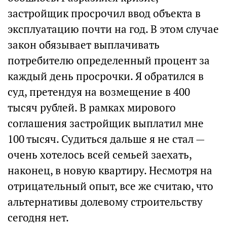
застройщик просрочил ввод объекта в
эксплуатацию почти на год. В этом случае
закон обязывает выплачивать
потребителю определенный процент за
каждый день просрочки. Я обратился в
суд, претендуя на возмещение в 400
тысяч рублей. В рамках мирового
соглашения застройщик выплатил мне
100 тысяч. Судиться дальше я не стал —
очень хотелось всей семьей заехать,
наконец, в новую квартиру. Несмотря на
отрицательный опыт, все же считаю, что
альтернативы долевому строительству
сегодня нет.