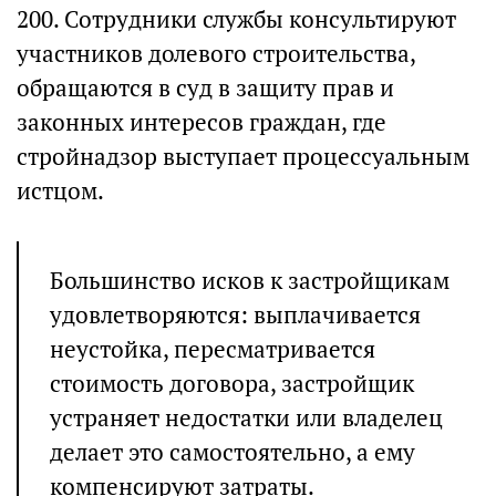
200. Сотрудники службы консультируют
участников долевого строительства,
обращаются в суд в защиту прав и
законных интересов граждан, где
стройнадзор выступает процессуальным
истцом.
Большинство исков к застройщикам
удовлетворяются: выплачивается
неустойка, пересматривается
стоимость договора, застройщик
устраняет недостатки или владелец
делает это самостоятельно, а ему
компенсируют затраты.