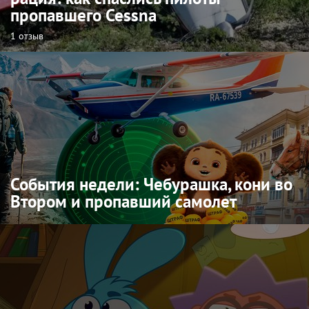
пропавшего Cessna
1 отзыв
События недели: Чебурашка, кони во
Втором и пропавший самолет