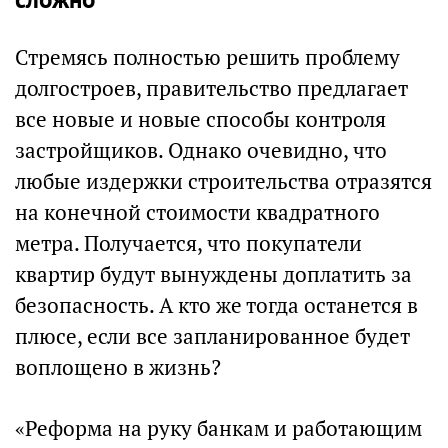
Стремясь полностью решить проблему
долгостроев, правительство предлагает
все новые и новые способы контроля
застройщиков. Однако очевидно, что
любые издержки строительства отразятся
на конечной стоимости квадратного
метра. Получается, что покупатели
квартир будут вынуждены доплатить за
безопасность. А кто же тогда останется в
плюсе, если все запланированное будет
воплощено в жизнь?
«Реформа на руку банкам и работающим