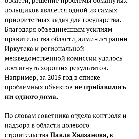
области, решение проблемы обманутых
дольщиков является одной из самых
приоритетных задач для государства.
Благодаря объединенным усилиям
правительства области, администрации
Иркутска и региональной
межведомственной комиссии удалось
достигнуть хороших результатов.
Например, за 2015 год в списке
проблемных объектов
не прибавилось
ни одного дома.
По словам советника отдела контроля и
надзора в области долевого
строительства
Павла Халзанова
, в