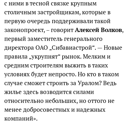
с ними в тесной связке крупным
столичным застройщикам, которые в
первую очередь поддерживали такой
законопроект, – говорит
Алексей Волков
,
первый заместитель генерального
директора ОАО „Сибавиастрой“. — Новые
правила „укрупнят“ рынок. Мелким и
средним строителям выжить в таких
условиях будет непросто. Но кто в таком
случае сможет строить за Уралом? Ведь
жилье здесь возводится силами
относительно небольших, но оттого не
менее добросовестных и надежных
компаний».