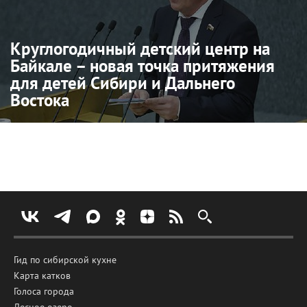
Круглогодичный детский центр на
Байкале – новая точка притяжения
для детей Сибири и Дальнего
Востока
Гид по сибирской кухне
Карта катков
Голоса города
Лесное озеро