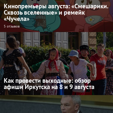
Кинопремьеры августа: «Смешарики.
Сквозь вселенные» и ремейк
«Чучела»
5 отзывов
Как провести выходные: обзор
афиши Иркутска на 8 и 9 августа