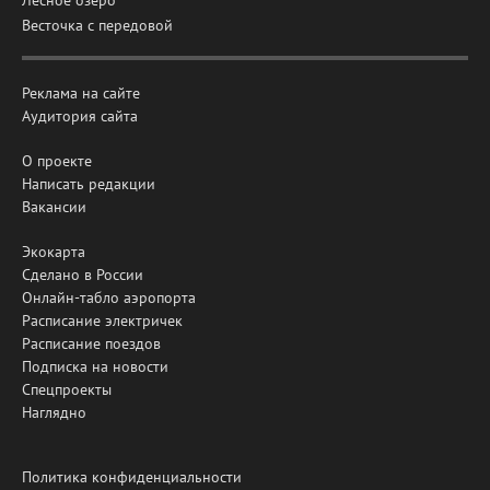
Весточка с передовой
Реклама на сайте
Аудитория сайта
О проекте
Написать редакции
Вакансии
Экокарта
Сделано в России
Онлайн-табло аэропорта
Расписание электричек
Расписание поездов
Подписка на новости
Спецпроекты
Наглядно
Политика конфиденциальности