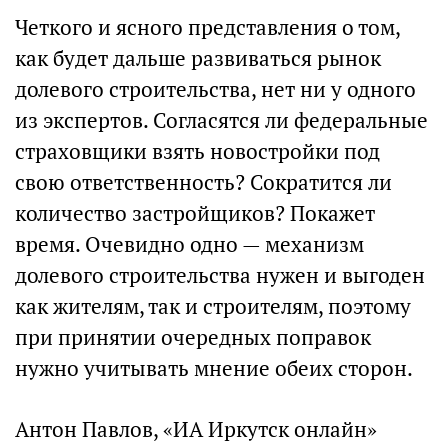
Четкого и ясного представления о том,
как будет дальше развиваться рынок
долевого строительства, нет ни у одного
из экспертов. Согласятся ли федеральные
страховщики взять новостройки под
свою ответственность? Сократится ли
количество застройщиков? Покажет
время. Очевидно одно — механизм
долевого строительства нужен и выгоден
как жителям, так и строителям, поэтому
при принятии очередных поправок
нужно учитывать мнение обеих сторон.
Антон Павлов, «ИА Иркутск онлайн»