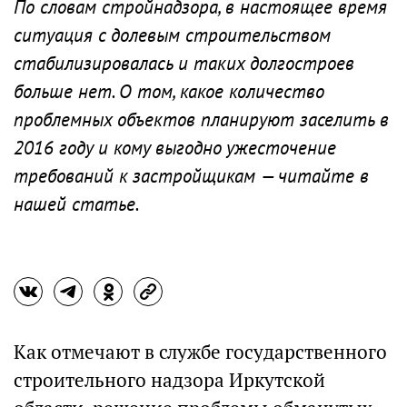
По словам стройнадзора, в настоящее время
ситуация с долевым строительством
стабилизировалась и таких долгостроев
больше нет. О том, какое количество
проблемных объектов планируют заселить в
2016 году и кому выгодно ужесточение
требований к застройщикам — читайте в
нашей статье.
Как отмечают в службе государственного
строительного надзора Иркутской