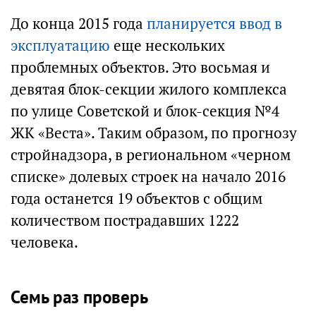
До конца 2015 года
планируется ввод в
эксплуатацию
еще нескольких
проблемных объектов. Это восьмая и
девятая блок-секции жилого комплекса
по улице Советской и блок-секция №4
ЖК «Веста». Таким образом, по прогнозу
cтройнадзора, в региональном «черном
списке» долевых строек на начало 2016
года останется 19 объектов с общим
количеством пострадавших 1222
человека.
Семь раз проверь