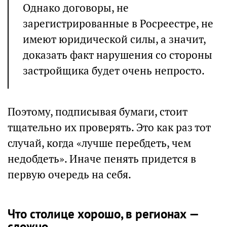
Однако договоры, не
зарегистрированные в Росреестре, не
имеют юридической силы, а значит,
доказать факт нарушения со стороны
застройщика будет очень непросто.
Поэтому, подписывая бумаги, стоит
тщательно их проверять. Это как раз тот
случай, когда «лучше перебдеть, чем
недобдеть». Иначе пенять придется в
первую очередь на себя.
Что столице хорошо, в регионах —
сложно