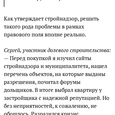
Как утверждает стройнадзор, решить
такого рода проблемы в рамках
правового поля вполне реально.
Сергей, участник долевого строительства:
— Перед покупкой я изучил сайты
стройнадзора и муниципалитета, нашел
перечень объектов, на которые выданы
разрешения, почитал форумы
дольщиков. В итоге выбрал квартиру у
застройщика с надежной репутацией. Но
без неприятностей, к сожалению, не
обошлось. Разразился кризис,