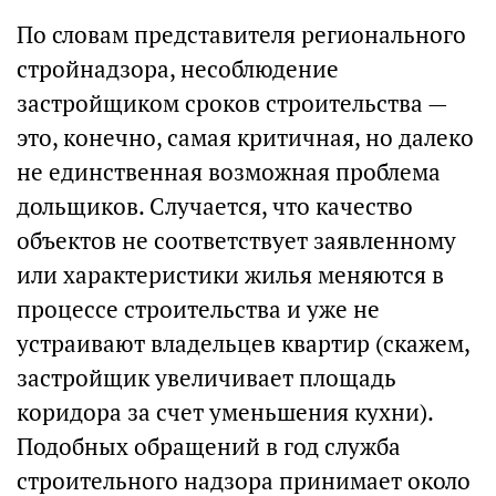
По словам представителя регионального
стройнадзора, несоблюдение
застройщиком сроков строительства —
это, конечно, самая критичная, но далеко
не единственная возможная проблема
дольщиков. Случается, что качество
объектов не соответствует заявленному
или характеристики жилья меняются в
процессе строительства и уже не
устраивают владельцев квартир (скажем,
застройщик увеличивает площадь
коридора за счет уменьшения кухни).
Подобных обращений в год cлужба
строительного надзора принимает около