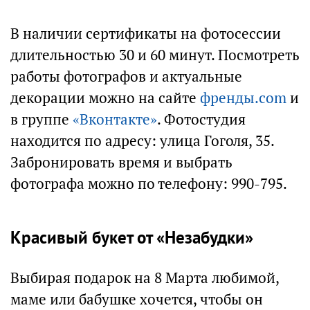
В наличии сертификаты на фотосессии
длительностью 30 и 60 минут. Посмотреть
работы фотографов и актуальные
декорации можно на сайте
френды.com
и
в группе
«Вконтакте»
. Фотостудия
находится по адресу: улица Гоголя, 35.
Забронировать время и выбрать
фотографа можно по телефону: 990-795.
Красивый букет от «Незабудки»
Выбирая подарок на 8 Марта любимой,
маме или бабушке хочется, чтобы он