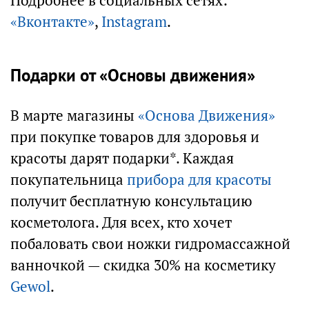
Подробнее в социальных сетях:
«Вконтакте»
,
Instagram
.
Подарки от «Основы движения»
В марте магазины
«Основа Движения»
при покупке товаров для здоровья и
красоты дарят подарки*. Каждая
покупательница
прибора для красоты
получит бесплатную консультацию
косметолога. Для всех, кто хочет
побаловать свои ножки гидромассажной
ванночкой — скидка 30% на косметику
Gewol
.