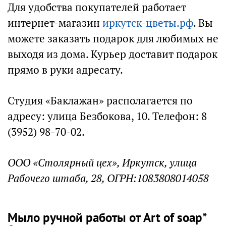
Для удобства покупателей работает
интернет-магазин
иркутск-цветы.рф
. Вы
можете заказать подарок для любимых не
выходя из дома. Курьер доставит подарок
прямо в руки адресату.
Студия «Баклажан» располагается по
адресу: улица Безбокова, 10. Телефон: 8
(3952) 98-70-02.
ООО «Столярный цех», Иркутск, улица
Рабочего штаба, 28, ОГРН:1083808014058
Мыло ручной работы от Art of soap*