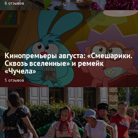
6 отзывов
Кинопремьеры августа: «Смешарики.
Сквозь вселенные» и ремейк
«Чучела»
5 отзывов