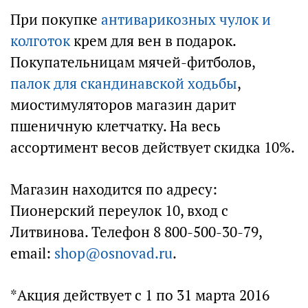
При покупке
антиварикозных чулок и
колготок
крем для вен в подарок.
Покупательницам мячей-фитболов,
палок для скандинавской ходьбы
,
миостимуляторов магазин дарит
пшеничную клетчатку. На весь
ассортимент весов действует скидка 10%.
Магазин находится по адресу:
Пионерский переулок 10, вход с
Литвинова. Телефон 8 800-500-30-79,
email:
shop@osnovad.ru
.
*Акция действует с 1 по 31 марта 2016