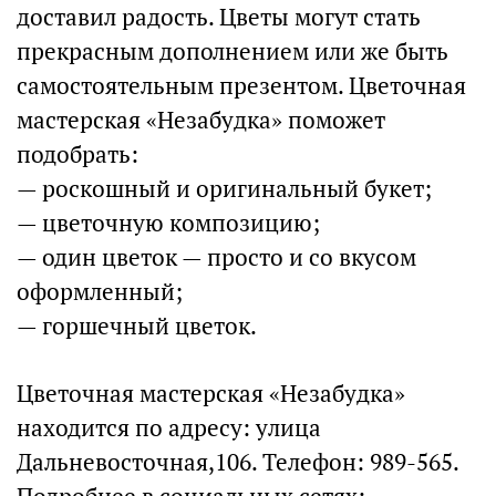
доставил радость. Цветы могут стать
прекрасным дополнением или же быть
самостоятельным презентом. Цветочная
мастерская «Незабудка» поможет
подобрать:
— роскошный и оригинальный букет;
— цветочную композицию;
— один цветок — просто и со вкусом
оформленный;
— горшечный цветок.
Цветочная мастерская «Незабудка»
находится по адресу: улица
Дальневосточная,106. Телефон: 989-565.