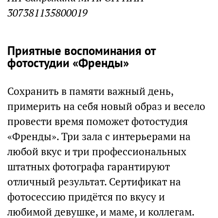
307381135800019
Приятные воспоминания от
фотостудии «Френды»
Сохранить в памяти важный день,
примерить на себя новый образ и весело
провести время поможет фотостудия
«Френды». Три зала с интерьерами на
любой вкус и три профессиональных
штатных фотографа гарантируют
отличный результат. Сертификат на
фотосессию придётся по вкусу и
любимой девушке, и маме, и коллегам.