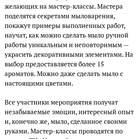
желающих на мастер-классы. Мастера
поделятся секретами мыловарения,
покажут примеры выполненных работ,
научат, как можно сделать мыло ручной
работы уникальным и неповторимым —
украсить декоративными элементами. На
выбор предоставляется более 15
ароматов. Можно даже сделать мыло с
настоящими цветами.
Все участники мероприятия получат
незабываемые эмоции, интересный опыт
и, конечно же, мыло, сделанное своими
руками. Мастер-классы проводятся по