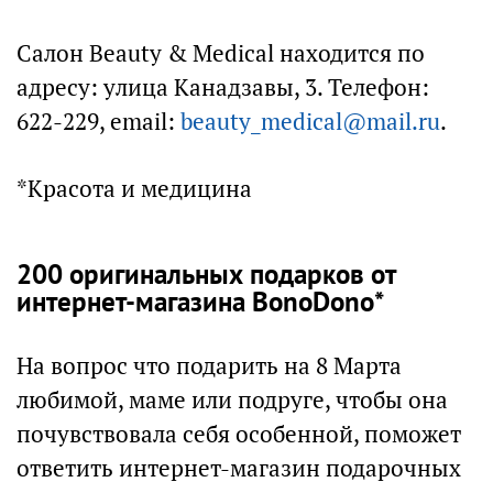
Салон Beauty & Medical находится по
адресу: улица Канадзавы, 3. Телефон:
622-229, email:
beauty_medical@mail.ru
.
*Красота и медицина
200 оригинальных подарков от
интернет-магазина BonoDono*
На вопрос что подарить на 8 Марта
любимой, маме или подруге, чтобы она
почувствовала себя особенной, поможет
ответить интернет-магазин подарочных