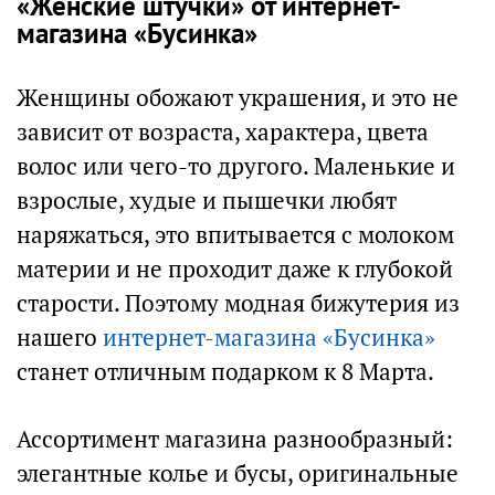
«Женские штучки» от интернет-
магазина «Бусинка»
Женщины обожают украшения, и это не
зависит от возраста, характера, цвета
волос или чего-то другого. Маленькие и
взрослые, худые и пышечки любят
наряжаться, это впитывается с молоком
материи и не проходит даже к глубокой
старости. Поэтому модная бижутерия из
нашего
интернет-магазина «Бусинка»
станет отличным подарком к 8 Марта.
Ассортимент магазина разнообразный:
элегантные колье и бусы, оригинальные