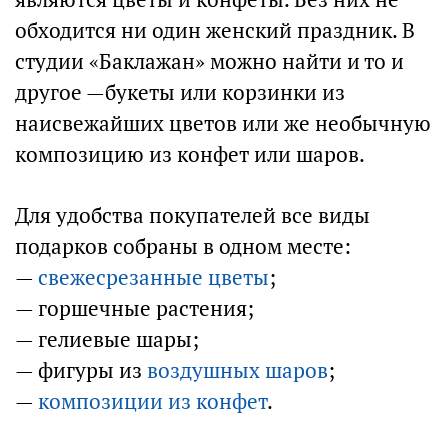
обходится ни один женский праздник. В
студии «Баклажан» можно найти и то и
другое —букеты или корзинки из
наисвежайших цветов или же необычную
композицию из конфет или шаров.
Для удобства покупателей все виды
подарков собраны в одном месте:
—
свежесрезанные цветы
;
— горшечные растения;
— гелиевые шары;
— фигуры из
воздушных шаров
;
—
композиции из конфет
.