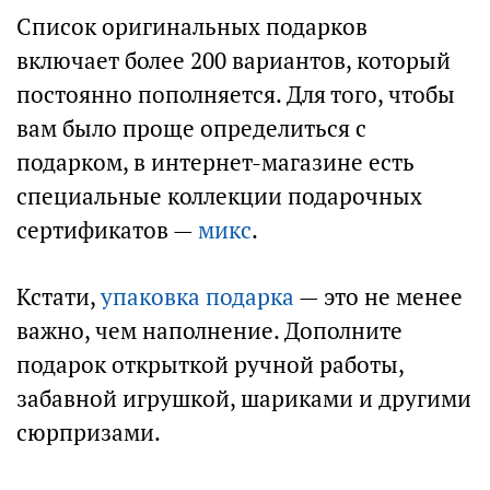
Список оригинальных подарков
включает более 200 вариантов, который
постоянно пополняется. Для того, чтобы
вам было проще определиться с
подарком, в интернет-магазине есть
специальные коллекции подарочных
сертификатов —
микс
.
Кстати,
упаковка подарка
— это не менее
важно, чем наполнение. Дополните
подарок открыткой ручной работы,
забавной игрушкой, шариками и другими
сюрпризами.