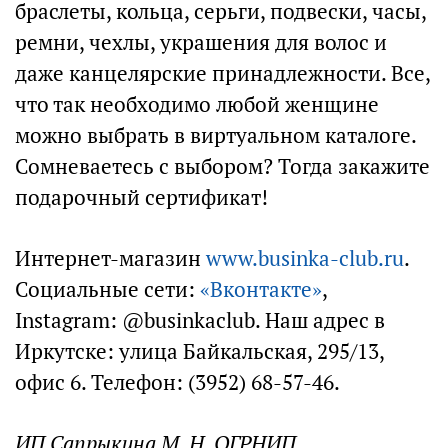
браслеты, кольца, серьги, подвески, часы,
ремни, чехлы, украшения для волос и
даже канцелярские принадлежности. Все,
что так необходимо любой женщине
можно выбрать в виртуальном каталоге.
Сомневаетесь с выбором? Тогда закажите
подарочный сертификат!
Интернет-магазин
www.businka-club.ru
.
Социальные сети:
«Вконтакте»
,
Instagram: @businkaclub. Наш адрес в
Иркутске: улица Байкальская, 295/13,
офис 6. Телефон: (3952) 68-57-46.
ИП Сапрыкина М. Н. ОГРНИП