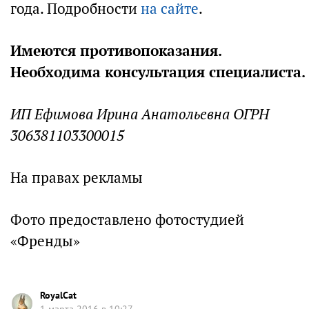
года. Подробности
на сайте
.
Имеются противопоказания.
Необходима консультация специалиста.
ИП Ефимова Ирина Анатольевна ОГРН
306381103300015
На правах рекламы
Фото предоставлено фотостудией
«Френды»
RoyalCat