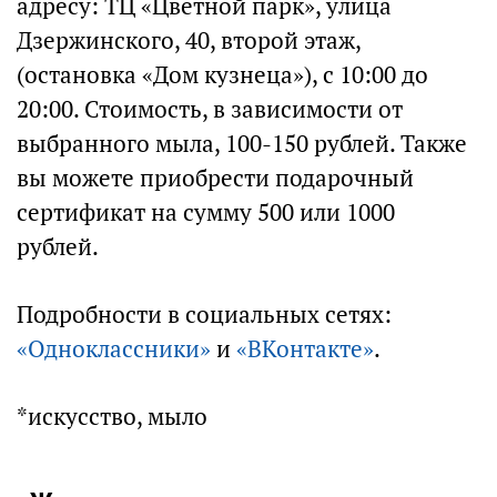
адресу: ТЦ «Цветной парк», улица
Дзержинского, 40, второй этаж,
(остановка «Дом кузнеца»), с 10:00 до
20:00. Стоимость, в зависимости от
выбранного мыла, 100-150 рублей. Также
вы можете приобрести подарочный
сертификат на сумму 500 или 1000
рублей.
Подробности в социальных сетях:
«Одноклассники»
и
«ВКонтакте»
.
*искусство, мыло