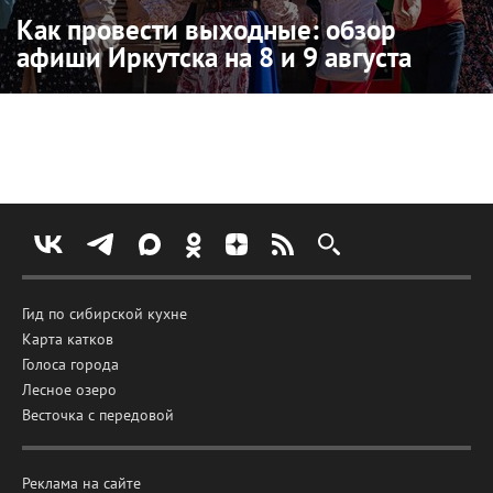
Как провести выходные: обзор
афиши Иркутска на 8 и 9 августа
Гид по сибирской кухне
Карта катков
Голоса города
Лесное озеро
Весточка с передовой
Реклама на сайте