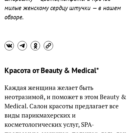
милые женскому сердцу штучки — в нашем
обзоре.
Красота от Beauty & Medical*
Каждая женщина желает быть
неотразимой, и поможет в этом Beauty &
Medical. Салон красоты предлагает все
виды парикмахерских и
косметологических услуг, SPA-