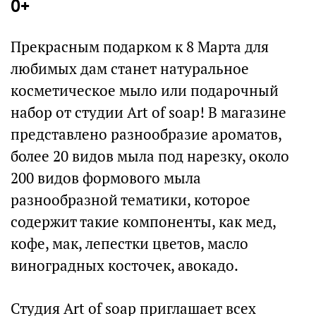
0+
Прекрасным подарком к 8 Марта для
любимых дам станет натуральное
косметическое мыло или подарочный
набор от студии Art of soap! В магазине
представлено разнообразие ароматов,
более 20 видов мыла под нарезку, около
200 видов формового мыла
разнообразной тематики, которое
содержит такие компоненты, как мед,
кофе, мак, лепестки цветов, масло
виноградных косточек, авокадо.
Студия Art of soap приглашает всех