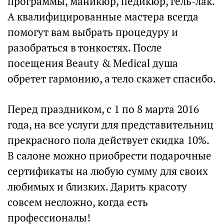
программы, маникюр, педикюр, гель-лак.
А квалифицированные мастера всегда
помогут вам выбрать процедуру и
разобраться в тонкостях. После
посещения Beauty & Medical душа
обретет гармонию, а тело скажет спасибо.
Перед праздником, с 1 по 8 марта 2016
года, на все услуги для представительниц
прекрасного пола действует скидка 10%.
В салоне можно приобрести подарочные
сертификаты на любую сумму для своих
любимых и близких. Дарить красоту
совсем несложно, когда есть
профессионалы!