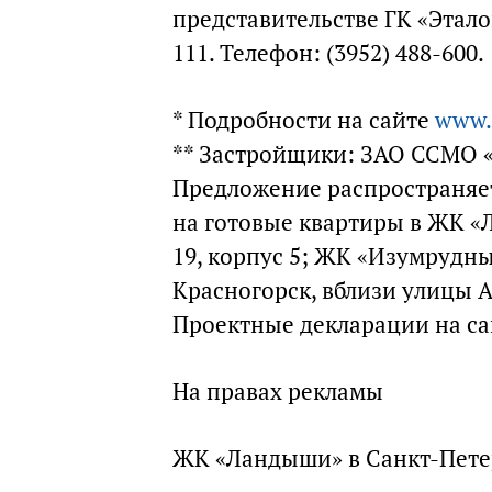
представительстве ГК «Этало
111. Телефон: (3952) 488-600.
* Подробности на сайте
www.
** Застройщики: ЗАО ССМО 
Предложение распространяетс
на готовые квартиры в ЖК «Л
19, корпус 5; ЖК «Изумрудны
Красногорск, вблизи улицы 
Проектные декларации на с
На правах рекламы
ЖК «Ландыши» в Санкт-Пете