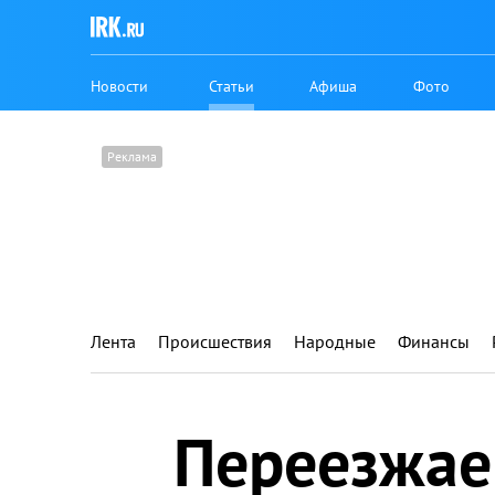
Новости
Статьи
Афиша
Фото
Лента
Происшествия
Народные
Финансы
Переезжае