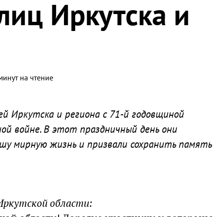
лиц Иркутска и
минут на чтение
 Иркутска и региона с 71-й годовщиной
ой войне. В этот праздничный день они
ашу мирную жизнь и призвали сохранить память
 Иркутской области: