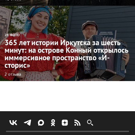
28 ФОТО
365 лет истории Иркутска за шесть
минут: на острове Конный открылось
иммерсивное пространство «И-
сторис»
2 отзыва