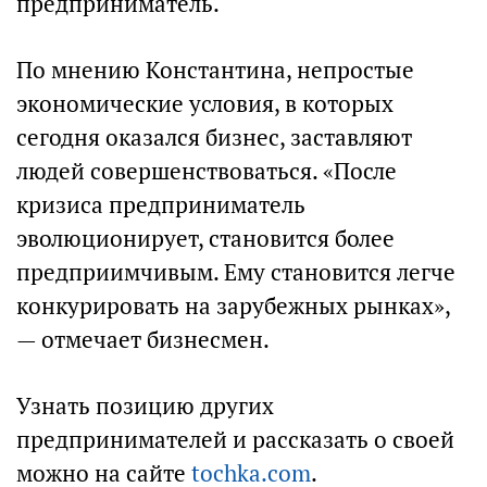
предприниматель.
По мнению Константина, непростые
экономические условия, в которых
сегодня оказался бизнес, заставляют
людей совершенствоваться. «После
кризиса предприниматель
эволюционирует, становится более
предприимчивым. Ему становится легче
конкурировать на зарубежных рынках»,
— отмечает бизнесмен.
Узнать позицию других
предпринимателей и рассказать о своей
можно на сайте
tochka.com
.