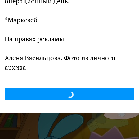
операционный день.
*Марксвеб
На правах рекламы
Алёна Васильцова. Фото из личного
архива