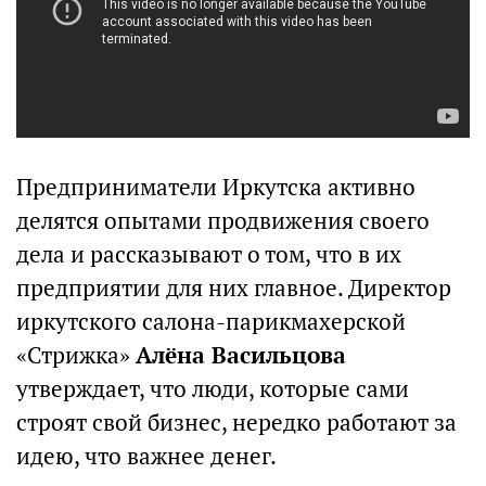
Предприниматели Иркутска активно
делятся опытами продвижения своего
дела и рассказывают о том, что в их
предприятии для них главное. Директор
иркутского салона-парикмахерской
«Стрижка»
Алёна Васильцова
утверждает, что люди, которые сами
строят свой бизнес, нередко работают за
идею, что важнее денег.