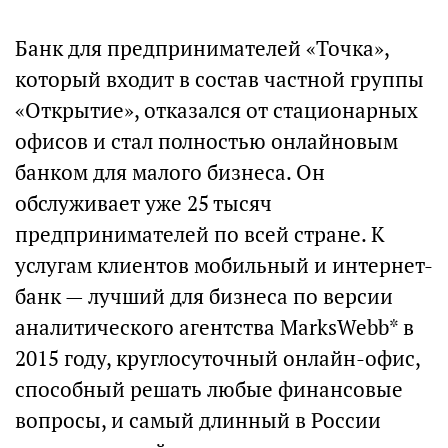
Банк для предпринимателей «Точка»,
который входит в состав частной группы
«Открытие», отказался от стационарных
офисов и стал полностью онлайновым
банком для малого бизнеса. Он
обслуживает уже 25 тысяч
предпринимателей по всей стране. К
услугам клиентов мобильный и интернет-
банк — лучший для бизнеса по версии
аналитического агентства MarksWebb* в
2015 году, круглосуточный онлайн-офис,
способный решать любые финансовые
вопросы, и самый длинный в России