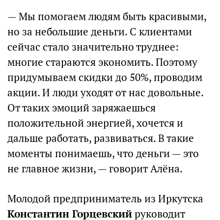
— Мы помогаем людям быть красивыми,
но за небольшие деньги. С клиентами
сейчас стало значительно труднее:
многие стараются экономить. Поэтому
придумываем скидки до 50%, проводим
акции. И люди уходят от нас довольные.
От таких эмоций заряжаешься
положительной энергией, хочется и
дальше работать, развиваться. В такие
моменты понимаешь, что деньги — это
не главное жизни, — говорит Алёна.
Молодой предприниматель из Иркутска
Константин Горцевский
руководит