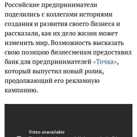
Российские предприниматели
поделились с коллегами историями
создания и развития своего бизнеса и
рассказали, как их дело жизни может
изменить мир. Возможность высказать
свою позицию бизнесменам предоставил
банк для предпринимателей
«Точка»
,
который выпустил новый ролик,
продолжающий его рекламную
кампанию.