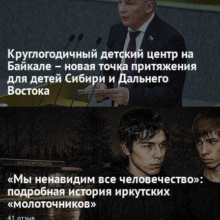
Круглогодичный детский центр на
Байкале – новая точка притяжения
для детей Сибири и Дальнего
Востока
«Мы ненавидим все человечество»:
подробная история иркутских
«молоточников»
41 отзыв