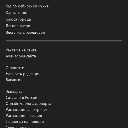
Гид по сибирской кухне
Карта катков
Голоса города
Лесное озеро
Весточка с передовой
Реклама на сайте
Аудитория сайта
О проекте
Написать редакции
Вакансии
Экокарта
Сделано в России
Онлайн-табло аэропорта
Расписание электричек
Расписание поездов
Подписка на новости
Спецпроекты