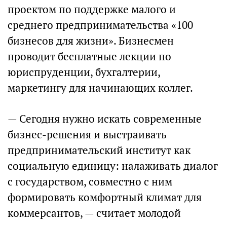
проектом по поддержке малого и
среднего предпринимательства «100
бизнесов для жизни». Бизнесмен
проводит бесплатные лекции по
юриспруденции, бухгалтерии,
маркетингу для начинающих коллег.
— Сегодня нужно искать современные
бизнес-решения и выстраивать
предпринимательский институт как
социальную единицу: налаживать диалог
с государством, совместно с ним
формировать комфортный климат для
коммерсантов, — считает молодой