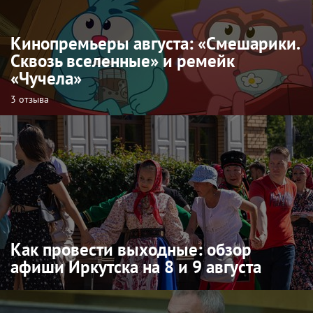
Кинопремьеры августа: «Смешарики.
Сквозь вселенные» и ремейк
«Чучела»
3 отзыва
Как провести выходные: обзор
афиши Иркутска на 8 и 9 августа