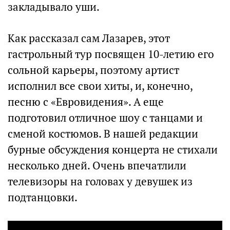
закладывало уши.
Как рассказал сам Лазарев, этот
гастрольный тур посвящен 10-летию его
сольной карьеры, поэтому артист
исполнил все свои хиты, и, конечно,
песню с «Евровидения». А еще
подготовил отличное шоу с танцами и
сменой костюмов. В нашей редакции
бурные обсуждения концерта не стихали
несколько дней. Очень впечатлили
телевизоры на головах у девушек из
подтанцовки.