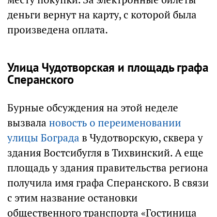
деньги вернут на карту, с которой была
произведена оплата.
Улица Чудотворская и площадь графа
Сперанского
Бурные обсуждения на этой неделе
вызвала
новость о переименовании
улицы Бограда
в Чудотворскую, сквера у
здания Востсибугля в Тихвинский. А еще
площадь у здания правительства региона
получила имя графа Сперанского. В связи
с этим название остановки
общественного транспорта «Гостиница