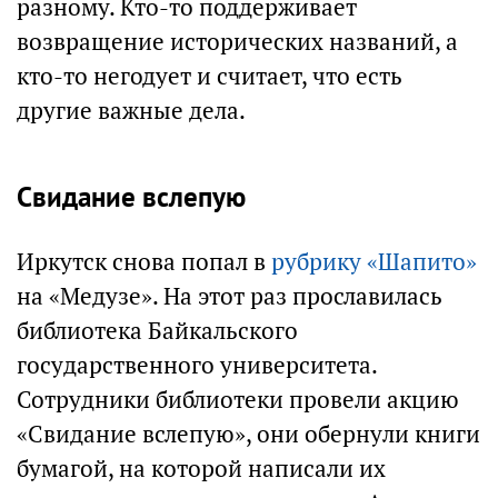
разному. Кто-то поддерживает
возвращение исторических названий, а
кто-то негодует и считает, что есть
другие важные дела.
Свидание вслепую
Иркутск снова попал в
рубрику «Шапито»
на «Медузе». На этот раз прославилась
библиотека Байкальского
государственного университета.
Сотрудники библиотеки провели акцию
«Свидание вслепую», они обернули книги
бумагой, на которой написали их