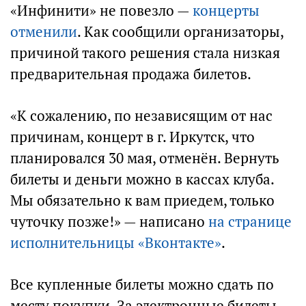
«Инфинити» не повезло —
концерты
отменили
. Как сообщили организаторы,
причиной такого решения стала низкая
предварительная продажа билетов.
«К сожалению, по независящим от нас
причинам, концерт в г. Иркутск, что
планировался 30 мая, отменён. Вернуть
билеты и деньги можно в кассах клуба.
Мы обязательно к вам приедем, только
чуточку позже!» — написано
на странице
исполнительницы «Вконтакте»
.
Все купленные билеты можно сдать по
месту покупки. За электронные билеты