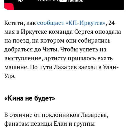
Кстати, как
сообщает «КП-Иркутск»
, 24
мая в Иркутске команда Сергея опоздала
на поезд, на котором они собирались
добраться до Читы. Чтобы успеть на
выступление, артисту пришлось ехать
машине. По пути Лазарев заехал в Улан-
Удэ.
«Кина не будет»
В отличие от поклонников Лазарева,
фанатам певицы Ёлки и группы