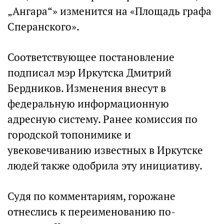
„Ангара“» изменится на «Площадь графа
Сперанского».
Соответствующее постановление
подписал мэр Иркутска Дмитрий
Бердников. Изменения внесут в
федеральную информационную
адресную систему. Ранее комиссия по
городской топонимике и
увековечиванию известных в Иркутске
людей также одобрила эту инициативу.
Судя по комментариям, горожане
отнеслись к переименованию по-