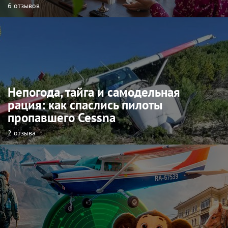
6 отзывов
Непогода, тайга и самодельная
рация: как спаслись пилоты
пропавшего Cessna
2 отзыва