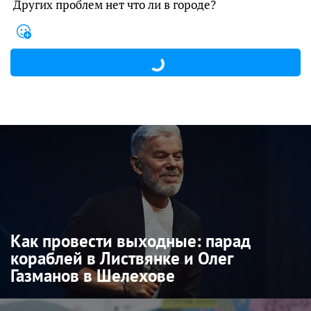
Других проблем нет что ли в городе?
Как провести выходные: парад
кораблей в Листвянке и Олег
Газманов в Шелехове