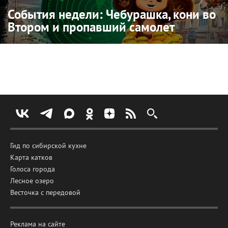
События недели: Чебурашка, кони во
Втором и пропавший самолет
Гид по сибирской кухне
Карта катков
Голоса города
Лесное озеро
Весточка с передовой
Реклама на сайте