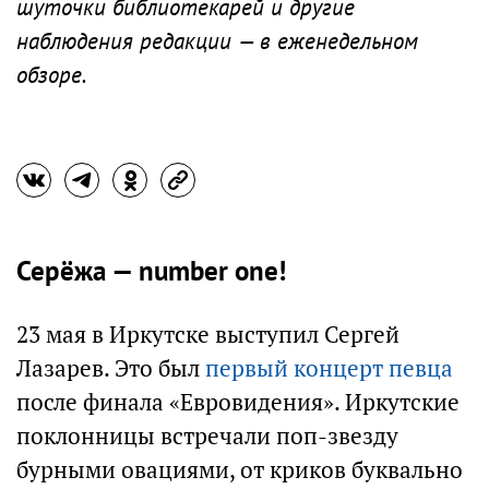
шуточки библиотекарей и другие
наблюдения редакции — в еженедельном
обзоре.
Серёжа — number one!
23 мая в Иркутске выступил Сергей
Лазарев. Это был
первый концерт певца
после финала «Евровидения». Иркутские
поклонницы встречали поп-звезду
бурными овациями, от криков буквально