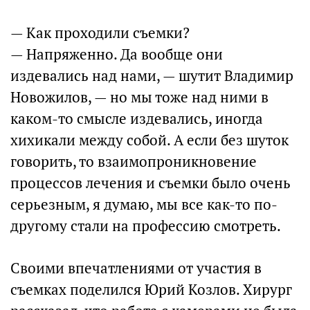
— Как проходили съемки?
— Напряженно. Да вообще они
издевались над нами, — шутит Владимир
Новожилов, — но мы тоже над ними в
каком-то смысле издевались, иногда
хихикали между собой. А если без шуток
говорить, то взаимопроникновение
процессов лечения и съемки было очень
серьезным, я думаю, мы все как-то по-
другому стали на профессию смотреть.
Своими впечатлениями от участия в
съемках поделился Юрий Козлов. Хирург