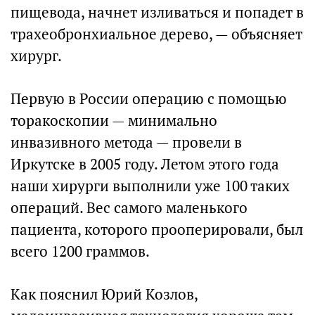
пищевода, начнет изливаться и попадет в
трахеобронхиальное дерево, — объясняет
хирург.
Первую в России операцию с помощью
торакоскопии — минимально
инвазивного метода — провели в
Иркутске в 2005 году. Летом этого года
наши хирурги выполнили уже 100 таких
операций. Вес самого маленького
пациента, которого прооперировали, был
всего 1200 граммов.
Как пояснил Юрий Козлов,