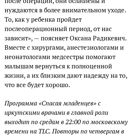
после операции, они ослаблены и
нуждаются в более внимательном уходе.
То, как у ребенка пройдет
послеоперационный период, от нас
зависит», — поясняет Оксана Радикевич.
Вместе с хирургами, анестезиологами и
неонатологами медсестры помогают
малышам вернуться к полноценной
жизни, а их близким дают надежду на то,
что все будет хорошо.
Программа «Спасая младенцев» с
иркутскими врачами в главной роли
выходит по средам в 22:00 по московскому
времени на TLC. Повторы по четвергам в