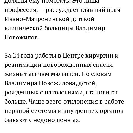
должны ему помогать. Это наша
профессия, — рассуждает главный врач
Ивано-Матренинской детской
клинической больницы Владимир
Новожилов.
За 24 года работы в Центре хирургии и
реанимации новорожденных спасли
жизнь тысячам малышей. По словам
Владимира Новожилова, детей,
рожденных с патологиями, становится
больше. Чаще всего отклонения в работе
нервной системы и внутренних органов
бывают у недоношенных.