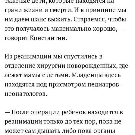
тяжелые дети, которые находятся на
грани жизни и смерти. И в принципе мы
им даем шанс выжить. Стараемся, чтобы
это получалось максимально хорошо, —
говорит Константин.
Из реанимации мы спустились в
отделение хирургии новорожденных, где
лежат мамы с детьми. Младенцы здесь
находятся под присмотром педиатров-
неонатологов.
— После операции ребенок находится в
реанимации только до тех пор, пока не
может сам дышать либо пока органы