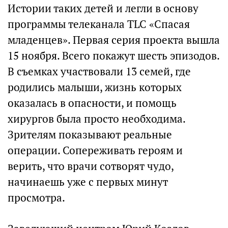
Истории таких детей и легли в основу
программы телеканала TLC «Спасая
младенцев». Первая серия проекта вышла
15 ноября. Всего покажут шесть эпизодов.
В съемках участвовали 13 семей, где
родились малыши, жизнь которых
оказалась в опасности, и помощь
хирургов была просто необходима.
Зрителям показывают реальные
операции. Сопереживать героям и
верить, что врачи сотворят чудо,
начинаешь уже с первых минут
просмотра.