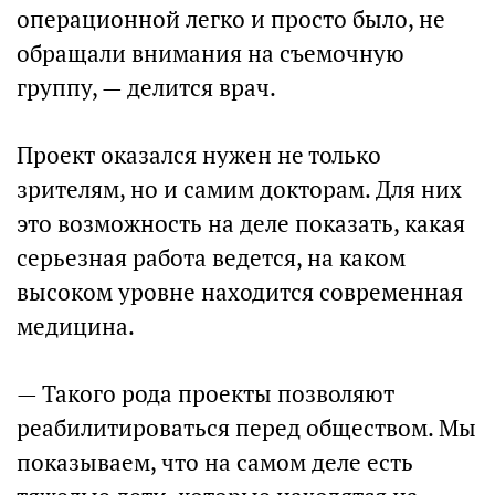
операционной легко и просто было, не
обращали внимания на съемочную
группу, — делится врач.
Проект оказался нужен не только
зрителям, но и самим докторам. Для них
это возможность на деле показать, какая
серьезная работа ведется, на каком
высоком уровне находится современная
медицина.
— Такого рода проекты позволяют
реабилитироваться перед обществом. Мы
показываем, что на самом деле есть