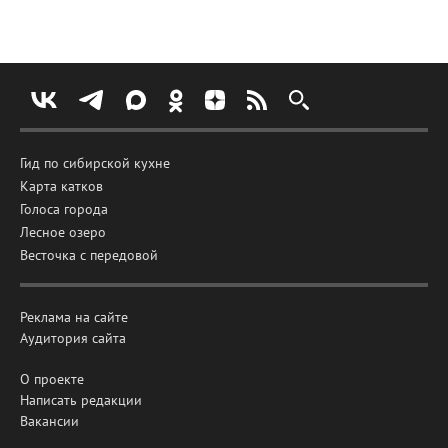
Гид по сибирской кухне
Карта катков
Голоса города
Лесное озеро
Весточка с передовой
Реклама на сайте
Аудитория сайта
О проекте
Написать редакции
Вакансии