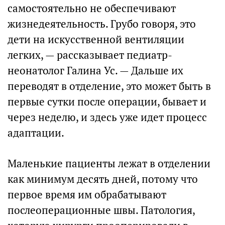
самостоятельно не обеспечивают
жизнедеятельность. Грубо говоря, это
дети на искусственной вентиляции
легких, — рассказывает педиатр-
неонатолог Галина Ус. — Дальше их
переводят в отделение, это может быть в
первые сутки после операции, бывает и
через неделю, и здесь уже идет процесс
адаптации.
Маленькие пациенты лежат в отделении
как минимум десять дней, потому что
первое время им обрабатывают
послеоперационные швы. Патология,