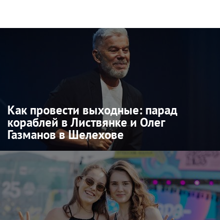
Как провести выходные: парад
кораблей в Листвянке и Олег
Газманов в Шелехове