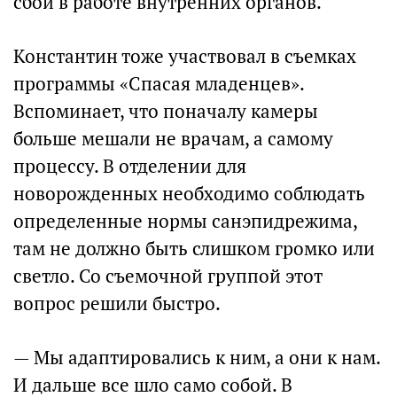
сбой в работе внутренних органов.
Константин тоже участвовал в съемках
программы «Спасая младенцев».
Вспоминает, что поначалу камеры
больше мешали не врачам, а самому
процессу. В отделении для
новорожденных необходимо соблюдать
определенные нормы санэпидрежима,
там не должно быть слишком громко или
светло. Со съемочной группой этот
вопрос решили быстро.
— Мы адаптировались к ним, а они к нам.
И дальше все шло само собой. В