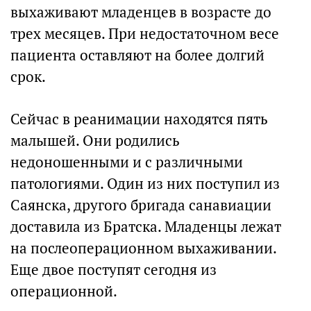
выхаживают младенцев в возрасте до
трех месяцев. При недостаточном весе
пациента оставляют на более долгий
срок.
Сейчас в реанимации находятся пять
малышей. Они родились
недоношенными и с различными
патологиями. Один из них поступил из
Саянска, другого бригада санавиации
доставила из Братска. Младенцы лежат
на послеоперационном выхаживании.
Еще двое поступят сегодня из
операционной.