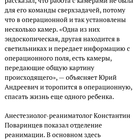
рассказал, что работа с камерами не была
для его команды сверхзадачей, потому
что в операционной и так установлены
несколько камер. «Одна из них
эндоскопическая, другая находится в
светильниках и передает информацию с
операционного поля, есть камеры,
передающие общую картину
происходящего», — объясняет Юрий
Андреевич и торопится в операционную,
спасать жизнь еще одного ребенка.
Анестезиолог-реаниматолог Константин
Поваринцев показал отделение
реанимации. В основном здесь