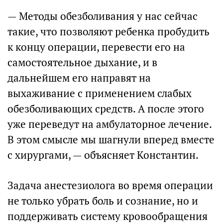
— Методы обезболивания у нас сейчас
такие, что позволяют ребенка пробудить
к концу операции, перевести его на
самостоятельное дыхание, и в
дальнейшем его направят на
выхаживание с применением слабых
обезболивающих средств. А после этого
уже переведут на амбулаторное лечение.
В этом смысле мы шагнули вперед вместе
с хирургами, — объясняет Константин.
Задача анестезиолога во время операции
не только убрать боль и сознание, но и
поддерживать систему кровообращения