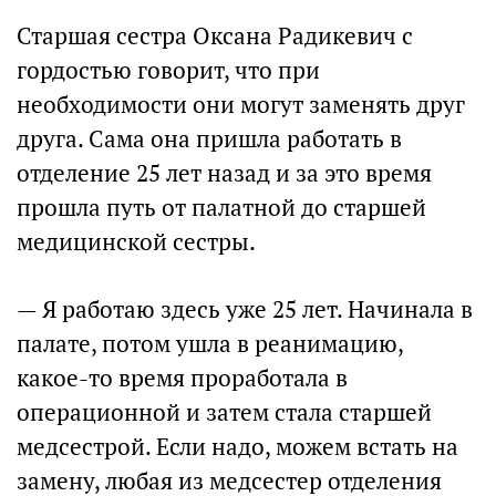
Старшая сестра Оксана Радикевич с
гордостью говорит, что при
необходимости они могут заменять друг
друга. Сама она пришла работать в
отделение 25 лет назад и за это время
прошла путь от палатной до старшей
медицинской сестры.
— Я работаю здесь уже 25 лет. Начинала в
палате, потом ушла в реанимацию,
какое-то время проработала в
операционной и затем стала старшей
медсестрой. Если надо, можем встать на
замену, любая из медсестер отделения