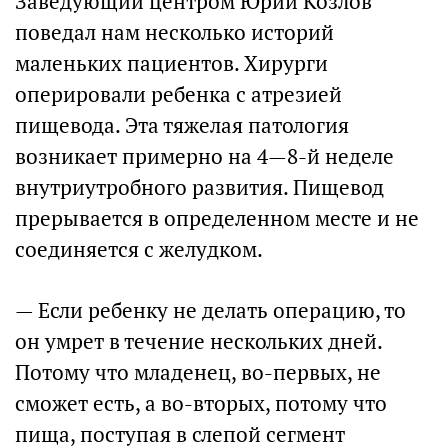
Заведующий центром Юрий Козлов
поведал нам несколько историй
маленьких пациентов. Хирурги
оперировали ребенка с атрезией
пищевода. Эта тяжелая патология
возникает примерно на 4—8-й неделе
внутриутробного развития. Пищевод
прерывается в определенном месте и не
соединяется с желудком.
— Если ребенку не делать операцию, то
он умрет в течение нескольких дней.
Потому что младенец, во-первых, не
сможет есть, а во-вторых, потому что
пища, поступая в слепой сегмент