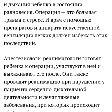
и дыхания ребенка в состоянии
равновесия. Операция — это большая
травма и стресс. И врач с помощью
препаратов и аппарата искусственной
вентиляции легких должен избежать этих
последствий.
Анестезиологи-реаниматологи готовят
ребенка к операции, участвуют в ней и
выхаживают его после. Они также
проводят реанимацию при нарушении у
пациента сердечно-дыхательной
деятельности и лечат тяжелые
заболевания, при которых происходит