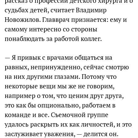
рассказ о профессии детского хирурга и о
судьбах детей, считает Владимир
Новожилов. Главврач признается: ему и
самому интересно со стороны
понаблюдать за работой коллег.
— Я привык с врачами общаться на
равных, непринужденно, сейчас смотрю
на них другими глазами. Потому что
некоторые вещи мы же не говорим,
например о том, что ценим друг друга,
это как бы опционально, работаем в
команде и все. Съемочной группе
удалось раскрыть их как личностей, и это
заслуживает уважения, — делится он.