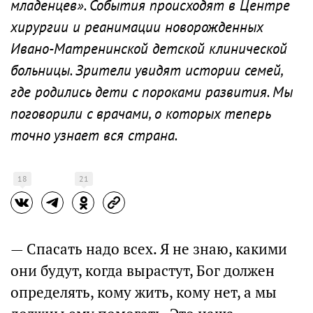
младенцев». События происходят в Центре
хирургии и реанимации новорожденных
Ивано-Матренинской детской клинической
больницы. Зрители увидят истории семей,
где родились дети с пороками развития. Мы
поговорили с врачами, о которых теперь
точно узнает вся страна.
18
21
— Спасать надо всех. Я не знаю, какими
они будут, когда вырастут, Бог должен
определять, кому жить, кому нет, а мы