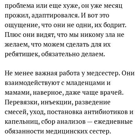
проблема или еще хуже, он уже месяц
прожил, адаптировался. И вот это
ощущение, что они не одни, их бодрит.
Плюс они видят, что мы никому зла не
желаем, что можем сделать для их
ребятишек, обязательно делаем.
Не менее важная работа у медсестер. Они
взаимодействуют с младенцами и
мамами, наверное, даже чаще врачей.
Перевязки, инъекции, разведение
смесей, уход, постановка антибиотиков и
капельниц, сбор анализов — ежедневные
обязанности медицинских сестер.