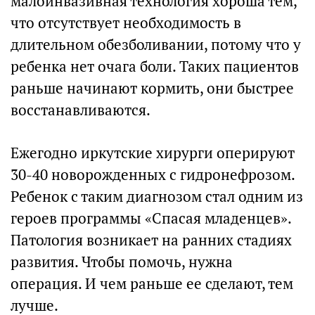
малоинвазивная технология хороша тем,
что отсутствует необходимость в
длительном обезболивании, потому что у
ребенка нет очага боли. Таких пациентов
раньше начинают кормить, они быстрее
восстанавливаются.
Ежегодно иркутские хирурги оперируют
30-40 новорожденных с гидронефрозом.
Ребенок с таким диагнозом стал одним из
героев программы «Спасая младенцев».
Патология возникает на ранних стадиях
развития. Чтобы помочь, нужна
операция. И чем раньше ее сделают, тем
лучше.