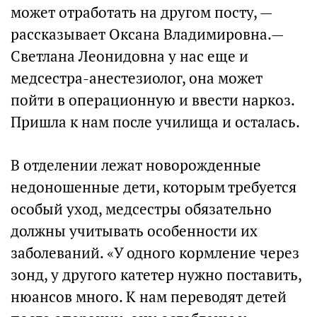
может отработать на другом посту, —
рассказывает Оксана Владимировна.—
Светлана Леонидовна у нас еще и
медсестра-анестезиолог, она может
пойти в операционную и ввести наркоз.
Пришла к нам после училища и осталась.
В отделении лежат новорожденные
недоношенные дети, которым требуется
особый уход, медсестры обязательно
должны учитывать особенности их
заболеваний. «У одного кормление через
зонд, у другого катетер нужно поставить,
нюансов много. К нам переводят детей