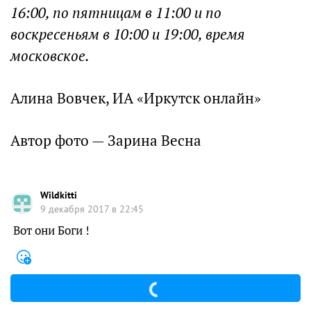
16:00, по пятницам в 11:00 и по
воскресеньям в 10:00 и 19:00, время
московское.
Алина Вовчек, ИА «Иркутск онлайн»
Автор фото — Зарина Весна
Wildkitti
9 декабря 2017 в 22:45
Вот они Боги !