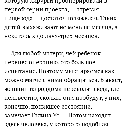
которую хирурги прооперировали в
первой серии проекта, — атрезия
пищевода — достаточно тяжелая. Таких
детей выхаживают не меньше месяца, а
некоторых до двух-трех месяцев.
— Для любой матери, чей ребенок
перенес операцию, это большое
испытание. Поэтому мы стараемся как
можно мягче с ними обращаться. Бывает,
женщин из роддома переводят сюда, где
неизвестно, сколько они пробудут, у них,
конечно, поникшее состояние, —
замечает Галина Ус. — Потом находят
здесь человека, у которого подобная