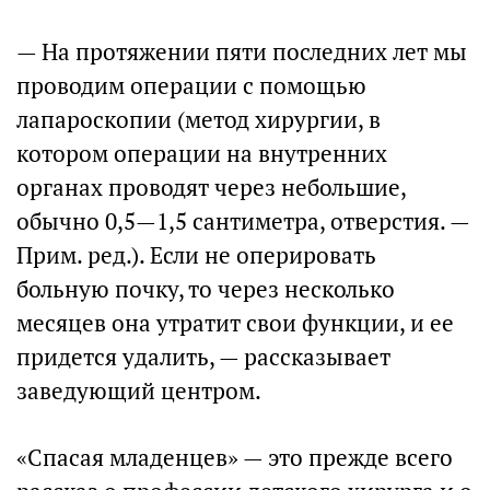
— На протяжении пяти последних лет мы
проводим операции с помощью
лапароскопии (метод хирургии, в
котором операции на внутренних
органах проводят через небольшие,
обычно 0,5—1,5 сантиметра, отверстия. —
Прим. ред.). Если не оперировать
больную почку, то через несколько
месяцев она утратит свои функции, и ее
придется удалить, — рассказывает
заведующий центром.
«Спасая младенцев» — это прежде всего