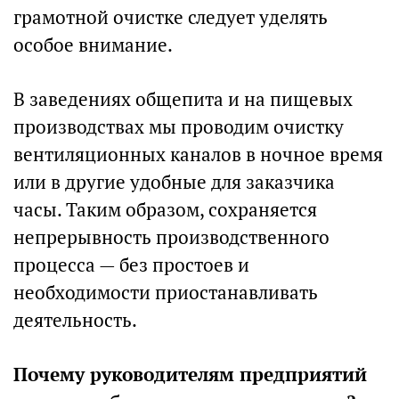
грамотной очистке следует уделять
особое внимание.
В заведениях общепита и на пищевых
производствах мы проводим очистку
вентиляционных каналов в ночное время
или в другие удобные для заказчика
часы. Таким образом, сохраняется
непрерывность производственного
процесса — без простоев и
необходимости приостанавливать
деятельность.
Почему руководителям предприятий