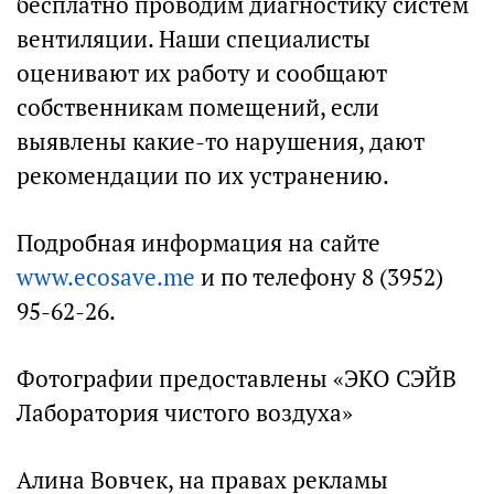
бесплатно проводим диагностику систем
вентиляции. Наши специалисты
оценивают их работу и сообщают
собственникам помещений, если
выявлены какие-то нарушения, дают
рекомендации по их устранению.
Подробная информация на сайте
www.ecosave.me
и по телефону 8 (3952)
95-62-26.
Фотографии предоставлены «ЭКО СЭЙВ
Лаборатория чистого воздуха»
Алина Вовчек, на правах рекламы