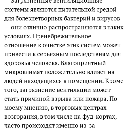
— Загрязненные вентиляционные
системы являются питательной средой
для болезнетворных бактерий и вирусов
— они отлично распространяются в таких
условиях. Пренебрежительное
отношение к очистке этих систем может
привести к серьезным последствиям для
здоровья человека. Благоприятный
микроклимат положительно влияет на
людей находящихся в помещении. Кроме
того, загрязнение вентиляции может
стать причиной взрыва или пожара. По
моему мнению, в торговых центрах
возгорания, в том числе на фуд-кортах,
часто происходят именно из-за