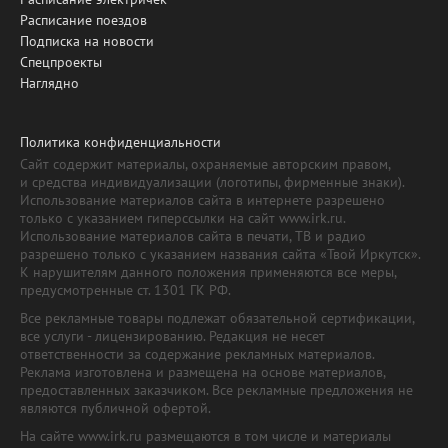
Расписание поездов
Подписка на новости
Спецпроекты
Наглядно
Политика конфиденциальности
Сайт содержит материалы, охраняемые авторским правом,
и средства индивидуализации (логотипы, фирменные знаки).
Использование материалов сайта в интернете разрешено
только с указанием гиперссылки на сайт www.irk.ru.
Использование материалов сайта в печати, ТВ и радио
разрешено только с указанием названия сайта «Твой Иркутск».
К нарушителям данного положения применяются все меры,
предусмотренные ст. 1301 ГК РФ.
Все рекламные товары подлежат обязательной сертификации,
все услуги - лицензированию. Редакция не несет
ответственности за содержание рекламных материалов.
Реклама изготовлена и размещена на основе материалов,
предоставленных заказчиком. Все рекламные предложения не
являются публичной офертой.
На сайте www.irk.ru размещаются в том числе и материалы