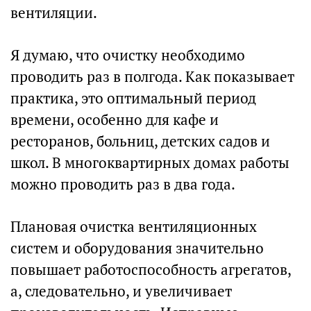
вентиляции.
Я думаю, что очистку необходимо
проводить раз в полгода. Как показывает
практика, это оптимальный период
времени, особенно для кафе и
ресторанов, больниц, детских садов и
школ. В многоквартирных домах работы
можно проводить раз в два года.
Плановая очистка вентиляционных
систем и оборудования значительно
повышает работоспособность агрегатов,
а, следовательно, и увеличивает