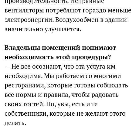
производительность. Исправные
вентиляторы потребляют гораздо меньше
электроэнергии. Воздухообмен в здании
значительно улучшается.
Владельцы помещений понимают
необходимость этой процедуры?
— Не все осознают, что эта услуга им
необходима. Мы работаем со многими
ресторанами, которые готовы соблюдать
все нормы и правила, чтобы радовать
своих гостей. Но, увы, есть и те
собственники, которые не желают этого
делать.