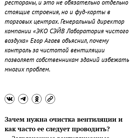
рестораны, и это не обязательно отдельно
стоящие строения, но и фуд-корты в
торговых центрах. Генеральный директор
компании «ЭКО СЭЙВ Лаборатория чистого
воздуха» Егор Агаев объяснил, почему
контроль за чистотой вентиляции
позволяет собственникам зданий избежать
многих проблем.
Зачем нужна очистка вентиляции и
как часто ее следует проводить?