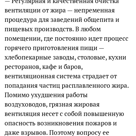
— Регулярная и качественная очистка
вентиляции от жира — непременная
процедура для заведений общепита и
пищевых производств. В любом
помещении, где постоянно идет процесс
горячего приготовления пищи —
хлебопекарные заводы, столовые, кухни
ресторанов, кафе и баров,
вентиляционная система страдает от
попадания частиц расплавленного жира.
Помимо ухудшения работы
воздуховодов, грязная жировая
вентиляция несет с собой повышенную
опасность возникновения пожаров и
даже взрывов. Поэтому вопросу ее