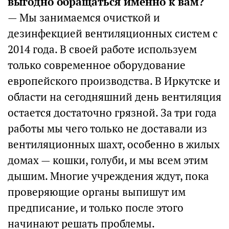
выгодно обращаться именно к вам?
— Мы занимаемся очисткой и
дезинфекцией вентиляционных систем с
2014 года. В своей работе используем
только современное оборудование
европейского производства. В Иркутске и
области на сегодняшний день вентиляция
остается достаточно грязной. За три года
работы мы чего только не доставали из
вентиляционных шахт, особенно в жилых
домах — кошки, голуби, и мы всем этим
дышим. Многие учреждения ждут, пока
проверяющие органы выпишут им
предписание, и только после этого
начинают решать проблемы.