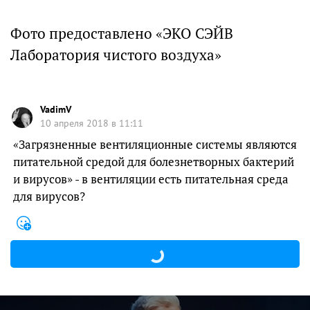
Фото предоставлено «ЭКО СЭЙВ
Лаборатория чистого воздуха»
VadimV
10 апреля 2018 в 11:11
«Загрязненные вентиляционные системы являются
питательной средой для болезнетворных бактерий
и вирусов» - в вентиляции есть питательная среда
для вирусов?