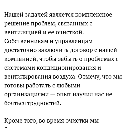
Нашей задачей является комплексное
решение проблем, связанных с
вентиляцией и ее очисткой.
Собственникам и управленцам
достаточно заключить договор с нашей
компанией, чтобы забыть о проблемах с
системами кондиционирования и
вентилирования воздуха. Отмечу, что мы
готовы работать с любыми
организациями — опыт научил нас не
бояться трудностей.
Кроме того, во время очистки мы