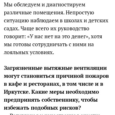
Мы обследуем и диагностируем
различные помещения. Непростую
ситуацию наблюдаем в школах и детских
садах. Чаще всего их руководство
говорит: «У нас нет на это денег», хотя
мы готовы сотрудничать с ними на
лояльных условиях.
Загрязненные вытяжные вентиляции
могут становиться причиной пожаров
в кафе и ресторанах, в том числе и в
Иркутске. Какие меры необходимо
предпринять собственнику, чтобы
избежать подобных рисков?