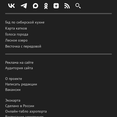
Гид по сибирской кухне
Карта катков
Голоса города
Лесное озеро
Весточка с передовой
Реклама на сайте
Аудитория сайта
О проекте
Написать редакции
Вакансии
Экокарта
Сделано в России
Онлайн-табло аэропорта
Расписание электричек