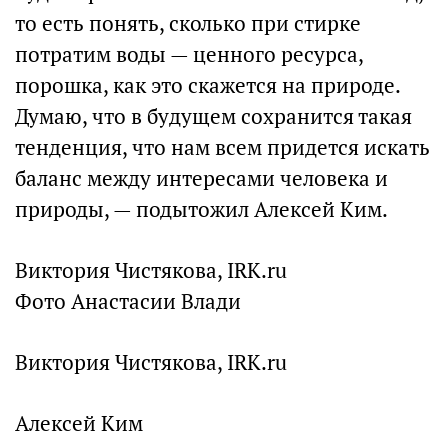
то есть понять, сколько при стирке
потратим воды — ценного ресурса,
порошка, как это скажется на природе.
Думаю, что в будущем сохранится такая
тенденция, что нам всем придется искать
баланс между интересами человека и
природы, — подытожил Алексей Ким.
Виктория Чистякова, IRK.ru
Фото Анастасии Влади
Виктория Чистякова, IRK.ru
Алексей Ким