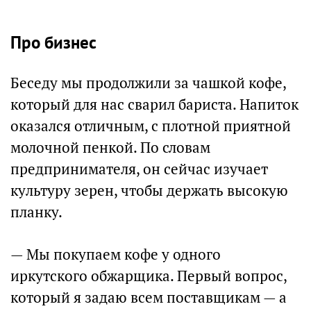
Про бизнес
Беседу мы продолжили за чашкой кофе,
который для нас сварил бариста. Напиток
оказался отличным, с плотной приятной
молочной пенкой. По словам
предпринимателя, он сейчас изучает
культуру зерен, чтобы держать высокую
планку.
— Мы покупаем кофе у одного
иркутского обжарщика. Первый вопрос,
который я задаю всем поставщикам — а