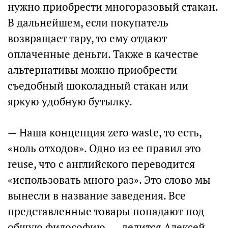
нужно приобрести многоразовый стакан.
В дальнейшем, если покупатель
возвращает тару, то ему отдают
оплаченные деньги. Также в качестве
альтернативы можно приобрести
съедобный шоколадный стакан или
яркую удобную бутылку.
— Наша концепция zero waste, то есть,
«ноль отходов». Одно из ее правил это
reuse, что с английского переводится
«использовать много раз». Это слово мы
вынесли в название заведения. Все
представленные товары попадают под
общую философию, — делится Алексей.