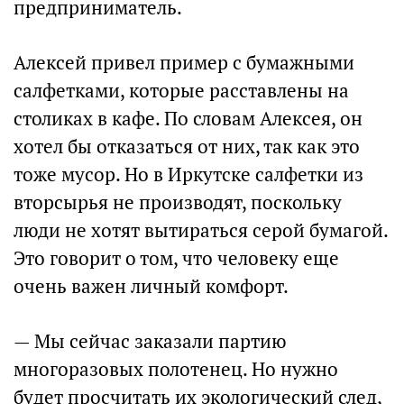
предприниматель.
Алексей привел пример с бумажными
салфетками, которые расставлены на
столиках в кафе. По словам Алексея, он
хотел бы отказаться от них, так как это
тоже мусор. Но в Иркутске салфетки из
вторсырья не производят, поскольку
люди не хотят вытираться серой бумагой.
Это говорит о том, что человеку еще
очень важен личный комфорт.
— Мы сейчас заказали партию
многоразовых полотенец. Но нужно
будет просчитать их экологический след,