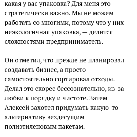
какая у вас упаковка? Для меня это
стратегически важно. Мы не можем
работать со многими, потому что у них
неэкологичная упаковка, — делится
сложностями предприниматель.
Он отметил, что прежде не планировал
создавать бизнес, а просто
самостоятельно сортировал отходы.
Делал это скорее бессознательно, из-за
любви к порядку и чистоте. Затем
Алексей захотел придумать какую-то
альтернативу вездесущим
полиэтиленовым пакетам.