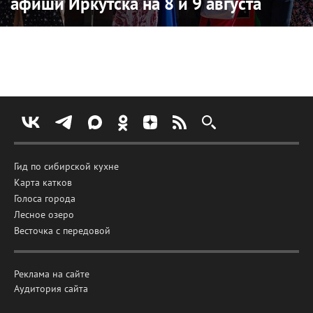
афиши Иркутска на 8 и 9 августа
Гид по сибирской кухне
Карта катков
Голоса города
Лесное озеро
Весточка с передовой
Реклама на сайте
Аудитория сайта