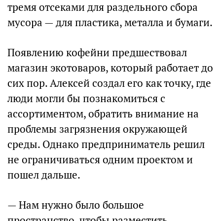
тремя отсеками для раздельного сбора
мусора — для пластика, металла и бумаги.
Появлению кофейни предшествовал
магазин экотоваров, который работает до
сих пор. Алексей создал его как точку, где
люди могли бы познакомиться с
ассортиментом, обратить внимание на
проблемы загрязнения окружающей
среды. Однако предприниматель решил
не ограничиваться одним проектом и
пошел дальше.
— Нам нужно было большое
пространство, чтобы разместить