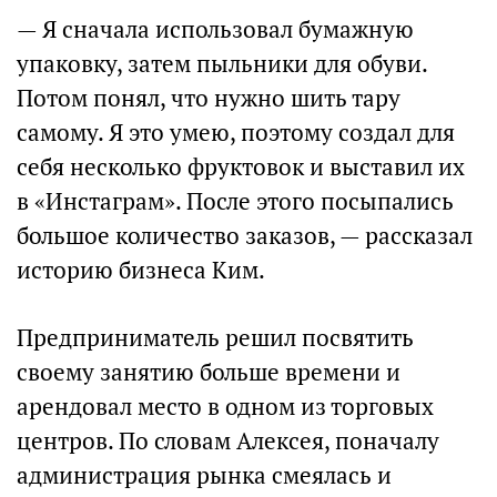
— Я сначала использовал бумажную
упаковку, затем пыльники для обуви.
Потом понял, что нужно шить тару
самому. Я это умею, поэтому создал для
себя несколько фруктовок и выставил их
в «Инстаграм». После этого посыпались
большое количество заказов, — рассказал
историю бизнеса Ким.
Предприниматель решил посвятить
своему занятию больше времени и
арендовал место в одном из торговых
центров. По словам Алексея, поначалу
администрация рынка смеялась и