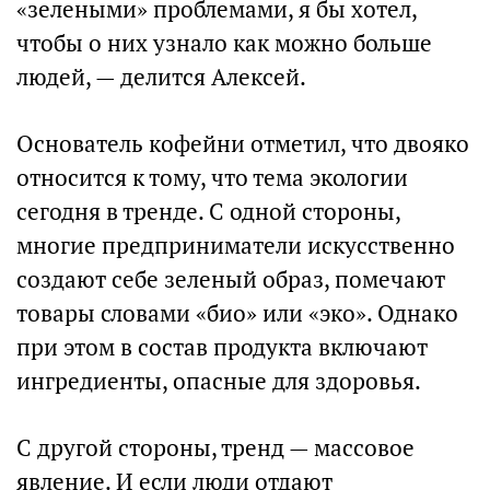
«зелеными» проблемами, я бы хотел,
чтобы о них узнало как можно больше
людей, — делится Алексей.
Основатель кофейни отметил, что двояко
относится к тому, что тема экологии
сегодня в тренде. С одной стороны,
многие предприниматели искусственно
создают себе зеленый образ, помечают
товары словами «био» или «эко». Однако
при этом в состав продукта включают
ингредиенты, опасные для здоровья.
С другой стороны, тренд — массовое
явление. И если люди отдают