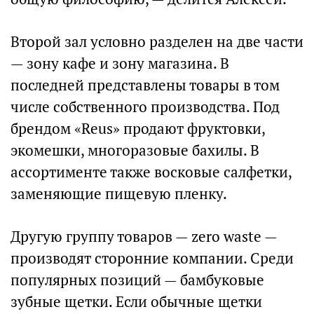
Второй зал условно разделен на две части
— зону кафе и зону магазина. В
последней представлены товары в том
числе собственного производства. Под
брендом «Reus» продают фруктовки,
экомешки, многоразовые бахилы. В
ассортименте также восковые салфетки,
заменяющие пищевую пленку.
Другую группу товаров — zero waste —
производят сторонние компании. Среди
популярных позиций — бамбуковые
зубные щетки. Если обычные щетки