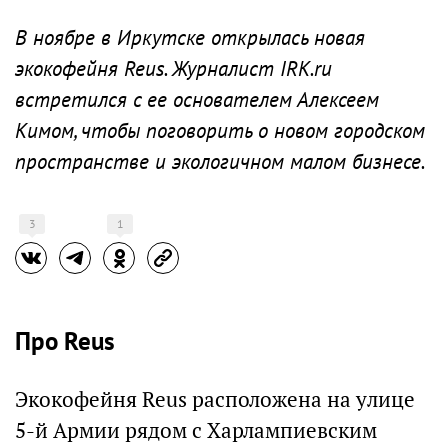
В ноябре в Иркутске открылась новая
экокофейня Reus. Журналист IRK.ru
встретился с ее основателем Алексеем
Кимом, чтобы поговорить о новом городском
пространстве и экологичном малом бизнесе.
3
1
Про Reus
Экокофейня Reus расположена на улице
5-й Армии рядом с Харлампиевским