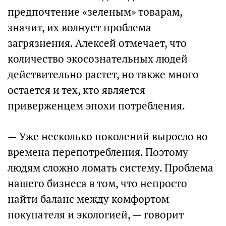
предпочтение «зеленым» товарам,
значит, их волнует проблема
загрязнения. Алексей отмечает, что
количество экосознательных людей
действительно растет, но также много
остается и тех, кто является
приверженцем эпохи потребления.
— Уже несколько поколений выросло во
времена перепотребления. Поэтому
людям сложно ломать систему. Проблема
нашего бизнеса в том, что непросто
найти баланс между комфортом
покупателя и экологией, — говорит