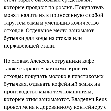
которые продают на розлив. Покупатель
может налить их в принесенную с собой
тару, тем самым уменьшив количество
отходов. Отдельное место занимают
бутылки для воды из стекла или
нержавеющей стали.
По словам Алексея, сотрудники кафе
также стараются минимизировать
отходы: покупать молоко в пластиковых
бутылках, отдавать кофейный жмых на
производство мыла тем компаниям,
которые этим занимаются. Владелец Reus
провел меня к деревянному контейнеру с