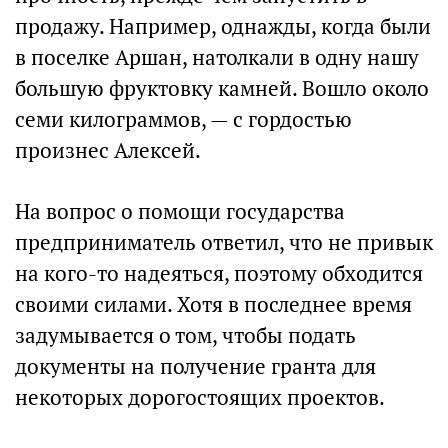
продажу. Например, однажды, когда были
в поселке Аршан, натолкали в одну нашу
большую фруктовку камней. Вошло около
семи килограммов, — с гордостью
произнес Алексей.
На вопрос о помощи государства
предприниматель ответил, что не привык
на кого-то надеяться, поэтому обходится
своими силами. Хотя в последнее время
задумывается о том, чтобы подать
документы на получение гранта для
некоторых дорогостоящих проектов.