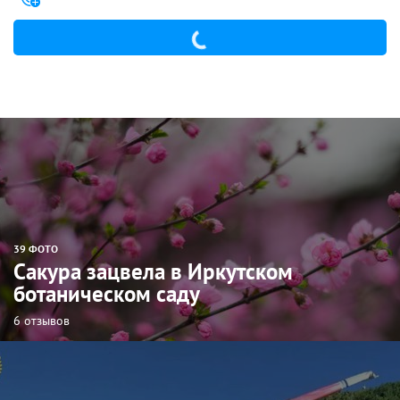
39 ФОТО
Сакура зацвела в Иркутском
ботаническом саду
6 отзывов