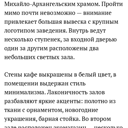
Михайло-Архангельским храмом. Пройти
мимо почти невозможно — внимание
привлекает большая вывеска с крупным
логотипом заведения. Внутрь ведут
несколько ступенек, за входной дверью
один за другим расположены два
небольших светлых зала.
Стены кафе выкрашены в белый цвет, в
помещении выдержан стиль
минимализма. Лаконичность залов
разбавляют яркие акценты: полотно из
ткани с орнаментом, новогодние
украшения, барная стойка. Во втором
зале расположен экомагазин — несколько