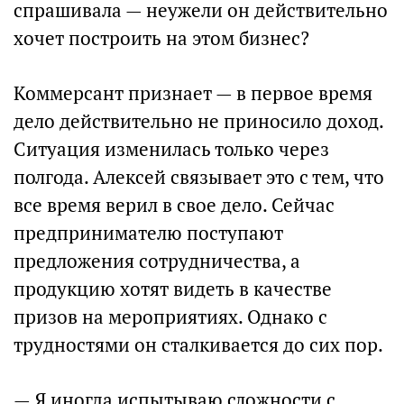
спрашивала — неужели он действительно
хочет построить на этом бизнес?
Коммерсант признает — в первое время
дело действительно не приносило доход.
Ситуация изменилась только через
полгода. Алексей связывает это с тем, что
все время верил в свое дело. Сейчас
предпринимателю поступают
предложения сотрудничества, а
продукцию хотят видеть в качестве
призов на мероприятиях. Однако с
трудностями он сталкивается до сих пор.
— Я иногда испытываю сложности с