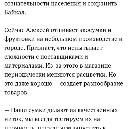
сознательности населения и сохранить
Байкал.
Сейчас Алексей отшивает экосумки и
фруктовки на небольшом производстве в
городе. Признает, что испытывает
сложности с поставщиками и
материалами. Из-за этого в магазине
периодически меняются расцветки. Но
это даже хорошо — создает разнообразие
товаров.
— Наши сумки делают из качественных
ниток, мы всегда тестируем их на
прочность, прежде чем запустить в