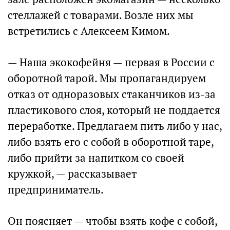
стеллажей с товарами. Возле них мы
встретились с Алексеем Кимом.
— Наша экокофейня — первая в России с
оборотной тарой. Мы пропагандируем
отказ от одноразовых стаканчиков из-за
пластикового слоя, который не поддается
переработке. Предлагаем пить либо у нас,
либо взять его с собой в оборотной таре,
либо прийти за напитком со своей
кружкой, — рассказывает
предприниматель.
Он поясняет — чтобы взять кофе с собой,