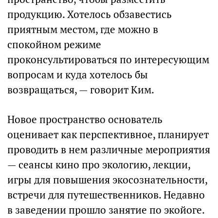
продукцию. Хотелось обзавестись
приятным местом, где можно в
спокойном режиме
проконсультироваться по интересующим
вопросам и куда хотелось бы
возвращаться, — говорит Ким.
Новое пространство основатель
оценивает как перспективное, планирует
проводить в нем различные мероприятия
— сеансы кино про экологию, лекции,
игры для повышения экосознательности,
встречи для путешественников. Недавно
в заведении прошло занятие по экойоге.