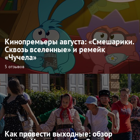
Кинопремьеры августа: «Смешарики.
Сквозь вселенные» и ремейк
«Чучела»
5 отзывов
Как провести выходные: обзор