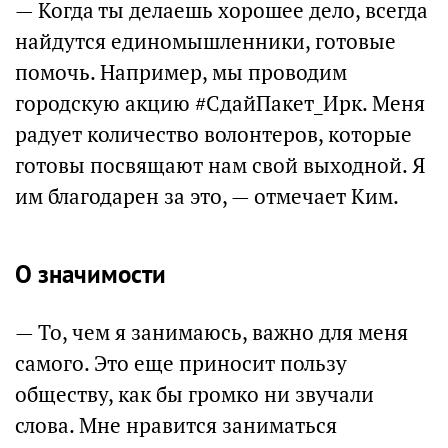
— Когда ты делаешь хорошее дело, всегда
найдутся единомышленники, готовые
помочь. Например, мы проводим
городскую акцию #СдайПакет_Ирк. Меня
радует количество волонтеров, которые
готовы посвящают нам свой выходной. Я
им благодарен за это, — отмечает Ким.
О значимости
— То, чем я занимаюсь, важно для меня
самого. Это еще приносит пользу
обществу, как бы громко ни звучали
слова. Мне нравится заниматься