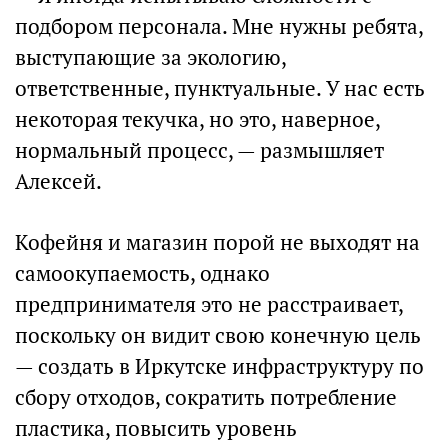
подбором персонала. Мне нужны ребята,
выступающие за экологию,
ответственные, пунктуальные. У нас есть
некоторая текучка, но это, наверное,
нормальный процесс, — размышляет
Алексей.
Кофейня и магазин порой не выходят на
самоокупаемость, однако
предпринимателя это не расстраивает,
поскольку он видит свою конечную цель
— создать в Иркутске инфраструктуру по
сбору отходов, сократить потребление
пластика, повысить уровень