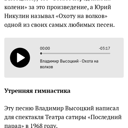
колени» за это произведение, а Юрий
Никулин называл «Охоту на волков»
одной из своих самых любимых песен.
00:00
-03:17
Владимир Высоцкий - Охота на
волков
Утренняя гимнастика
Эту песню Владимир Высоцкий написал
для спектакля Театра сатиры «Последний
парад» в 1968 году.