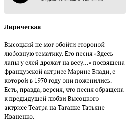
Лирическая
Высоцкий не мог обойти стороной
любовную тематику. Его песня «Здесь
лапы у елей дрожат на весу…» посвящена
французской актрисе Марине Влади, с
которой в 1970 году они поженились.
Есть, правда, версия, что песня обращена
к предыдущей любви Высоцкого —
актрисе Театра на Таганке Татьяне
Иваненко.