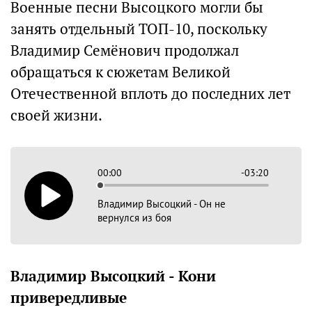
Военные песни Высоцкого могли бы
занять отдельный ТОП-10, поскольку
Владимир Семёнович продолжал
обращаться к сюжетам Великой
Отечественной вплоть до последних лет
своей жизни.
00:00
-03:20
Владимир Высоцкий - Он не
вернулся из боя
Владимир Высоцкий - Кони
привередливые