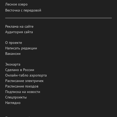
Лесное озеро
Весточка с передовой
Реклама на сайте
Аудитория сайта
О проекте
Написать редакции
Вакансии
Экокарта
Сделано в России
Онлайн-табло аэропорта
Расписание электричек
Расписание поездов
Подписка на новости
Спецпроекты
Наглядно