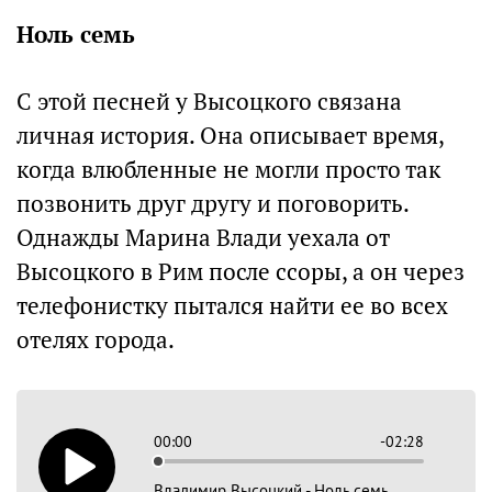
Ноль семь
С этой песней у Высоцкого связана
личная история. Она описывает время,
когда влюбленные не могли просто так
позвонить друг другу и поговорить.
Однажды Марина Влади уехала от
Высоцкого в Рим после ссоры, а он через
телефонистку пытался найти ее во всех
отелях города.
00:00
-02:28
Владимир Высоцкий - Ноль семь