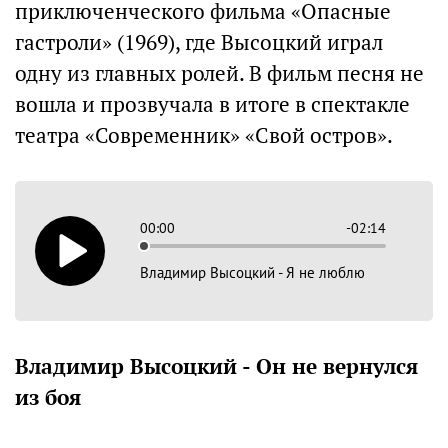
приключенческого фильма «Опасные
гастроли» (1969), где Высоцкий играл
одну из главных ролей. В фильм песня не
вошла и прозвучала в итоге в спектакле
театра «Современник» «Свой остров».
00:00
-02:14
Владимир Высоцкий - Я не люблю
Владимир Высоцкий - Он не вернулся
из боя