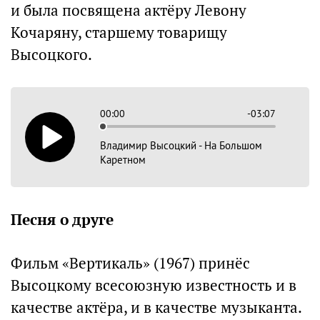
и была посвящена актёру Левону
Кочаряну, старшему товарищу
Высоцкого.
00:00
-03:07
Владимир Высоцкий - На Большом
Каретном
Песня о друге
Фильм «Вертикаль» (1967) принёс
Высоцкому всесоюзную известность и в
качестве актёра, и в качестве музыканта.