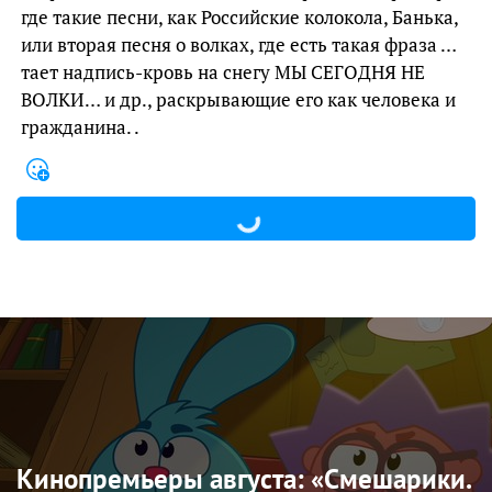
где такие песни, как Российские колокола, Банька,
или вторая песня о волках, где есть такая фраза …
тает надпись-кровь на снегу МЫ СЕГОДНЯ НЕ
ВОЛКИ… и др., раскрывающие его как человека и
гражданина. .
Кинопремьеры августа: «Смешарики.