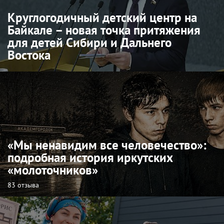
Круглогодичный детский центр на
Байкале – новая точка притяжения
для детей Сибири и Дальнего
Востока
«Мы ненавидим все человечество»:
подробная история иркутских
«молоточников»
83 отзыва