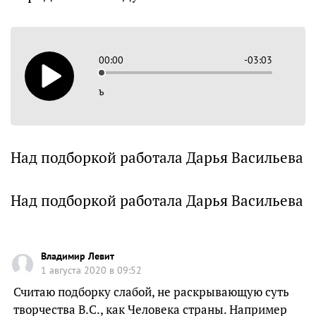
00:00
-03:03
ъ
Над подборкой работала Дарья Васильева
Над подборкой работала Дарья Васильева
Владимир Левит
1 августа 2020 в 09:52
Считаю подборку слабой, не раскрывающую суть
творчества В.С., как Человека страны. Например