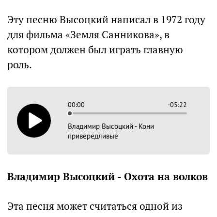
Эту песню Высоцкий написал в 1972 году
для фильма «Земля Санникова», в
котором должен был играть главную
роль.
00:00
-05:22
Владимир Высоцкий - Кони
привередливые
Владимир Высоцкий - Охота на волков
Эта песня может считаться одной из