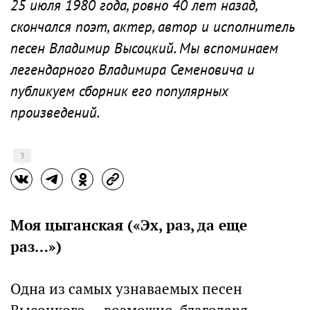
25 июля 1980 года, ровно 40 лет назад,
скончался поэт, актер, автор и исполнитель
песен Владимир Высоцкий. Мы вспоминаем
легендарного Владимира Семеновича и
публикуем сборник его популярных
произведений.
3
Моя цыганская («Эх, раз, да еще
раз…»)
Одна из самых узнаваемых песен