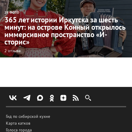
28 ФОТО
365 лет истории Иркутска за шесть
минут: на острове Конный открылось
иммерсивное пространство «И-
сторис»
2 отзыва
Гид по сибирской кухне
Карта катков
Голоса города