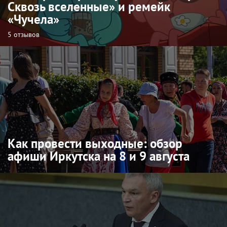
Сквозь вселенные» и ремейк
«Чучела»
5 отзывов
Как провести выходные: обзор
афиши Иркутска на 8 и 9 августа