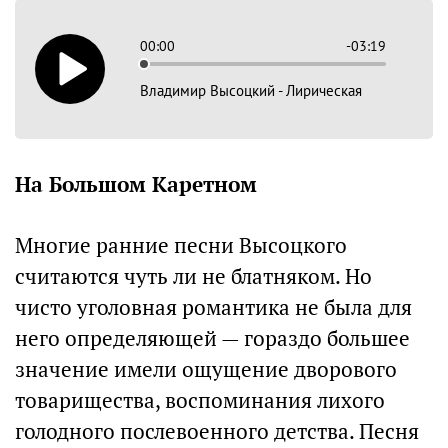
00:00
-03:19
Владимир Высоцкий - Лирическая
На Большом Каретном
Многие ранние песни Высоцкого
считаются чуть ли не блатняком. Но
чисто уголовная романтика не была для
него определяющей — гораздо большее
значение имели ощущение дворового
товарищества, воспоминания лихого
голодного послевоенного детства. Песня