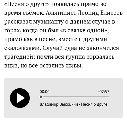
«Песня о друге» появилась прямо во
время съёмок. Альпинист Леонид Елисеев
рассказал музыканту о давнем случае в
горах, когда он был «в связке одной»,
прямо как в песне, вместе с другими
скалолазами. Случай едва не закончился
трагедией: почти вся группа сорвалась
вниз, но все остались живы.
00:00
-02:57
Владимир Высоцкий - Песня о друге