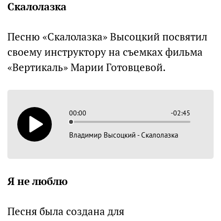
Скалолазка
Песню «Скалолазка» Высоцкий посвятил
своему инструктору на съемках фильма
«Вертикаль» Марии Готовцевой.
00:00
-02:45
Владимир Высоцкий - Скалолазка
Я не люблю
Песня была создана для