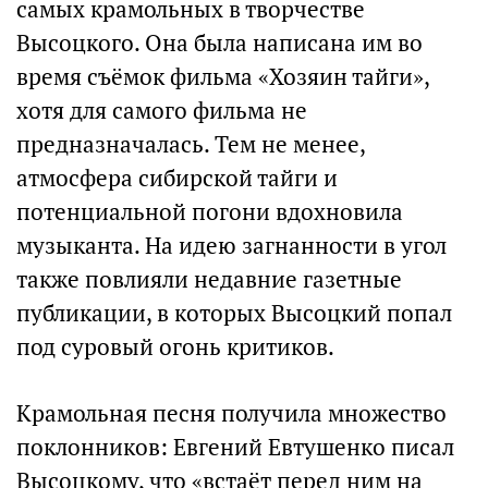
самых крамольных в творчестве
Высоцкого. Она была написана им во
время съёмок фильма «Хозяин тайги»,
хотя для самого фильма не
предназначалась. Тем не менее,
атмосфера сибирской тайги и
потенциальной погони вдохновила
музыканта. На идею загнанности в угол
также повлияли недавние газетные
публикации, в которых Высоцкий попал
под суровый огонь критиков.
Крамольная песня получила множество
поклонников: Евгений Евтушенко писал
Высоцкому, что «встаёт перед ним на