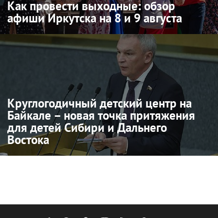
Как провести выходные: обзор
афиши Иркутска на 8 и 9 августа
Круглогодичный детский центр на
Байкале – новая точка притяжения
для детей Сибири и Дальнего
Востока