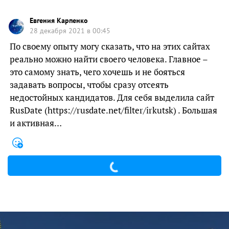
Евгения Карпенко
28 декабря 2021 в 00:45
По своему опыту могу сказать, что на этих сайтах
реально можно найти своего человека. Главное –
это самому знать, чего хочешь и не бояться
задавать вопросы, чтобы сразу отсеять
недостойных кандидатов. Для себя выделила сайт
RusDate (https://rusdate.net/filter/irkutsk) . Большая
и активная…