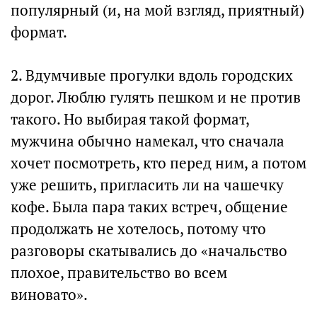
популярный (и, на мой взгляд, приятный)
формат.
2. Вдумчивые прогулки вдоль городских
дорог. Люблю гулять пешком и не против
такого. Но выбирая такой формат,
мужчина обычно намекал, что сначала
хочет посмотреть, кто перед ним, а потом
уже решить, пригласить ли на чашечку
кофе. Была пара таких встреч, общение
продолжать не хотелось, потому что
разговоры скатывались до «начальство
плохое, правительство во всем
виновато».