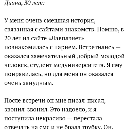
Диана, 30 лет:
У меня очень смешная история,
связанная с сайтами знакомств. Помню, в
20 лет на сайте «Лавплэнет»
познакомилась с парнем. Встретились —
оказался замечательный добрый молодой
человек, студент медуниверситета. Я ему
понравилась, но для меня он оказался
очень занудным.
После встречи он мне писал-писал,
звонил-звонил. Это надоело, и я
поступила некрасиво — перестала
отвечать на смс и не брала трубку. Он,