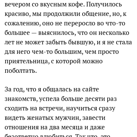
вечером со вкусным кофе. Получилось
красиво, мы продолжили общение, но, к
сожалению, оно не переросло во что-то
большее — выяснилось, что он несколько
лет не может забыть бывшую, и я не стала
для него чем-то большим, чем просто
приятельница, с которой можно
поболтать.
За год, что я общалась на сайте
знакомств, успела больше десяти раз
сходить на встречи, научиться сразу
видеть женатых мужчин, завести
отношения на два месяца и даже
безответно влюбиться. Так что, это