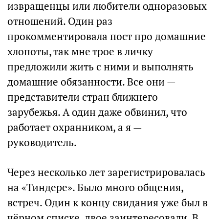
извращенцы или любители одноразовых
отношений. Один раз
прокомментировала пост про домашние
хлопоты, так мне трое в личку
предложили жить с ними и выполнять
домашние обязанности. Все они —
представители стран ближнего
зарубежья. А один даже обвинил, что
работает охранником, а я —
руководитель.
Через несколько лет зарегистрировалась
на «Тиндере». Было много общения,
встреч. Один к концу свидания уже был в
чёрном списке, двое заинтересовали. В