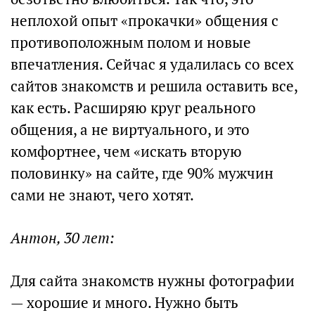
неплохой опыт «прокачки» общения с
противоположным полом и новые
впечатления. Сейчас я удалилась со всех
сайтов знакомств и решила оставить все,
как есть. Расширяю круг реального
общения, а не виртуального, и это
комфортнее, чем «искать вторую
половинку» на сайте, где 90% мужчин
сами не знают, чего хотят.
Антон, 30 лет:
Для сайта знакомств нужны фотографии
— хорошие и много. Нужно быть