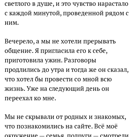
светлого в душе, и это чувство нарастало
с каждой минутой, проведенной рядом с
ним.
Вечерело, а мы не хотели прерывать
общение. Я пригласила его к себе,
приготовила ужин. Разговоры
продлились до утра и тогда же он сказал,
что хотел бы провести со мной всю
жизнь. Уже на следующий день он
переехал ко мне.
Мы не скрывали от родных и знакомых,
что познакомились на сайте. Всё моё
окружение — семья, подруги — смотрели