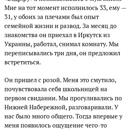
Мне на тот момент исполнилось 33, ему —
31, у обоих за плечами был опыт
семейной жизни и развод. За месяц до
знакомства он приехал в Иркутск из
Украины, работал, снимал комнату. Мы
переписывались три дня, он предложил
встретиться.
Он пришел с розой. Меня это смутило,
почувствовала себя школьницей на
первом свидании. Мы прогуливались по
Нижней Набережной, разговаривали. У
нас было много общего. Тогда впервые у
меня появилось ощущение чего-то