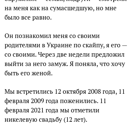
на меня как на сумасшедшую, но мне
было все равно.
Он познакомил меня со своими
родителями в Украине по скайпу, я его —
со своими. Через две недели предложил
выйти за него замуж. Я поняла, что хочу
быть его женой.
Мы встретились 12 октября 2008 года, 11
февраля 2009 года поженились. 11
февраля 2021 года мы отметили
никелевую свадьбу (12 лет).