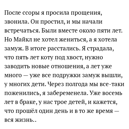
После ссоры я просила прощения,
звонила. Он простил, и мы начали
встречаться. Были вместе около пяти лет.
Но Майкл не хотел жениться, а я хотела
замуж. В итоге расстались. Я страдала,
что пять лет коту под хвост, нужно
заводить новые отношения, а лет уже
много — уже все подружки замуж вышли,
у многих дети. Через полгода мы все-таки
поженились, я забеременела. Уже восемь
лет в браке, у нас трое детей, и кажется,
что прошёл один день и в то же время —
вся жизнь..