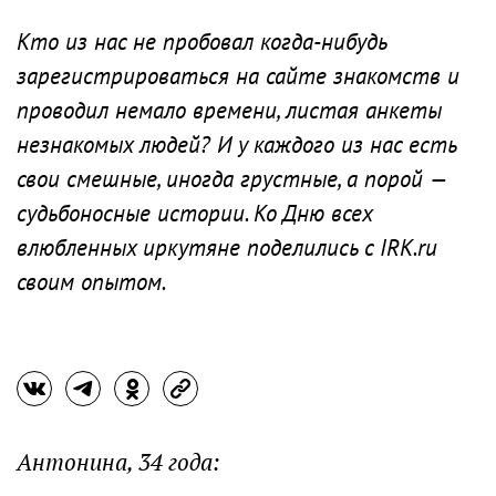
Кто из нас не пробовал когда-нибудь
зарегистрироваться на сайте знакомств и
проводил немало времени, листая анкеты
незнакомых людей? И у каждого из нас есть
свои смешные, иногда грустные, а порой —
судьбоносные истории. Ко Дню всех
влюбленных иркутяне поделились с IRK.ru
своим опытом.
Антонина, 34 года: