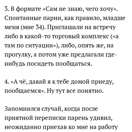
3. В формате «Сам не знаю, чего хочу».
Спонтанные парни, как правило, младше
меня (мне 34). Приглашали на встречу
либо в какой-то торговый комплекс («а
там по ситуации»), либо, опять же, на
прогулку, а потом уже предлагали где-
нибудь посидеть пообщаться.
4. «А чё, давай я к тебе домой приеду,
пообщаемся». Ну тут все понятно.
Запомнился случай, когда после
приятной переписки парень удивил,
неожиданно приехав ко мне на работу