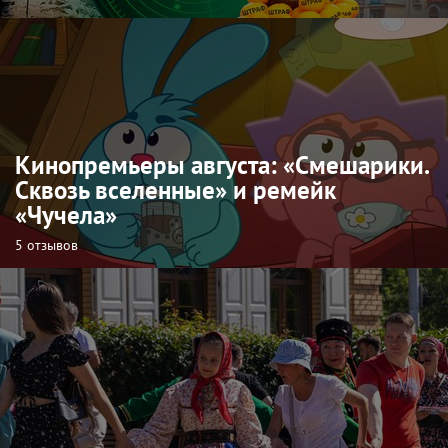
Кинопремьеры августа: «Смешарики.
Сквозь вселенные» и ремейк
«Чучела»
5 отзывов