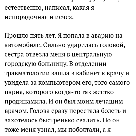
естественно, написал, какая я
непорядочная и исчез.
Прошло пять лет. Я попала в аварию на
автомобиле. Сильно ударилась головой,
сестра отвезла меня в центральную
городскую больницу. В отделении
травматологии зашла в кабинет к врачу и
увидела за компьютером его, того самого
парня, которого когда-то так жестко
продинамила. И он был моим лечащим
врачом. Голова сразу перестала болеть и
захотелось быстренько свалить. Но он
тоже меня узнал, мы поболтали, а я