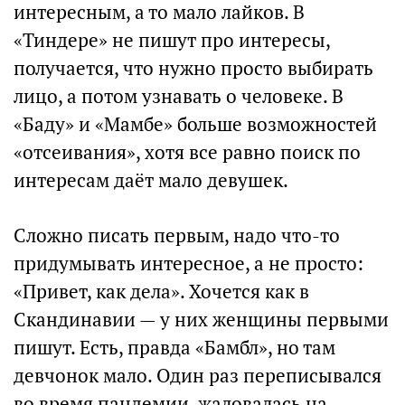
интересным, а то мало лайков. В
«Тиндере» не пишут про интересы,
получается, что нужно просто выбирать
лицо, а потом узнавать о человеке. В
«Баду» и «Мамбе» больше возможностей
«отсеивания», хотя все равно поиск по
интересам даёт мало девушек.
Сложно писать первым, надо что-то
придумывать интересное, а не просто:
«Привет, как дела». Хочется как в
Скандинавии — у них женщины первыми
пишут. Есть, правда «Бамбл», но там
девчонок мало. Один раз переписывался
во время пандемии, жаловалась на