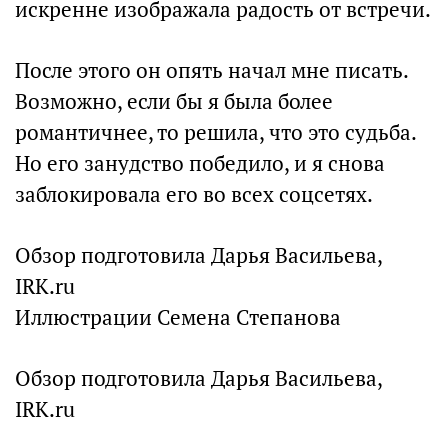
искренне изображала радость от встречи.
После этого он опять начал мне писать.
Возможно, если бы я была более
романтичнее, то решила, что это судьба.
Но его занудство победило, и я снова
заблокировала его во всех соцсетях.
Обзор подготовила Дарья Васильева,
IRK.ru
Иллюстрации Семена Степанова
Обзор подготовила Дарья Васильева,
IRK.ru