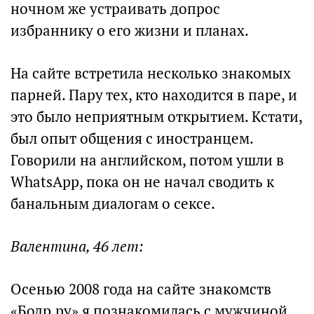
ночном же устраивать допрос
избраннику о его жизни и планах.
На сайте встретила несколько знакомых
парней. Пару тех, кто находится в паре, и
это было неприятным открытием. Кстати,
был опыт общения с иностранцем.
Говорили на английском, потом ушли в
WhatsApp, пока он не начал сводить к
банальным диалогам о сексе.
Валентина, 46 лет:
Осенью 2008 года на сайте знакомств
«Бодр.ру» я познакомилась с мужчиной.