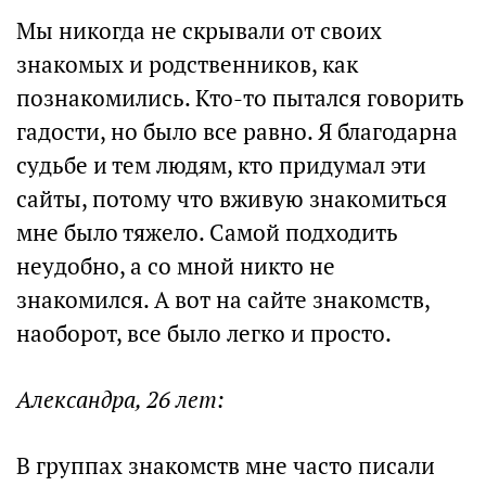
Мы никогда не скрывали от своих
знакомых и родственников, как
познакомились. Кто-то пытался говорить
гадости, но было все равно. Я благодарна
судьбе и тем людям, кто придумал эти
сайты, потому что вживую знакомиться
мне было тяжело. Самой подходить
неудобно, а со мной никто не
знакомился. А вот на сайте знакомств,
наоборот, все было легко и просто.
Александра, 26 лет:
В группах знакомств мне часто писали