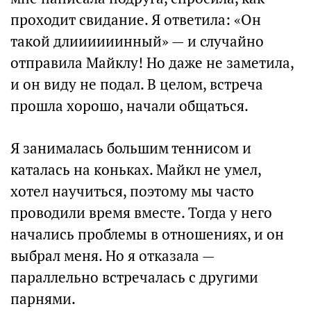
проходит свидание. Я ответила: «Он
такой длиииииинный» — и случайно
отправила Майклу! Но даже не заметила,
и он виду не подал. В целом, встреча
прошла хорошо, начали общаться.
Я занималась большим теннисом и
каталась на коньках. Майкл не умел,
хотел научиться, поэтому мы часто
проводили время вместе. Тогда у него
начались проблемы в отношениях, и он
выбрал меня. Но я отказала —
параллельно встречалась с другими
парнями.