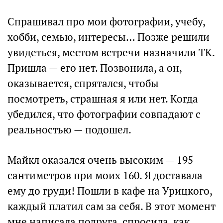
Спрашивал про мои фотографии, учебу,
хобби, семью, интересы… Позже решили
увидеться, местом встречи назначили ТК.
Пришла — его нет. Позвонила, а он,
оказывается, спрятался, чтобы
посмотреть, страшная я или нет. Когда
убедился, что фотографии совпадают с
реальностью — подошел.
Майкл оказался очень высоким — 195
сантиметров при моих 160. Я доставала
ему до груди! Пошли в кафе на Урицкого,
каждый платил сам за себя. В этот момент
мне написала подруга, спросила, как