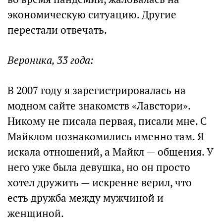
экономическую ситуацию. Другие
перестали отвечать.
Вероника, 33 года:
В 2007 году я зарегистрировалась на
модном сайте знакомств «Лавстори».
Никому не писала первая, писали мне. С
Майклом познакомились именно там. Я
искала отношений, а Майкл — общения. У
него уже была девушка, но он просто
хотел дружить — искренне верил, что
есть дружба между мужчиной и
женщиной.