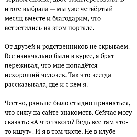
итоге выбрала — мы уже четвёртый
месяц вместе и благодарим, что
встретились на этом портале.
От друзей и родственников не скрываем.
Все изначально были в курсе, а брат
переживал, что мне попадётся
нехороший человек. Так что всегда
рассказывала, где и с кем я.
Честно, раньше было стыдно признаться,
что сижу на сайте знакомств. Сейчас могу
сказать: «А что такого? Ведь все там что-
то ищут»! И я в том числе. Не в клубе