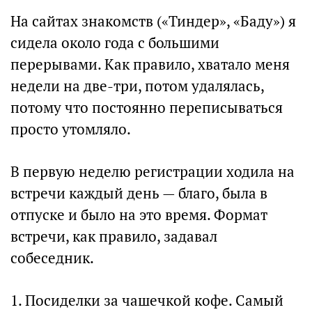
На сайтах знакомств («Тиндер», «Баду») я
сидела около года с большими
перерывами. Как правило, хватало меня
недели на две-три, потом удалялась,
потому что постоянно переписываться
просто утомляло.
В первую неделю регистрации ходила на
встречи каждый день — благо, была в
отпуске и было на это время. Формат
встречи, как правило, задавал
собеседник.
1. Посиделки за чашечкой кофе. Самый