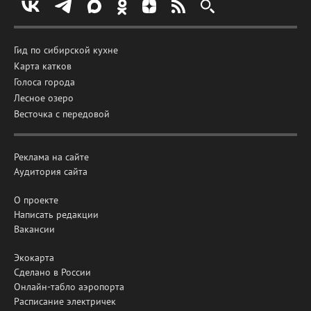
Гид по сибирской кухне
Карта катков
Голоса города
Лесное озеро
Весточка с передовой
Реклама на сайте
Аудитория сайта
О проекте
Написать редакции
Вакансии
Экокарта
Сделано в России
Онлайн-табло аэропорта
Расписание электричек