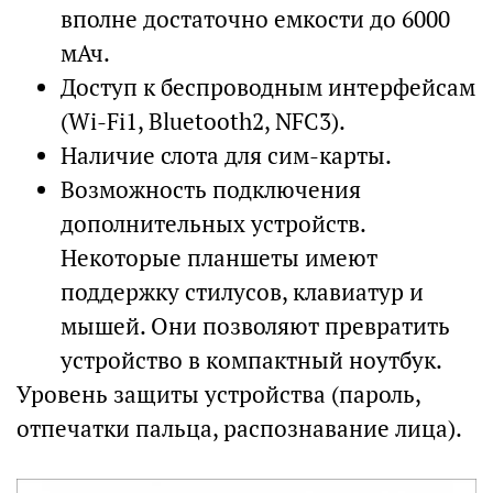
вполне достаточно емкости до 6000
мАч.
Доступ к беспроводным интерфейсам
(Wi-Fi1, Bluetooth2, NFC3).
Наличие слота для сим-карты.
Возможность подключения
дополнительных устройств.
Некоторые планшеты имеют
поддержку стилусов, клавиатур и
мышей. Они позволяют превратить
устройство в компактный ноутбук.
Уровень защиты устройства (пароль,
отпечатки пальца, распознавание лица).