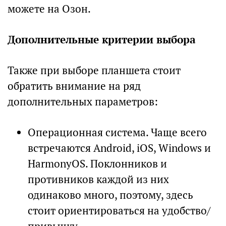
можете на Озон.
Дополнительные критерии выбора
Также при выборе планшета стоит
обратить внимание на ряд
дополнительных параметров:
Операционная система. Чаще всего
встречаются Android, iOS, Windows и
HarmonyOS. Поклонников и
противников каждой из них
одинаково много, поэтому, здесь
стоит ориентироваться на удобство/