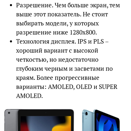
Разрешение. Чем больше экран, тем
выше этот показатель. Не стоит
выбирать модели, у которых
разрешение ниже 1280х800.
Технология дисплея. IPS и PLS –
хороший вариант с высокой
четкостью, но недостаточно
глубоким черным и засветами по
краям. Более прогрессивные
варианты: AMOLED, OLED и SUPER
AMOLED.