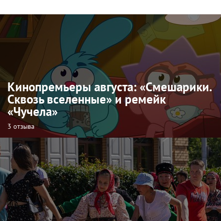
Кинопремьеры августа: «Смешарики.
Сквозь вселенные» и ремейк
«Чучела»
3 отзыва