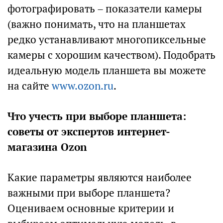
фотографировать – показатели камеры
(важно понимать, что на планшетах
редко устанавливают многопиксельные
камеры с хорошим качеством). Подобрать
идеальную модель планшета вы можете
на сайте
www.ozon.ru
.
Что учесть при выборе планшета:
советы от экспертов интернет-
магазина Ozon
Какие параметры являются наиболее
важными при выборе планшета?
Оцениваем основные критерии и