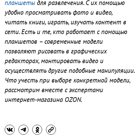
планшеты
для развлечения. С их помощью
удобно просматривать фото и видео,
читать книги, играть, изучать контент в
сети. Есть и те, кто работает с помощью
планшетов – современные модели
позволяют рисовать в графических
редакторах, монтировать видео и
осуществлять другие подобные манипуляции.
Что учесть при выборе конкретной модели,
рассмотрим вместе с экспертами
интернет-магазина OZON.