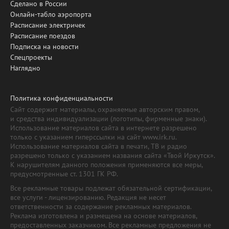
Сделано в России
Онлайн-табло аэропорта
Расписание электричек
Расписание поездов
Подписка на новости
Спецпроекты
Наглядно
Политика конфиденциальности
Сайт содержит материалы, охраняемые авторским правом,
и средства индивидуализации (логотипы, фирменные знаки).
Использование материалов сайта в интернете разрешено
только с указанием гиперссылки на сайт www.irk.ru.
Использование материалов сайта в печати, ТВ и радио
разрешено только с указанием названия сайта «Твой Иркутск».
К нарушителям данного положения применяются все меры,
предусмотренные ст. 1301 ГК РФ.
Все рекламные товары подлежат обязательной сертификации,
все услуги - лицензированию. Редакция не несет
ответственности за содержание рекламных материалов.
Реклама изготовлена и размещена на основе материалов,
предоставленных заказчиком. Все рекламные предложения не