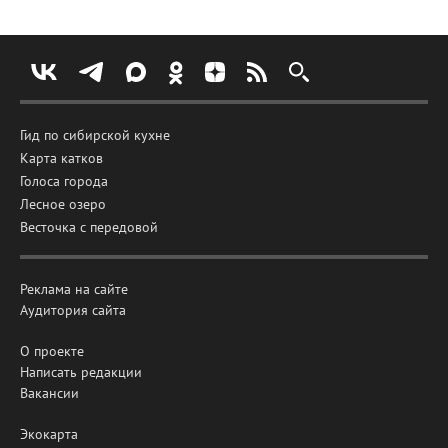
Гид по сибирской кухне
Карта катков
Голоса города
Лесное озеро
Весточка с передовой
Реклама на сайте
Аудитория сайта
О проекте
Написать редакции
Вакансии
Экокарта