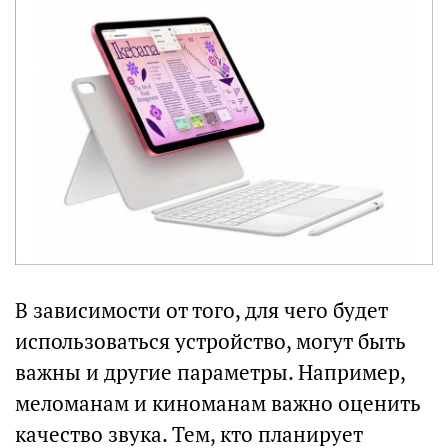
В зависимости от того, для чего будет
использоваться устройство, могут быть
важны и другие параметры. Например,
меломанам и киноманам важно оценить
качество звука. Тем, кто планирует