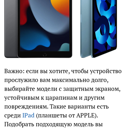
Важно: если вы хотите, чтобы устройство
прослужило вам максимально долго,
выбирайте модели с защитным экраном,
устойчивым к царапинам и другим
повреждениям. Такие варианты есть
среди
IPad
(планшеты от APPLE).
Подобрать подходящую модель вы