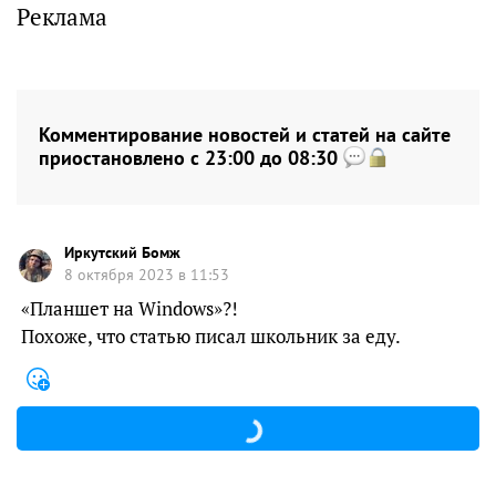
Реклама
Комментирование новостей и статей на сайте
приостановлено с 23:00 до 08:30
Иркутский Бомж
8 октября 2023 в 11:53
«Планшет на Windows»?!
Похоже, что статью писал школьник за еду.