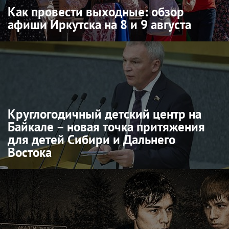
Как провести выходные: обзор
афиши Иркутска на 8 и 9 августа
Круглогодичный детский центр на
Байкале – новая точка притяжения
для детей Сибири и Дальнего
Востока