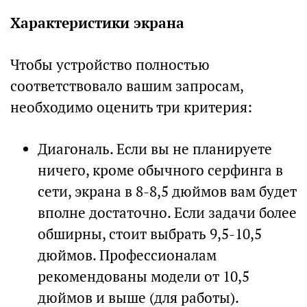
Характеристики экрана
Чтобы устройство полностью
соответствовало вашим запросам,
необходимо оценить три критерия:
Диагональ. Если вы не планируете
ничего, кроме обычного серфинга в
сети, экрана в 8-8,5 дюймов вам будет
вполне достаточно. Если задачи более
обширны, стоит выбрать 9,5-10,5
дюймов. Профессионалам
рекомендованы модели от 10,5
дюймов и выше (для работы).