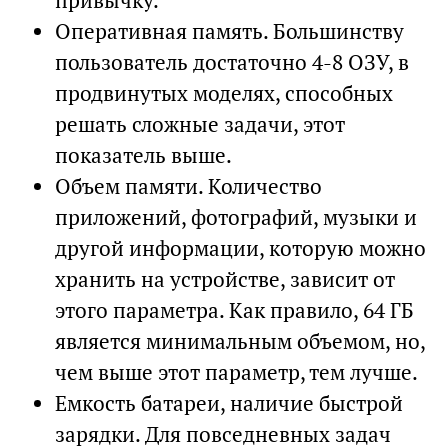
привычку.
Оперативная память. Большинству
пользователь достаточно 4-8 ОЗУ, в
продвинутых моделях, способных
решать сложные задачи, этот
показатель выше.
Объем памяти. Количество
приложений, фотографий, музыки и
другой информации, которую можно
хранить на устройстве, зависит от
этого параметра. Как правило, 64 ГБ
является минимальным объемом, но,
чем выше этот параметр, тем лучше.
Емкость батареи, наличие быстрой
зарядки. Для повседневных задач