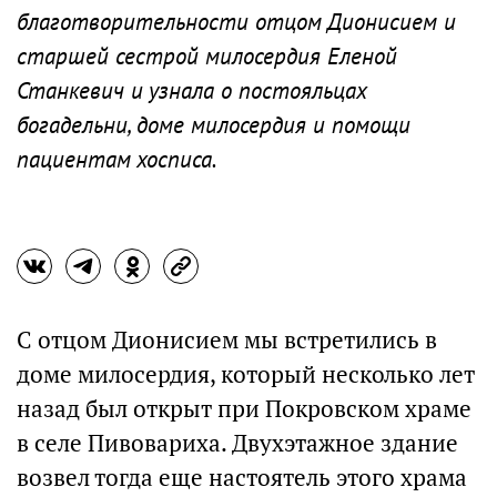
благотворительности отцом Дионисием и
старшей сестрой милосердия Еленой
Станкевич и узнала о постояльцах
богадельни, доме милосердия и помощи
пациентам хосписа.
С отцом Дионисием мы встретились в
доме милосердия, который несколько лет
назад был открыт при Покровском храме
в селе Пивовариха. Двухэтажное здание
возвел тогда еще настоятель этого храма