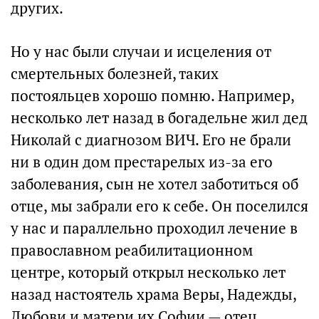
других.
Но у нас были случаи и исцеления от
смертельных болезней, таких
постояльцев хорошо помню. Например,
несколько лет назад в богадельне жил дед
Николай с диагнозом ВИЧ. Его не брали
ни в один дом престарелых из-за его
заболевания, сын не хотел заботиться об
отце, мы забрали его к себе. Он поселился
у нас и параллельно проходил лечение в
православном реабилитационном
центре, который открыл несколько лет
назад настоятель храма Веры, Надежды,
Любови и матери их Софии — отец