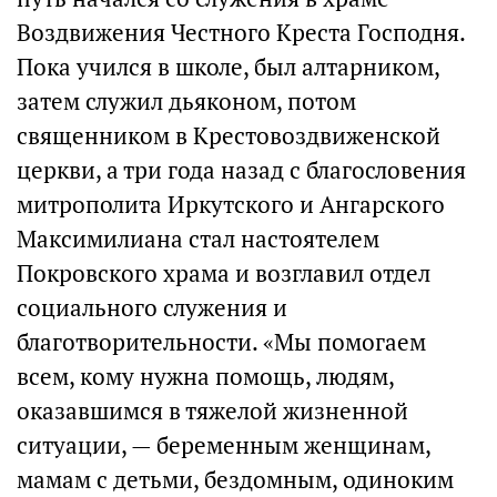
Воздвижения Честного Креста Господня.
Пока учился в школе, был алтарником,
затем служил дьяконом, потом
священником в Крестовоздвиженской
церкви, а три года назад с благословения
митрополита Иркутского и Ангарского
Максимилиана стал настоятелем
Покровского храма и возглавил отдел
социального служения и
благотворительности. «Мы помогаем
всем, кому нужна помощь, людям,
оказавшимся в тяжелой жизненной
ситуации, — беременным женщинам,
мамам с детьми, бездомным, одиноким