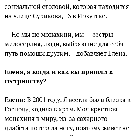
социальной столовой, которая находится
на улице Сурикова, 13 в Иркутске.
— Но мы не монахини, мы — сестры
милосердия, люди, выбравшие для себя
путь помощи другим, – добавляет Елена.
Елена, а когда и как вы пришли к
сестринству?
Елена:
В 2001 году. Я всегда была близка к
Господу, ходила в храм. Моя крестная —
монахиня в миру, из-за сахарного
диабета потеряла ногу, поэтому живет не