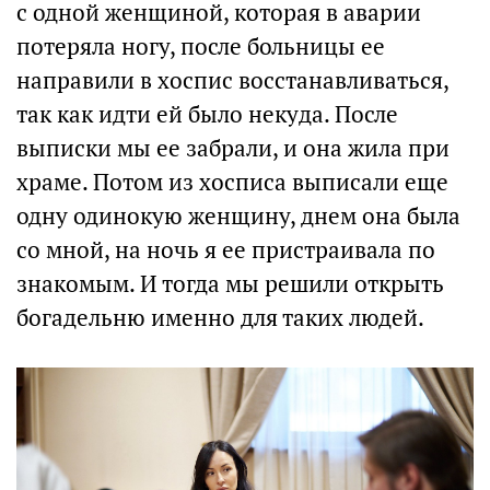
с одной женщиной, которая в аварии
потеряла ногу, после больницы ее
направили в хоспис восстанавливаться,
так как идти ей было некуда. После
выписки мы ее забрали, и она жила при
храме. Потом из хосписа выписали еще
одну одинокую женщину, днем она была
со мной, на ночь я ее пристраивала по
знакомым. И тогда мы решили открыть
богадельню именно для таких людей.