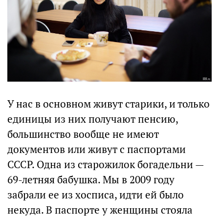
У нас в основном живут старики, и только
единицы из них получают пенсию,
большинство вообще не имеют
документов или живут с паспортами
СССР. Одна из старожилок богадельни —
69-летняя бабушка. Мы в 2009 году
забрали ее из хосписа, идти ей было
некуда. В паспорте у женщины стояла