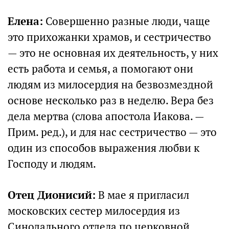
Елена:
Совершенно разные люди, чаще
это прихожанки храмов, и сестричество
— это не основная их деятельность, у них
есть работа и семья, а помогают они
людям из милосердия на безвозмездной
основе несколько раз в неделю. Вера без
дела мертва (слова апостола Иакова. —
Прим. ред.), и для нас сестричество — это
один из способов выражения любви к
Господу и людям.
Отец Дионисий:
В мае я пригласил
московских сестер милосердия из
Синодального отдела по церковной