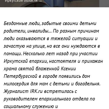
Иркутской области →
Бездомные люди, забытые своими детьми
родители, инвалиды… По разным причинам
люди оказываются в тяжелой ситуации и
зачастую на улице, но все они нуждаются в
помощи. Несколько лет назад при участии
Иркутской епархии, настоятеля и прихожан
храма святой блаженной Ксении
Петербургской в городе появились дом
милосердия для мам с детьми и богадельня.
Журналист IRK.ru встретилась с
руководителем епархиального отдела по
социальному служению и