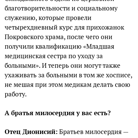
благотворительности и социальному
служению, которые провели
четырехдневный курс для прихожанок
Покровского храма, после чего они
получили квалификацию «Младшая
медицинская сестра по уходу за
больными». И теперь они могут также
ухаживать за больными в том же хосписе,
не мешая при этом медикам делать свою
работу.
А братья милосердия у вас есть?
Отец Дионисий:
Братьев милосердия —