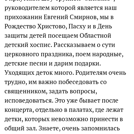
руководителем которой является наш
прихожанин Евгений Смирнов, мы в
Рождество Христово, Пасху и в День
защиты детей посещаем Областной
детский хоспис. Рассказываем о сути
церковного праздника, поем народные,
детские песни и дарим подарки.
Уходящих деток много. Родителям очень
трудно, им важно побеседовать со
священником, задать вопросы,
исповедоваться. Это уже бывает после
концерта, отдельно в палатах, где лежат
детки, которых невозможно принести в
общий зал. Знаете, очень запомнилась