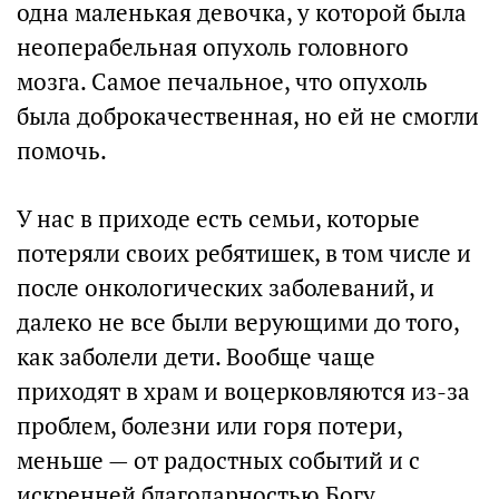
одна маленькая девочка, у которой была
неоперабельная опухоль головного
мозга. Самое печальное, что опухоль
была доброкачественная, но ей не смогли
помочь.
У нас в приходе есть семьи, которые
потеряли своих ребятишек, в том числе и
после онкологических заболеваний, и
далеко не все были верующими до того,
как заболели дети. Вообще чаще
приходят в храм и воцерковляются из-за
проблем, болезни или горя потери,
меньше — от радостных событий и с
искренней благодарностью Богу.