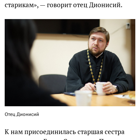
старикам», — говорит отец Дионисий.
Отец Дионисий
К нам присоединилась старшая сестра