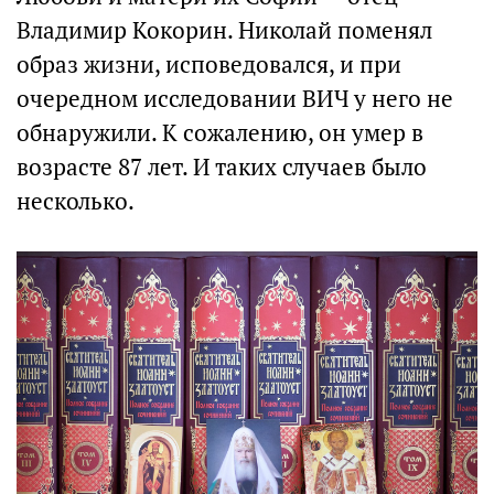
Владимир Кокорин. Николай поменял
образ жизни, исповедовался, и при
очередном исследовании ВИЧ у него не
обнаружили. К сожалению, он умер в
возрасте 87 лет. И таких случаев было
несколько.