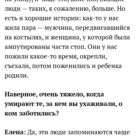
люди — таких, к сожалению, больше. Но
есть и хорошие истории: как-то у нас
жила пара — мужчина, передвигавшийся
на костылях, и женщина, у которой были
ампутированы части стоп. Они у нас
пожили какое-то время, окрепли,
съехали, потом поженились и ребенка
родили.
Наверное, очень тяжело, когда
умирают те, за кем вы ухаживали, о
ком заботились?
Елена:
Да, эти люди запоминаются чаще