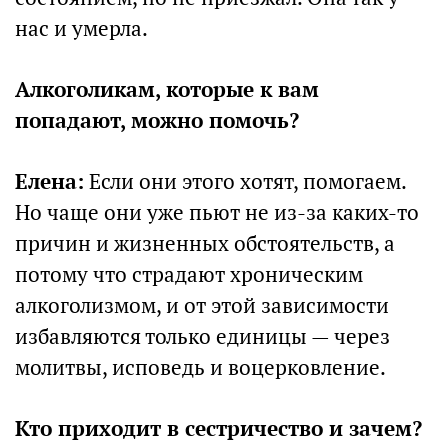
нас и умерла.
Алкоголикам, которые к вам
попадают, можно помочь?
Елена:
Если они этого хотят, помогаем.
Но чаще они уже пьют не из-за каких-то
причин и жизненных обстоятельств, а
потому что страдают хроническим
алкоголизмом, и от этой зависимости
избавляются только единицы — через
молитвы, исповедь и воцерковление.
Кто приходит в сестричество и зачем?