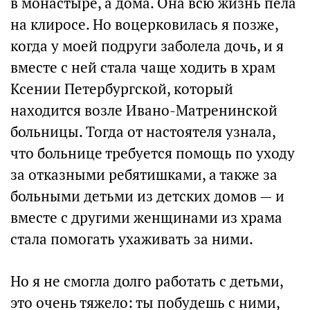
в монастыре, а дома. Она всю жизнь пела
на клиросе. Но воцерковилась я позже,
когда у моей подруги заболела дочь, и я
вместе с ней стала чаще ходить в храм
Ксении Петербургской, который
находится возле Ивано-Матренинской
больницы. Тогда от настоятеля узнала,
что больнице требуется помощь по уходу
за отказными ребятишками, а также за
больными детьми из детских домов — и
вместе с другими женщинами из храма
стала помогать ухаживать за ними.
Но я не смогла долго работать с детьми,
это очень тяжело: ты побудешь с ними,