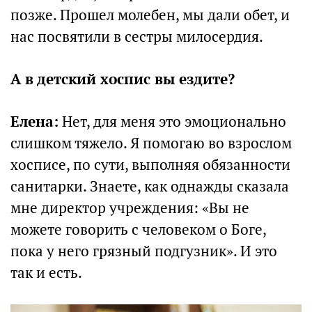
позже. Прошел молебен, мы дали обет, и
нас посвятили в сестры милосердия.
А в детский хоспис вы ездите?
Елена:
Нет, для меня это эмоционально
слишком тяжело. Я помогаю во взрослом
хосписе, по сути, выполняя обязанности
санитарки. Знаете, как однажды сказала
мне директор учреждения: «Вы не
можете говорить с человеком о Боге,
пока у него грязный подгузник». И это
так и есть.