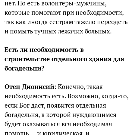
нет. Но есть волонтеры-мужчины,
которые помогают при необходимости,
так как иногда сестрам тяжело переодеть
и помыть тучных лежачих больных.
Есть ли необходимость в
строительстве отдельного здания для
богадельни?
Отец Дионисий:
Конечно, такая
необходимость есть. Возможно, когда-то,
если Бог даст, появится отдельная
богадельня, в которой нуждающимся
будет оказываться вся необходимая
помощь — и юридическая, и