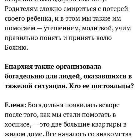
Родителям сложно смириться с потерей
своего ребенка, и в этом мы также им
помогаем — утешением, молитвой, учим
правильно понять и принять волю
Божию.
Епархия также организовала
богадельню для людей, оказавшихся в
тяжелой ситуации. Кто ее постояльцы?
Елена:
Богадельня появилась вскоре
после того, как мы стали помогать в
хосписе, — это две большие квартиры в
жилом доме. Все началось со знакомства