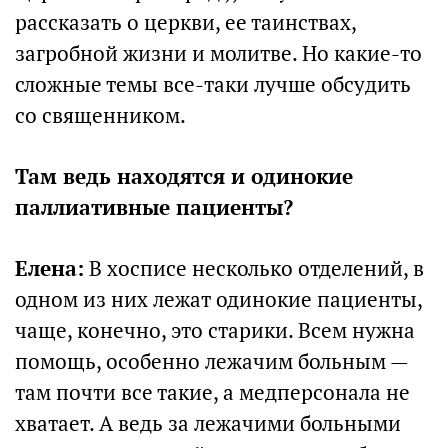
рассказать о церкви, ее таинствах,
загробной жизни и молитве. Но какие-то
сложные темы все-таки лучше обсудить
со священником.
Там ведь находятся и одинокие
паллиативные пациенты?
Елена:
В хосписе несколько отделений, в
одном из них лежат одинокие пациенты,
чаще, конечно, это старики. Всем нужна
помощь, особенно лежачим больным —
там почти все такие, а медперсонала не
хватает. А ведь за лежачими больными