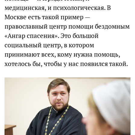
медицинская, и психологическая. В
Москве есть такой пример —
православный центр помощи бездомным
«Ангар спасения». Это большой
социальный центр, в котором
принимают всех, кому нужна помощь,
хотелось бы, чтобы у нас появился такой.