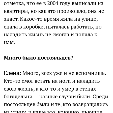
отметка, что ее в 2004 году выписали из
квартиры, но как это произошло, она не
знает. Какое-то время жила на улице,
спала в коробке, пыталась работать, но
наладить жизнь не смогла и попала к
нам.
Много было постояльцев?
Елена:
Много, всех уже и не вспомнишь.
Кто-то смог встать на ноги и наладить
свою жизнь, а кто-то и умер в стенах
богадельни — разные случаи были. Среди
постояльцев были и те, кто возвращались
на улицу, и чаще это, конечно, пьющие