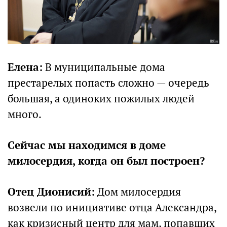
Елена:
В муниципальные дома
престарелых попасть сложно — очередь
большая, а одиноких пожилых людей
много.
Сейчас мы находимся в доме
милосердия, когда он был построен?
Отец Дионисий:
Дом милосердия
возвели по инициативе отца Александра,
как кризисный центр для мам, попавших