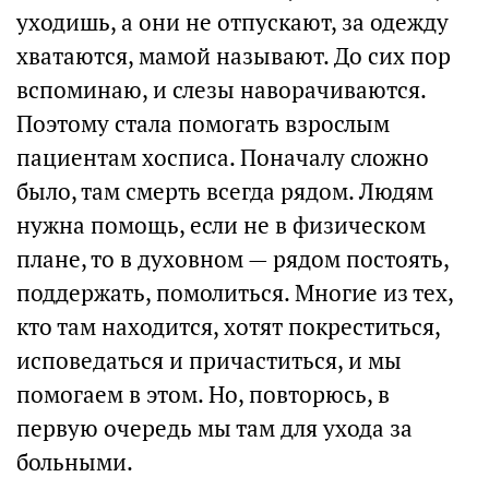
уходишь, а они не отпускают, за одежду
хватаются, мамой называют. До сих пор
вспоминаю, и слезы наворачиваются.
Поэтому стала помогать взрослым
пациентам хосписа. Поначалу сложно
было, там смерть всегда рядом. Людям
нужна помощь, если не в физическом
плане, то в духовном — рядом постоять,
поддержать, помолиться. Многие из тех,
кто там находится, хотят покреститься,
исповедаться и причаститься, и мы
помогаем в этом. Но, повторюсь, в
первую очередь мы там для ухода за
больными.