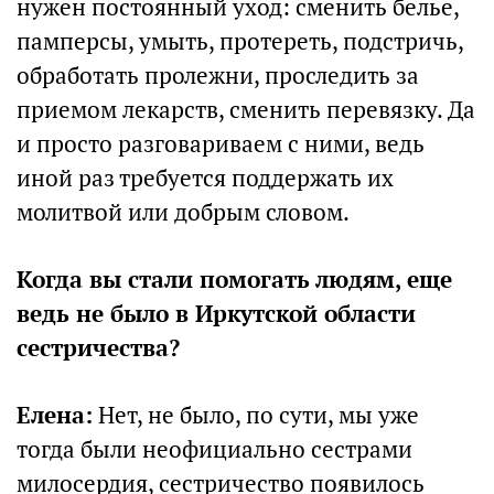
нужен постоянный уход: сменить белье,
памперсы, умыть, протереть, подстричь,
обработать пролежни, проследить за
приемом лекарств, сменить перевязку. Да
и просто разговариваем с ними, ведь
иной раз требуется поддержать их
молитвой или добрым словом.
Когда вы стали помогать людям, еще
ведь не было в Иркутской области
сестричества?
Елена:
Нет, не было, по сути, мы уже
тогда были неофициально сестрами
милосердия, сестричество появилось