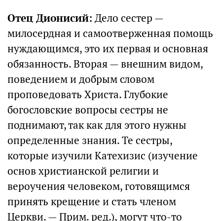
Отец Дионисий:
Дело сестер —
милосердная и самоотверженная помощь
нуждающимся, это их первая и основная
обязанность. Вторая — внешним видом,
поведением и добрым словом
проповедовать Христа. Глубокие
богословские вопросы сестры не
поднимают, так как для этого нужны
определенные знания. Те сестры,
которые изучили Катехизис (изучение
основ христианской религии и
вероучения человеком, готовящимся
принять крещение и стать членом
Церкви. — Прим. ред.), могут что-то