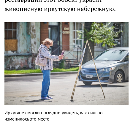
живописную иркутскую набережную.
Иркутяне смогли наглядно увидеть, как сильно
изменилось это место