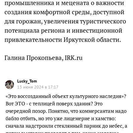
промышленника и мецената о важности
создания комфортной среды, доступной
для горожан, увеличения туристического
потенциала региона и инвестиционной
привлекательности Иркутской области.
Галина Прокопьева, IRK.ru
Lucky_Tom
13 июня 2024 в 17:17
«Это воссозданный объект культурного наследия»?
Вот ЭТО - с теплицей поверх здания? Это
очередной позор. Понятно, что коммерсантам надо
бабло отбить, но это уже лицемерие и хамство:
сначала надстроили стеклянный парник до небес, а