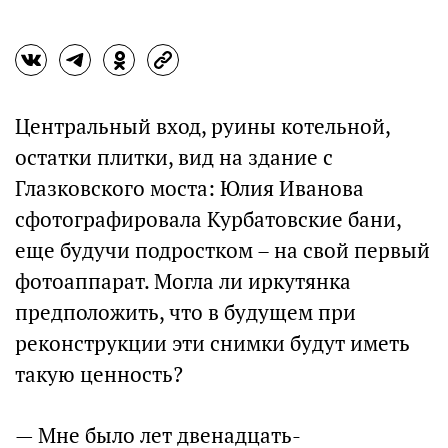
Центральный вход, руины котельной,
остатки плитки, вид на здание с
Глазковского моста: Юлия Иванова
сфотографировала Курбатовские бани,
еще будучи подростком – на свой первый
фотоаппарат. Могла ли иркутянка
предположить, что в будущем при
реконструкции эти снимки будут иметь
такую ценность?
— Мне было лет двенадцать-