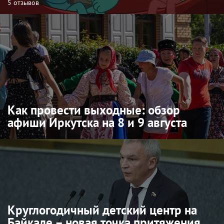
5 отзывов
Как провести выходные: обзор
афиши Иркутска на 8 и 9 августа
Круглогодичный детский центр на
Байкале – новая точка притяжения