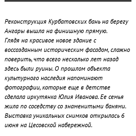
Реконструкция Курбатовских бань на берегу
Ангары вышла на финишную прямую.
Глядя на красивое новое здание с
воссозданным историческим фасадом, сложно
поверить, что всего несколько лет назад
здесь были руины. О прошлом объекта
культурного наследия напоминают
фотографии, которые еще в детстве
сделала иркутянка Юлия Иванова. Ее семья
жила по соседству со знаменитыми банями.
Выставка уникальных снимков открылась 6
июня на Цесовской набережной.