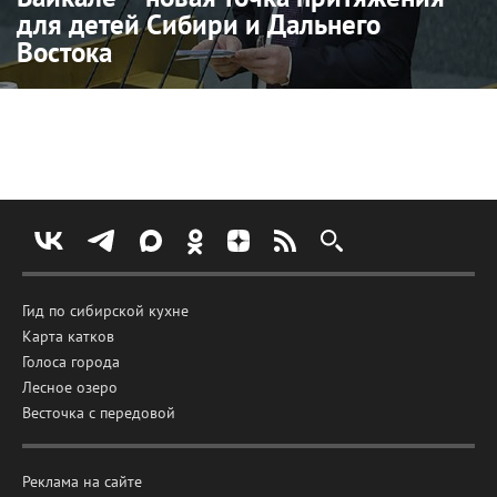
для детей Сибири и Дальнего
Востока
Гид по сибирской кухне
Карта катков
Голоса города
Лесное озеро
Весточка с передовой
Реклама на сайте