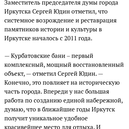
Заместитель председателя думы города
Иркутска Сергей Юдин отметил, что
системное возрождение и реставрация
памятников истории и культуры в
Иркутске началось с 2011 года.
— Курбатовские бани – первый
комплексный, мощный восстановленный
объект, — отметил Сергей Юдин. —
Конечно, это повлияет на историческую
часть города. Впереди у нас большая
работа по созданию единой набережной,
думаю, что в ближайшие годы Иркутск
получит уникальное удобное
красивейшее место для отдыха. И