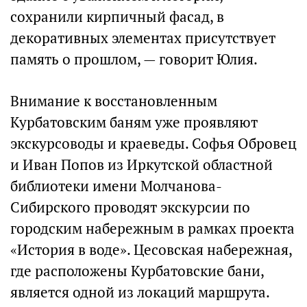
сохранили кирпичный фасад, в
декоративных элементах присутствует
память о прошлом, — говорит Юлия.
Внимание к восстановленным
Курбатовским баням уже проявляют
экскурсоводы и краеведы. Софья Обровец
и Иван Попов из Иркутской областной
библиотеки имени Молчанова-
Сибирского проводят экскурсии по
городским набережным в рамках проекта
«История в воде». Цесовская набережная,
где расположены Курбатовские бани,
является одной из локаций маршрута.