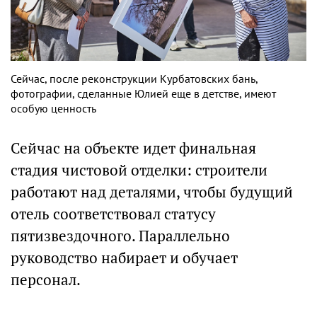
Сейчас, после реконструкции Курбатовских бань,
фотографии, сделанные Юлией еще в детстве, имеют
особую ценность
Сейчас на объекте идет финальная
стадия чистовой отделки: строители
работают над деталями, чтобы будущий
отель соответствовал статусу
пятизвездочного. Параллельно
руководство набирает и обучает
персонал.