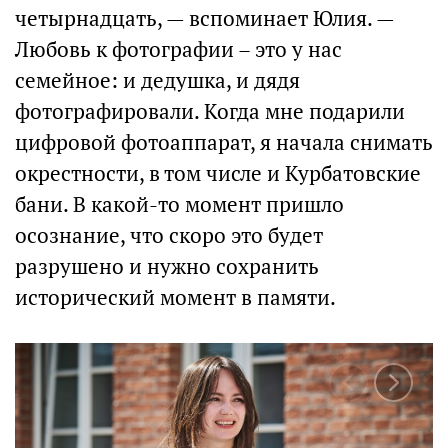
четырнадцать, — вспоминает Юлия. —
Любовь к фотографии – это у нас
семейное: и дедушка, и дядя
фотографировали. Когда мне подарили
цифровой фотоаппарат, я начала снимать
окрестности, в том числе и Курбатовские
бани. В какой-то момент пришло
осознание, что скоро это будет
разрушено и нужно сохранить
исторический момент в памяти.