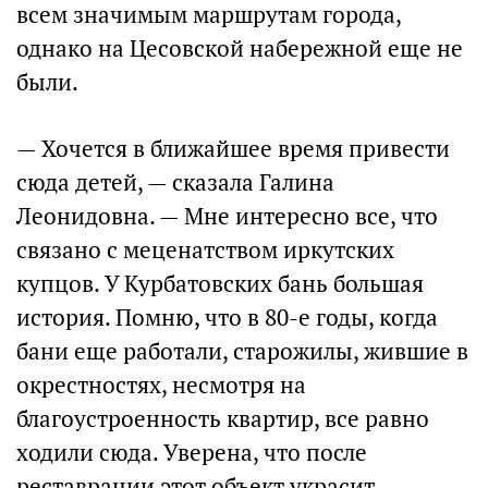
всем значимым маршрутам города,
однако на Цесовской набережной еще не
были.
— Хочется в ближайшее время привести
сюда детей, — сказала Галина
Леонидовна. — Мне интересно все, что
связано с меценатством иркутских
купцов. У Курбатовских бань большая
история. Помню, что в 80-е годы, когда
бани еще работали, старожилы, жившие в
окрестностях, несмотря на
благоустроенность квартир, все равно
ходили сюда. Уверена, что после
реставрации этот объект украсит