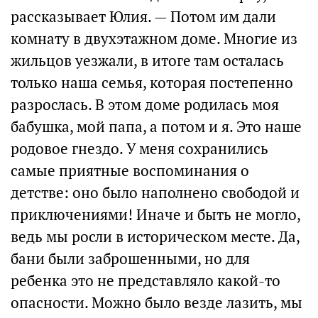
рассказывает Юлия. — Потом им дали
комнату в двухэтажном доме. Многие из
жильцов уезжали, в итоге там осталась
только наша семья, которая постепенно
разрослась. В этом доме родилась моя
бабушка, мой папа, а потом и я. Это наше
родовое гнездо. У меня сохранились
самые приятные воспоминания о
детстве: оно было наполнено свободой и
приключениями! Иначе и быть не могло,
ведь мы росли в историческом месте. Да,
бани были заброшенными, но для
ребенка это не представляло какой-то
опасности. Можно было везде лазить, мы