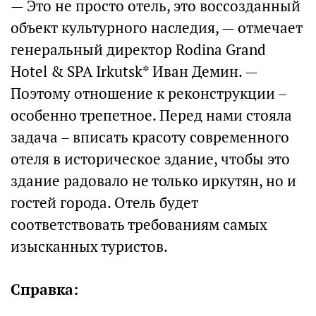
— Это не просто отель, это воссозданный
объект культурного наследия, — отмечает
генеральный директор Rodina Grand
Hotel & SPA Irkutsk* Иван Демин. —
Поэтому отношение к реконструкции –
особенно трепетное. Перед нами стояла
задача – вписать красоту современного
отеля в историческое здание, чтобы это
здание радовало не только иркутян, но и
гостей города. Отель будет
соответствовать требованиям самых
изысканных туристов.
Справка: