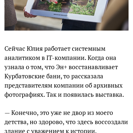
Сейчас Юлия работает системным
аналитиком в IT-компании. Когда она
узнала о том, что Эн+ восстанавливает
Курбатовские бани, то рассказала
представителям компании об архивных
фотографиях. Так и появилась выставка.
— Конечно, это уже не двор из моего
детства, но здорово, что здесь воссоздали
здание с уважением к истории,