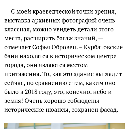
— С моей краеведческой точки зрения,
выставка архивных фотографий очень
классная, можно увидеть детали этого
места, расширить багаж знаний, —
отмечает Софья Обровец. – Курбатовские
бани находятся в историческом центре
города, они являются местом
притяжения. То, как это здание выглядит
сейчас, по сравнению с тем, каким оно
было в 2018 году, это, конечно, небо и
земля! Очень хорошо соблюдены
исторические нюансы, сохранен фасад.