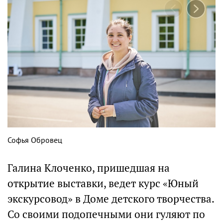
Софья Обровец
Галина Клоченко, пришедшая на
открытие выставки, ведет курс «Юный
экскурсовод» в Доме детского творчества.
Со своими подопечными они гуляют по