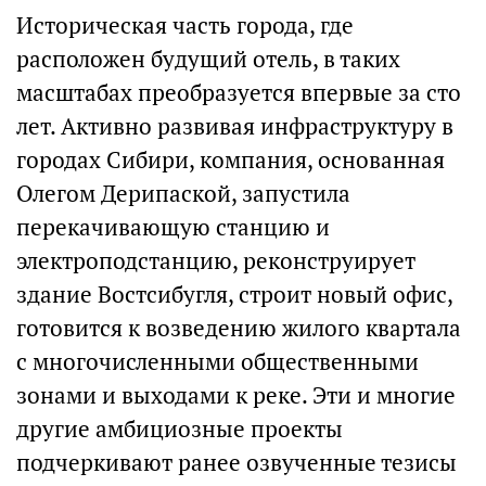
Историческая часть города, где
расположен будущий отель, в таких
масштабах преобразуется впервые за сто
лет. Активно развивая инфраструктуру в
городах Сибири, компания, основанная
Олегом Дерипаской, запустила
перекачивающую станцию и
электроподстанцию, реконструирует
здание Востсибугля, строит новый офис,
готовится к возведению жилого квартала
с многочисленными общественными
зонами и выходами к реке. Эти и многие
другие амбициозные проекты
подчеркивают ранее озвученные тезисы