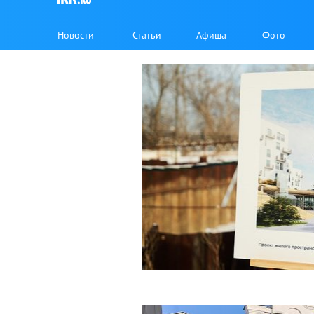
Новости
Статьи
Афиша
Фото