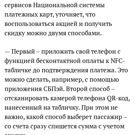
сервисов Национальной системы
платежных карт, уточняет, что
воспользоваться акцией и получить
скидку можно двумя способами.
— Первый – приложить свой телефон с
функцией бесконтактной оплаты к NFC-
табличке до подтверждения платежа. Это
можно сделать, например, с помощью
приложения СБПэй. Второй способ –
отсканировать камерой телефона QR-код,
нанесенный на табличку. При этом не
важно, какой способ выберет пассажир –
со счета сразу спишется сумма с учетом