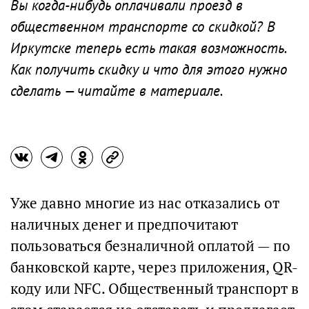
Вы когда-нибудь оплачивали проезд в
общественном транспорте со скидкой? В
Иркутске теперь есть такая возможность.
Как получить скидку и что для этого нужно
сделать — читайте в материале.
Уже давно многие из нас отказались от
наличных денег и предпочитают
пользоваться безналичной оплатой — по
банковской карте, через приложения, QR-
коду или NFC. Общественный транспорт в