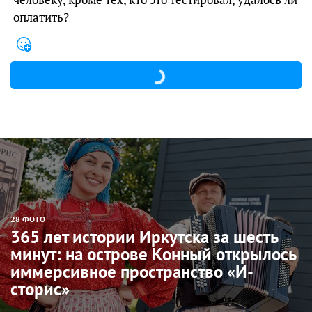
оплатить?
28 ФОТО
365 лет истории Иркутска за шесть
минут: на острове Конный открылось
иммерсивное пространство «И-
сторис»