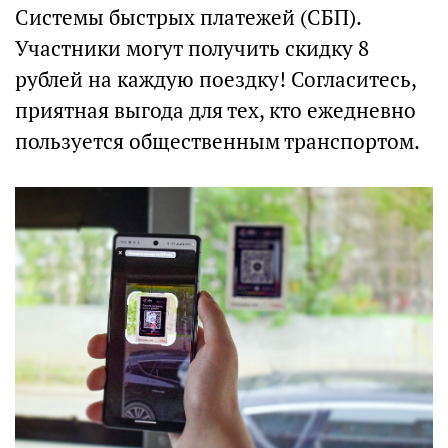
Системы быстрых платежей (СБП).
Участники могут получить скидку 8
рублей на каждую поездку! Согласитесь,
приятная выгода для тех, кто ежедневно
пользуется общественным транспортом.