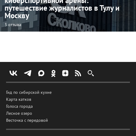
киберспортивной арены:
путешествие журналистов в Тулу и
Москву
3 отзыва
Гид по сибирской кухне
Карта катков
Голоса города
Лесное озеро
Весточка с передовой