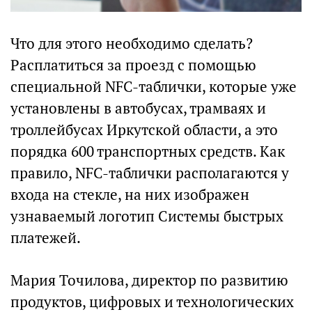
Что для этого необходимо сделать?
Расплатиться за проезд с помощью
специальной NFC-таблички, которые уже
установлены в автобусах, трамваях и
троллейбусах Иркутской области, а это
порядка 600 транспортных средств. Как
правило, NFC-таблички располагаются у
входа на стекле, на них изображен
узнаваемый логотип Системы быстрых
платежей.
Мария Точилова, директор по развитию
продуктов, цифровых и технологических