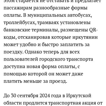
этом старается не отставать и предлагает
пассажирам разнообразные формы
оплаты. В муниципальных автобусах,
троллейбусах, трамваях установлены
банковские терминалы, размещены QR-
коды, отсканировав которые иркутянин
может удобно и быстро заплатить за
поездку. Однако теперь для всех
пользователей городского транспорта
доступна новая форма оплаты, с
помощью которой он может даже
платить меньше за проезд.
До 30 сентября 2024 года в Иркутской
области продлится транспортная акция от