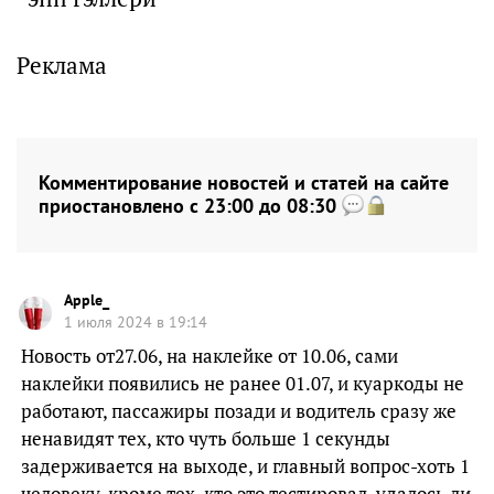
Реклама
Комментирование новостей и статей на сайте
приостановлено с 23:00 до 08:30
Apple_
1 июля 2024 в 19:14
Новость от27.06, на наклейке от 10.06, сами
наклейки появились не ранее 01.07, и куаркоды не
работают, пассажиры позади и водитель сразу же
ненавидят тех, кто чуть больше 1 секунды
задерживается на выходе, и главный вопрос-хоть 1
человеку, кроме тех, кто это тестировал, удалось ли