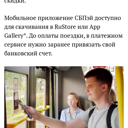
скидки.
Мобильное приложение СБПэй доступно
для скачивания в RuStore или App
Gallery*. До оплаты поездки, в платежном
сервисе нужно заранее привязать свой
банковский счет.