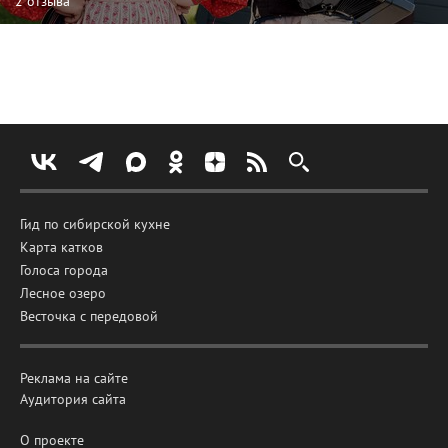
2 отзыва
Гид по сибирской кухне
Карта катков
Голоса города
Лесное озеро
Весточка с передовой
Реклама на сайте
Аудитория сайта
О проекте