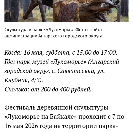
Скульптура в парке «Лукоморье». Фото с сайта
администрации Ангарского городского округа
Когда: 16 мая, суббота, с 15:00 до 17:00.
Где: парк-музей «Лукоморье» (Ангарский
городской округ, с. Савватеевка, ул.
Клубная, 4/2).
Сколько: от 200 до 400 рублей.
Фестиваль деревянной скульптуры
«Лукоморье на Байкале» проходит с 7 по
16 мая 2026 года на территории парка-