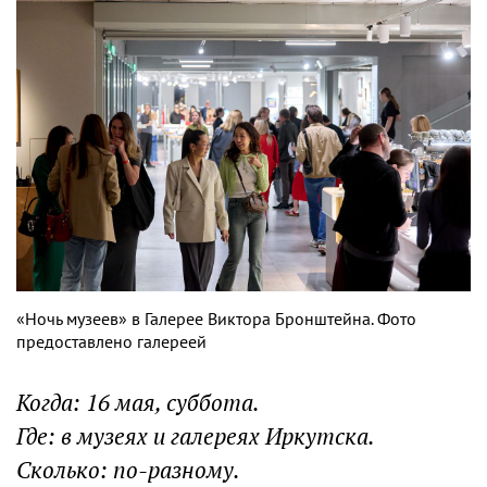
«Ночь музеев» в Галерее Виктора Бронштейна. Фото
предоставлено галереей
Когда: 16 мая, суббота.
Где: в музеях и галереях Иркутска.
Сколько: по-разному.