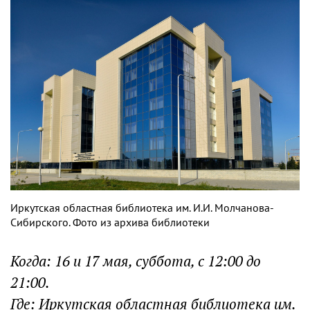
Иркутская областная библиотека им. И.И. Молчанова-
Сибирского. Фото из архива библиотеки
Когда: 16 и 17 мая, суббота, с 12:00 до
21:00.
Где: Иркутская областная библиотека им.