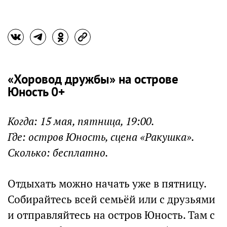
«Хоровод дружбы» на острове
Юность 0+
Когда: 15 мая, пятница, 19:00.
Где: остров Юность, сцена «Ракушка».
Сколько: бесплатно.
Отдыхать можно начать уже в пятницу.
Собирайтесь всей семьёй или с друзьями
и отправляйтесь на остров Юность. Там с