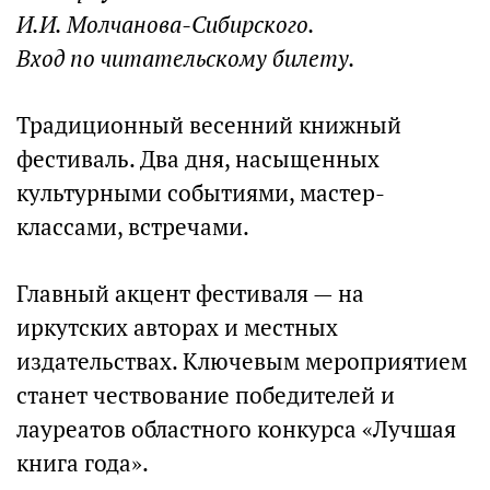
И.И. Молчанова-Сибирского.
Вход по читательскому билету.
Традиционный весенний книжный
фестиваль. Два дня, насыщенных
культурными событиями, мастер-
классами, встречами.
Главный акцент фестиваля — на
иркутских авторах и местных
издательствах. Ключевым мероприятием
станет чествование победителей и
лауреатов областного конкурса «Лучшая
книга года».