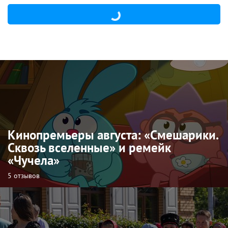
Кинопремьеры августа: «Смешарики.
Сквозь вселенные» и ремейк
«Чучела»
5 отзывов