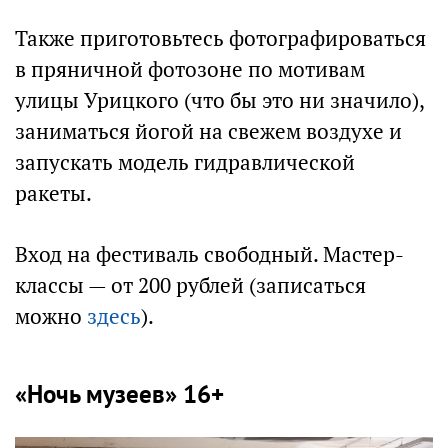
Также приготовьтесь фотографироваться
в пряничной фотозоне по мотивам
улицы Урицкого (что бы это ни значило),
заниматься йогой на свежем воздухе и
запускать модель гидравлической
ракеты.
Вход на фестиваль свободный. Мастер-
классы — от 200 рублей (записаться
можно
здесь
).
«Ночь музеев» 16+