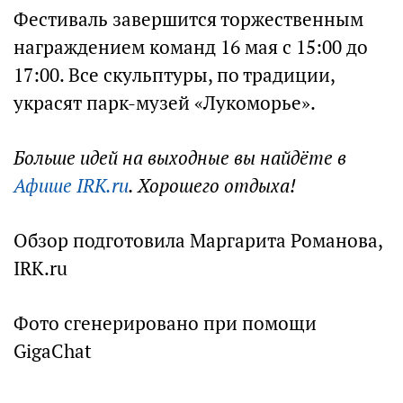
Фестиваль завершится торжественным
награждением команд 16 мая с 15:00 до
17:00. Все скульптуры, по традиции,
украсят парк-музей «Лукоморье».
Больше идей на выходные вы найдёте в
Афише IRK.ru
. Хорошего отдыха!
Обзор подготовила Маргарита Романова,
IRK.ru
Фото сгенерировано при помощи
GigaChat