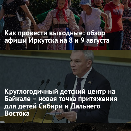
Как провести выходные: обзор
афиши Иркутска на 8 и 9 августа
Круглогодичный детский центр на
Байкале – новая точка притяжения
для детей Сибири и Дальнего
Востока