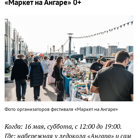
«Маркет на Ангаре» 0+
Фото организаторов фестиваля «Маркет на Ангаре»
Когда: 16 мая, суббота, с 12:00 до 19:00.
Где: набережная у ледокола «Ангара» и сам