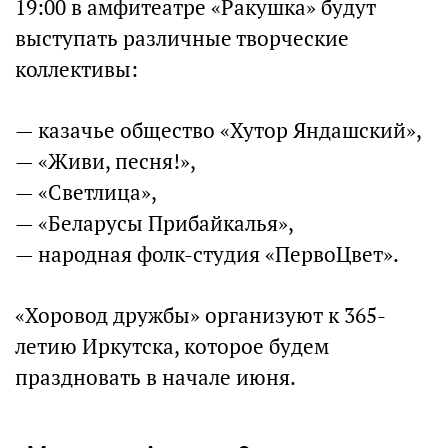
19:00 в амфитеатре «Ракушка» будут
выступать различные творческие
коллективы:
— казачье общество «Хутор Яндашский»,
— «Живи, песня!»,
— «Светлица»,
— «Беларусы Прибайкалья»,
— народная фолк-студия «ПервоЦвет».
«Хоровод дружбы» организуют к 365-
летию Иркутска, которое будем
праздновать в начале июня.