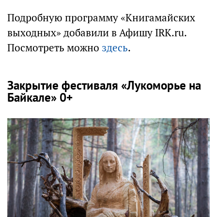
Подробную программу «Книгамайских
выходных» добавили в Афишу IRK.ru.
Посмотреть можно
здесь
.
Закрытие фестиваля «Лукоморье на
Байкале» 0+