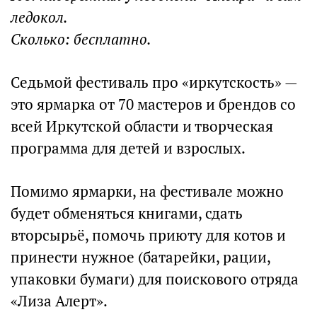
ледокол.
Сколько: бесплатно.
Седьмой фестиваль про «иркутскость» —
это ярмарка от 70 мастеров и брендов со
всей Иркутской области и творческая
программа для детей и взрослых.
Помимо ярмарки, на фестивале можно
будет обменяться книгами, сдать
вторсырьё, помочь приюту для котов и
принести нужное (батарейки, рации,
упаковки бумаги) для поискового отряда
«Лиза Алерт».