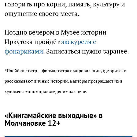
говорить про корни, память, культуру и
ощущение своего места.
Поздно вечером в Музее истории
Иркутска пройдёт
экскурсия с
фонариками
. Записаться нужно заранее.
*Плейбек-театр — форма театра импровизации, где зрители
рассказывают личные истории, а актёры превращают их в
художественное произведение на сцене.
«Книгамайские выходные» в
Молчановке 12+