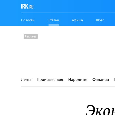
Новости
Статьи
Афиша
Фото
Лента
Происшествия
Народные
Финансы
Эко