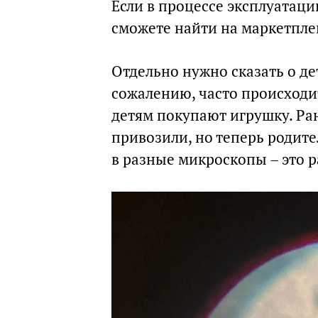
Если в процессе эксплуатации
сможете найти на маркетпле
Отдельно нужно сказать о де
сожалению, часто происходи
детям покупают игрушку. Ра
привозили, но теперь родите
в разные микроскопы – это р