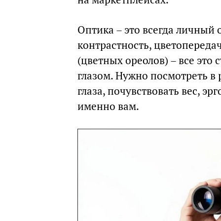
Оптика – это всегда личный 
контрастность, цветопереда
(цветных ореолов) – все это
глазом. Нужно посмотреть в 
глаза, почувствовать вес, эр
именно вам.