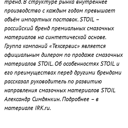
тренд. В структуре рынка внутреннее
производство с каждым годом превышает
объём импортных поставок. STOIL –
российский бренд премиальных смазочных
материалов на синтетической основе.
Группа компаний «Техсервис» является
официальным дилером по продаже смазочных
материалов STOIL. Об особенностях STOIL и
его преимуществах перед другими брендами
рассказал руководитель по развитию
направления смазочных материалов STOIL
Александр Симдянкин. Подробнее – в
материале IRK.ru.