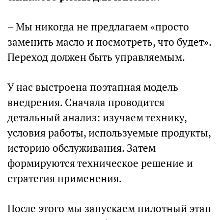
– Мы никогда не предлагаем «просто
заменить масло и посмотреть, что будет».
Переход должен быть управляемым.
У нас выстроена поэтапная модель
внедрения. Сначала проводится
детальный анализ: изучаем технику,
условия работы, используемые продукты,
историю обслуживания. Затем
формируются техническое решение и
стратегия применения.
После этого мы запускаем пилотный этап