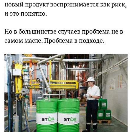
новый продукт воспринимается как риск,
и это понятно.
Но в большинстве случаев проблема не в
самом масле. Проблема в подходе.