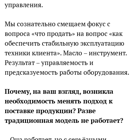
управления.
Мы сознательно смещаем фокус с
вопроса «что продать» на вопрос «как
обеспечить стабильную эксплуатацию
техники клиента». Масло – инструмент.
Результат – управляемость и
предсказуемость работы оборудования.
Почему, на ваш взгляд, возникла
необходимость менять подход к
поставке продукции? Разве
традиционная модель не работает?
– Она работает, но с серьёзными