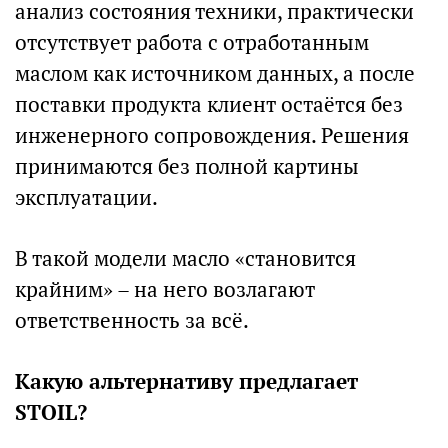
анализ состояния техники, практически
отсутствует работа с отработанным
маслом как источником данных, а после
поставки продукта клиент остаётся без
инженерного сопровождения. Решения
принимаются без полной картины
эксплуатации.
В такой модели масло «становится
крайним» – на него возлагают
ответственность за всё.
Какую альтернативу предлагает
STOIL?