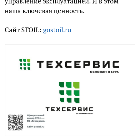
управление эксплуатацией. И в этом
наша ключевая ценность.
Сайт STOIL:
gostoil.ru