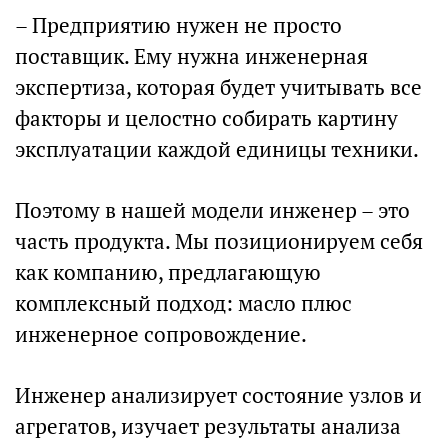
– Предприятию нужен не просто
поставщик. Ему нужна инженерная
экспертиза, которая будет учитывать все
факторы и целостно собирать картину
эксплуатации каждой единицы техники.
Поэтому в нашей модели инженер – это
часть продукта. Мы позиционируем себя
как компанию, предлагающую
комплексный подход: масло плюс
инженерное сопровождение.
Инженер анализирует состояние узлов и
агрегатов, изучает результаты анализа