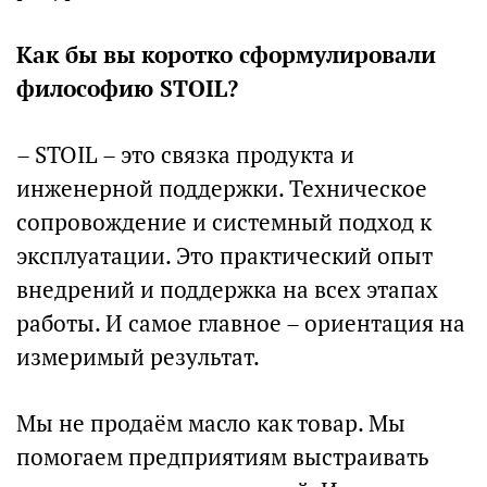
Как бы вы коротко сформулировали
философию STOIL?
– STOIL – это связка продукта и
инженерной поддержки. Техническое
сопровождение и системный подход к
эксплуатации. Это практический опыт
внедрений и поддержка на всех этапах
работы. И самое главное – ориентация на
измеримый результат.
Мы не продаём масло как товар. Мы
помогаем предприятиям выстраивать