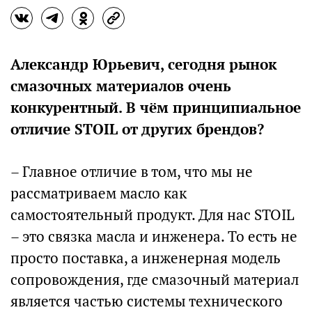
Александр Юрьевич, сегодня рынок
смазочных материалов очень
конкурентный. В чём принципиальное
отличие STOIL от других брендов?
– Главное отличие в том, что мы не
рассматриваем масло как
самостоятельный продукт. Для нас STOIL
– это связка масла и инженера. То есть не
просто поставка, а инженерная модель
сопровождения, где смазочный материал
является частью системы технического