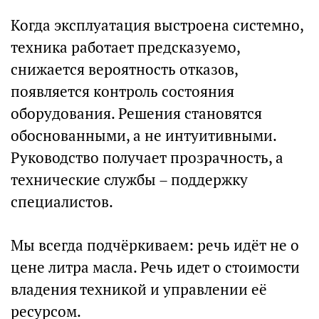
Когда эксплуатация выстроена системно,
техника работает предсказуемо,
снижается вероятность отказов,
появляется контроль состояния
оборудования. Решения становятся
обоснованными, а не интуитивными.
Руководство получает прозрачность, а
технические службы – поддержку
специалистов.
Мы всегда подчёркиваем: речь идёт не о
цене литра масла. Речь идет о стоимости
владения техникой и управлении её
ресурсом.