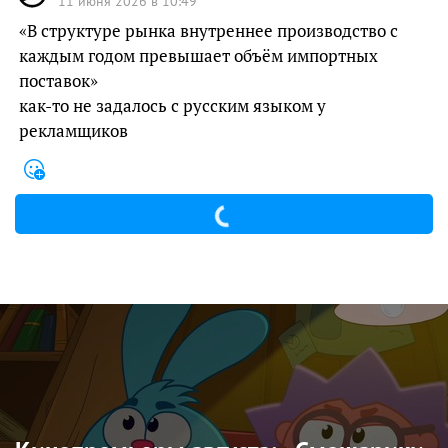
11 июня 2026 в 10:49
«В структуре рынка внутреннее производство с
каждым годом превышает объём импортных
поставок»
как-то не задалось с русским языком у
рекламщиков