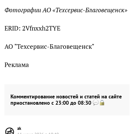
Фотографии АО «Техсервис-Благовещенск»
ERID: 2Vfnxxh2TYE
АО "Техсервис-Благовещенск"
Реклама
Комментирование новостей и статей на сайте
приостановлено с 23:00 до 08:30
zk