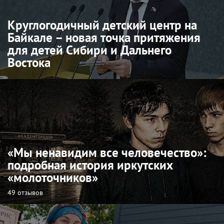
Круглогодичный детский центр на
Байкале – новая точка притяжения
для детей Сибири и Дальнего
Востока
«Мы ненавидим все человечество»:
подробная история иркутских
«молоточников»
49 отзывов