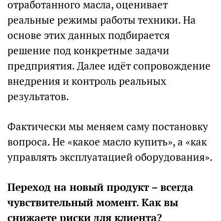
отработанного масла, оценивает
реальные режимы работы техники. На
основе этих данных подбирается
решение под конкретные задачи
предприятия. Далее идёт сопровождение
внедрения и контроль реальных
результатов.
Фактически мы меняем саму постановку
вопроса. Не «какое масло купить», а «как
управлять эксплуатацией оборудования».
Переход на новый продукт – всегда
чувствительный момент. Как вы
снижаете риски для клиента?