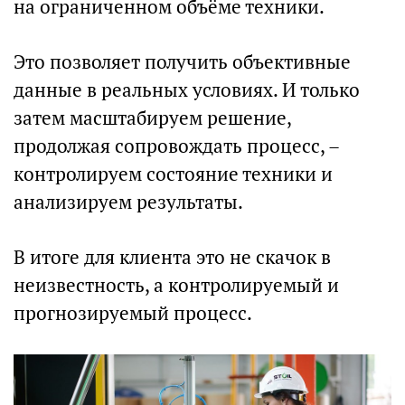
на ограниченном объёме техники.
Это позволяет получить объективные
данные в реальных условиях. И только
затем масштабируем решение,
продолжая сопровождать процесс, –
контролируем состояние техники и
анализируем результаты.
В итоге для клиента это не скачок в
неизвестность, а контролируемый и
прогнозируемый процесс.