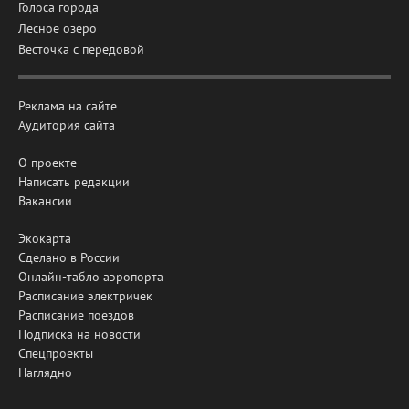
Голоса города
Лесное озеро
Весточка с передовой
Реклама на сайте
Аудитория сайта
О проекте
Написать редакции
Вакансии
Экокарта
Сделано в России
Онлайн-табло аэропорта
Расписание электричек
Расписание поездов
Подписка на новости
Спецпроекты
Наглядно