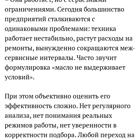
ограничениями. Сегодня большинство
предприятий сталкиваются с
одинаковыми проблемами: техника
работает нестабильно, растут расходы на
ремонты, вынужденно сокращаются меж-
сервисные интервалы. Часто звучит
формулировка «масло не выдерживает
условий».
При этом объективно оценить его
эффективность сложно. Нет регулярного
анализа, нет понимания реальных
режимов работы, нет уверенности в
корректности подбора. Любой переход на