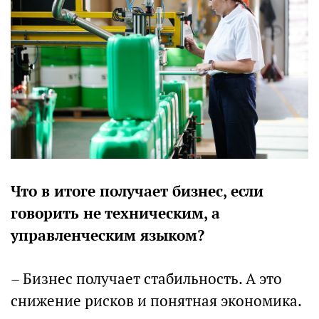
Что в итоге получает бизнес, если
говорить не техническим, а
управленческим языком?
– Бизнес получает стабильность. А это
снижение рисков и понятная экономика.