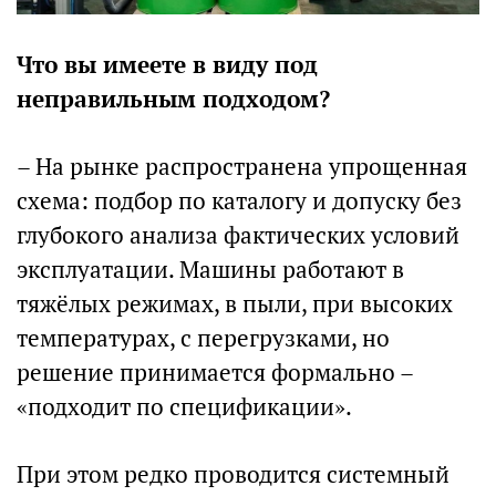
Что вы имеете в виду под
неправильным подходом?
– На рынке распространена упрощенная
схема: подбор по каталогу и допуску без
глубокого анализа фактических условий
эксплуатации. Машины работают в
тяжёлых режимах, в пыли, при высоких
температурах, с перегрузками, но
решение принимается формально –
«подходит по спецификации».
При этом редко проводится системный