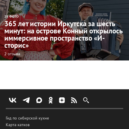
28 ФОТО
365 лет истории Иркутска за шесть
минут: на острове Конный открылось
иммерсивное пространство «И-
сторис»
2 отзыва
Гид по сибирской кухне
Карта катков