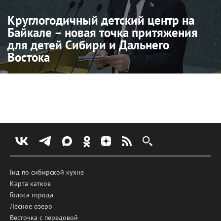
Круглогодичный детский центр на
Байкале – новая точка притяжения
для детей Сибири и Дальнего
Востока
Гид по сибирской кухне
Карта катков
Голоса города
Лесное озеро
Весточка с передовой