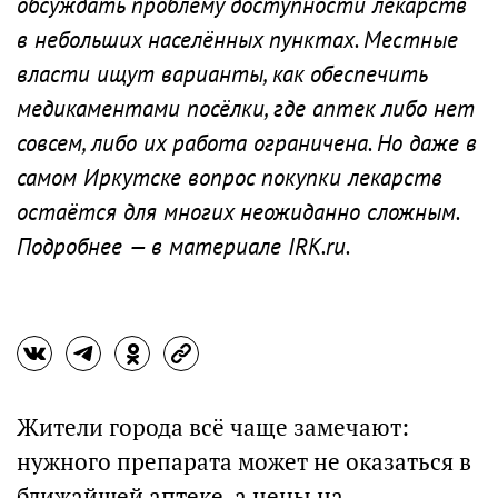
обсуждать проблему доступности лекарств
в небольших населённых пунктах. Местные
власти ищут варианты, как обеспечить
медикаментами посёлки, где аптек либо нет
совсем, либо их работа ограничена. Но даже в
самом Иркутске вопрос покупки лекарств
остаётся для многих неожиданно сложным.
Подробнее — в материале IRK.ru.
Жители города всё чаще замечают:
нужного препарата может не оказаться в
ближайшей аптеке, а цены на