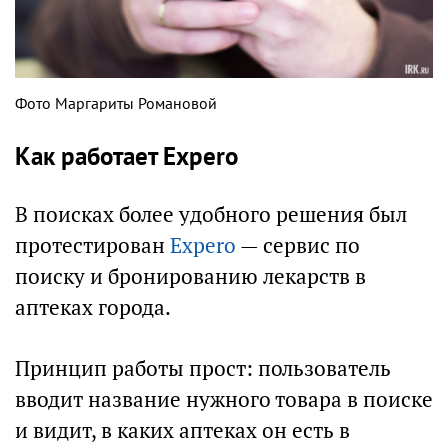
Фото Маргариты Романовой
Как работает Expero
В поисках более удобного решения был
протестирован
Expero
— сервис по
поиску и бронированию лекарств в
аптеках города.
Принцип работы прост: пользователь
вводит название нужного товара в поиске
и видит, в каких аптеках он есть в