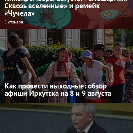
Сквозь вселенные» и ремейк
«Чучела»
5 отзывов
Как провести выходные: обзор
афиши Иркутска на 8 и 9 августа