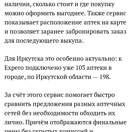
наличии, сколько стоит и где покупку
можно оформить выгоднее. Также сервис
показывает расположение аптек на карте
и позволяет заранее забронировать заказ
для последующего выкупа.
Для Иркутска это особенно актуально: к
Expero подключено уже 103 аптеки в
городе, по Иркутской области — 198.
За счёт этого сервис помогает быстро
сравнить предложения разных аптечных
сетей без необходимости обходить их
лично. Причём отображаются финальные
цены без скрытых комиссий и