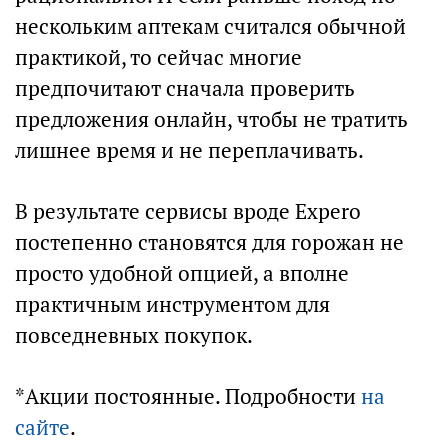
нескольким аптекам считался обычной
практикой, то сейчас многие
предпочитают сначала проверить
предложения онлайн, чтобы не тратить
лишнее время и не переплачивать.
В результате сервисы вроде Expero
постепенно становятся для горожан не
просто удобной опцией, а вполне
практичным инструментом для
повседневных покупок.
*Акции постоянные. Подробности
на
сайте
.