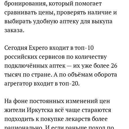
бронирования, который помогает
сравнивать цены, проверять наличие и
выбирать удобную аптеку для выкупа
заказа.
Сегодня Expero входит в топ-10
российских сервисов по количеству
подключённых аптек — их уже более 26
тысяч по стране. А по объёмам оборота
агрегатор входит в топ-20.
На фоне постоянных изменений цен
жители Иркутска всё чаще стараются
подходить к покупке лекарств более
рационально. И если раньше поход по