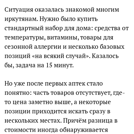
Ситуация оказалась знакомой многим
иркутянам. Нужно было купить
стандартный набор для дома: средства от
температуры, витамины, товары для
сезонной аллергии и несколько базовых
позиций «на всякий случай». Казалось
бы, задача на 15 минут.
Но уже после первых аптек стало
понятно: часть товаров отсутствует, где-
то цена заметно выше, а некоторые
позиции приходится искать сразу в
нескольких местах. Причём разница в
стоимости иногда обнаруживается