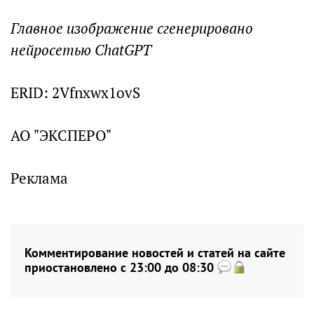
Главное изображение сгенерировано
нейросетью ChatGPT
ERID: 2Vfnxwx1ovS
АО "ЭКСПЕРО"
Реклама
Комментирование новостей и статей на сайте
приостановлено с 23:00 до 08:30