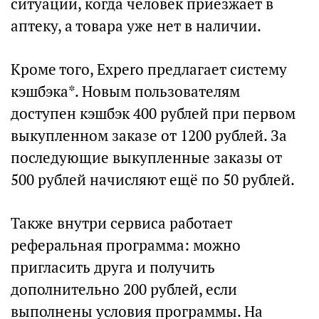
ситуации, когда человек приезжает в
аптеку, а товара уже нет в наличии.
Кроме того, Expero предлагает систему
кэшбэка*. Новым пользователям
доступен кэшбэк 400 рублей при первом
выкупленном заказе от 1200 рублей. За
последующие выкупленные заказы от
500 рублей начисляют ещё по 50 рублей.
Также внутри сервиса работает
реферальная программа: можно
пригласить друга и получить
дополнительно 200 рублей, если
выполнены условия программы. На