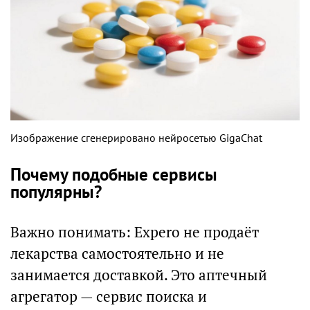
Изображение сгенерировано нейросетью GigaChat
Почему подобные сервисы
популярны?
Важно понимать: Expero не продаёт
лекарства самостоятельно и не
занимается доставкой. Это аптечный
агрегатор — сервис поиска и