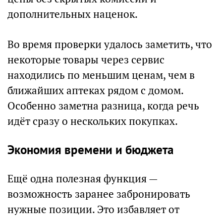
дополнительных наценок.
Во время проверки удалось заметить, что
некоторые товары через сервис
находились по меньшим ценам, чем в
ближайших аптеках рядом с домом.
Особенно заметна разница, когда речь
идёт сразу о нескольких покупках.
Экономия времени и бюджета
Ещё одна полезная функция —
возможность заранее забронировать
нужные позиции. Это избавляет от