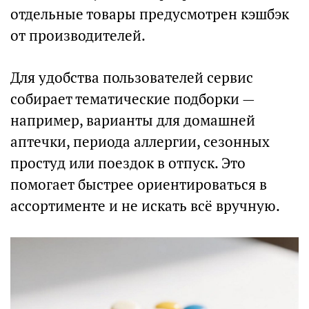
отдельные товары предусмотрен кэшбэк
от производителей.
Для удобства пользователей сервис
собирает тематические подборки —
например, варианты для домашней
аптечки, периода аллергии, сезонных
простуд или поездок в отпуск. Это
помогает быстрее ориентироваться в
ассортименте и не искать всё вручную.