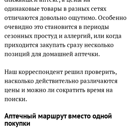
одинаковые товары в разных сетях
отличаются довольно ощутимо. Особенно
очевидно это становится в периоды
сезонных простуд и аллергий, или когда
приходится закупать сразу несколько
позиций для домашней аптечки.
Наш корреспондент решил проверить,
насколько действительно различаются
цены и можно ли сократить время на
поиски.
Аптечный маршрут вместо одной
покупки