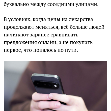
буквально между соседними улицами.
В условиях, когда цены на лекарства
продолжают меняться, всё больше людей
начинают заранее сравнивать
предложения онлайн, а не покупать
первое, что попалось по пути.