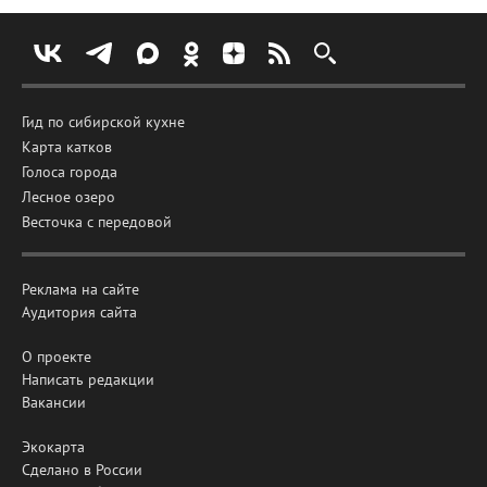
Гид по сибирской кухне
Карта катков
Голоса города
Лесное озеро
Весточка с передовой
Реклама на сайте
Аудитория сайта
О проекте
Написать редакции
Вакансии
Экокарта
Сделано в России