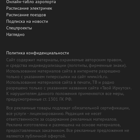
Онлайн-табло аэропорта
Расписание электричек
Расписание поездов
Подписка на новости
Спецпроекты
Наглядно
Политика конфиденциальности
Сайт содержит материалы, охраняемые авторским правом,
и средства индивидуализации (логотипы, фирменные знаки).
Использование материалов сайта в интернете разрешено
только с указанием гиперссылки на сайт www.irk.ru.
Использование материалов сайта в печати, ТВ и радио
разрешено только с указанием названия сайта «Твой Иркутск».
К нарушителям данного положения применяются все меры,
предусмотренные ст. 1301 ГК РФ.
Все рекламные товары подлежат обязательной сертификации,
все услуги - лицензированию. Редакция не несет
ответственности за содержание рекламных материалов.
Реклама изготовлена и размещена на основе материалов,
предоставленных заказчиком. Все рекламные предложения не
являются публичной офертой.