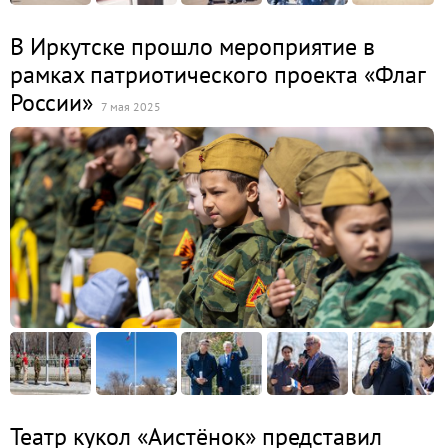
В Иркутске прошло мероприятие в
рамках патриотического проекта «Флаг
России»
7 мая 2025
Театр кукол «Аистёнок» представил