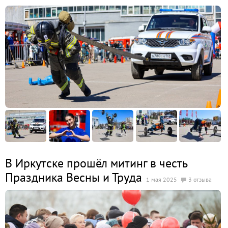
В Иркутске прошёл митинг в честь
Праздника Весны и Труда
1 мая 2025
3 отзыва