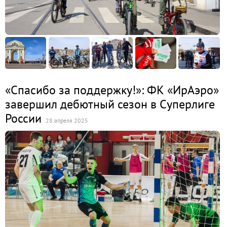
«Спасибо за поддержку!»: ФК «ИрАэро»
завершил дебютный сезон в Суперлиге
России
28 апреля 2025