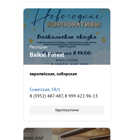
Ресторан
Baikal Forest
европейская
сибирская
Советская, 58/1
8 (3952) 487-487, 8 999 422-96-13
Круглосуточно