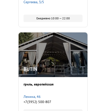
Сергеева, 3/5
Ежедневно 10:00 — 22:00
BUTIN
гриль
европейская
Ленина, 46
+7(3952) 500-807