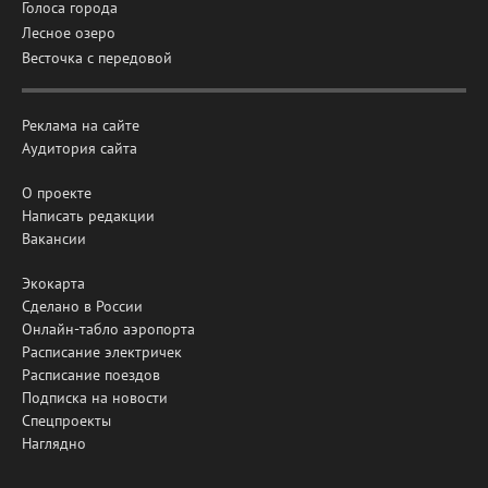
Голоса города
Лесное озеро
Весточка с передовой
Реклама на сайте
Аудитория сайта
О проекте
Написать редакции
Вакансии
Экокарта
Сделано в России
Онлайн-табло аэропорта
Расписание электричек
Расписание поездов
Подписка на новости
Спецпроекты
Наглядно