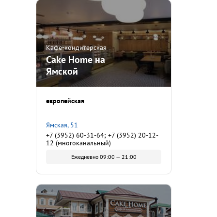
Кафе-кондитерская
Cake Home на
Ямской
европейская
Ямская, 51
+7 (3952) 60-31-64; +7 (3952) 20-12-
12 (многоканальный)
Ежедневно 09:00 — 21:00