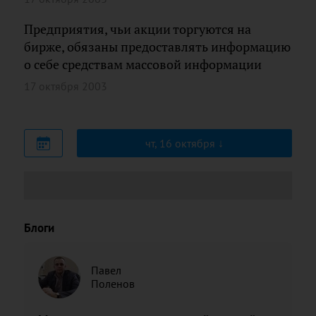
Предприятия, чьи акции торгуются на
бирже, обязаны предоставлять информацию
о себе средствам массовой информации
17 октября 2003
чт, 16 октября
Блоги
Павел
Поленов