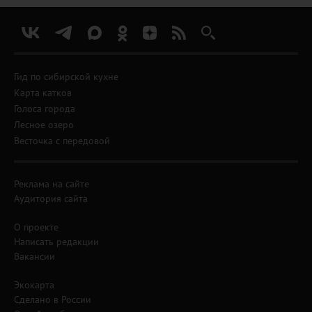
Гид по сибирской кухне
Карта катков
Голоса города
Лесное озеро
Весточка с передовой
Реклама на сайте
Аудитория сайта
О проекте
Написать редакции
Вакансии
Экокарта
Сделано в России