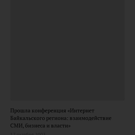
Прошла конференция «Интернет
Байкальского региона: взаимодействие
СМИ, бизнеса и власти»
17 октября 2003