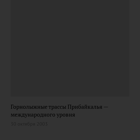
Горнолыжные трассы Прибайкалья —
международного уровня
30 октября 2003