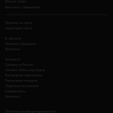
Лесное озеро
Весточка с передовой
Реклама на сайте
Аудитория сайта
О проекте
Написать редакции
Вакансии
Экокарта
Сделано в России
Онлайн-табло аэропорта
Расписание электричек
Расписание поездов
Подписка на новости
Спецпроекты
Наглядно
Политика конфиденциальности