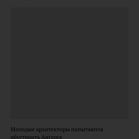
Молодые архитекторы попытаются
обустроить Ангарск