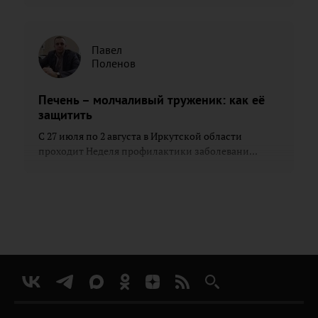
Павел
Поленов
Печень – молчаливый труженик: как её
защитить
С 27 июля по 2 августа в Иркутской области
проходит Неделя профилактики заболевани...