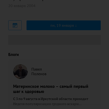
20 января 2004
пн, 19 января
Блоги
Павел
Поленов
Материнское молоко – самый первый
шаг к здоровью
С 3 по 9 августа в Иркутской области проходит
Неделя популяризации грудного вскарм...