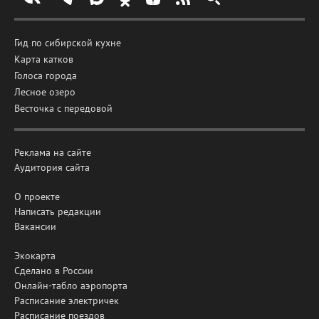
Гид по сибирской кухне
Карта катков
Голоса города
Лесное озеро
Весточка с передовой
Реклама на сайте
Аудитория сайта
О проекте
Написать редакции
Вакансии
Экокарта
Сделано в России
Онлайн-табло аэропорта
Расписание электричек
Расписание поездов