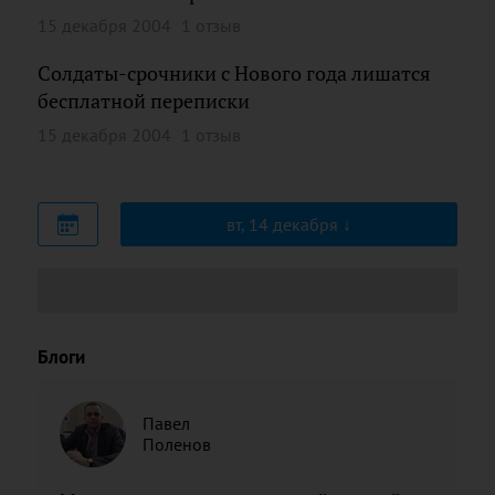
15 декабря 2004
1 отзыв
Солдаты-срочники с Нового года лишатся
бесплатной переписки
15 декабря 2004
1 отзыв
вт, 14 декабря
Блоги
Павел
Поленов