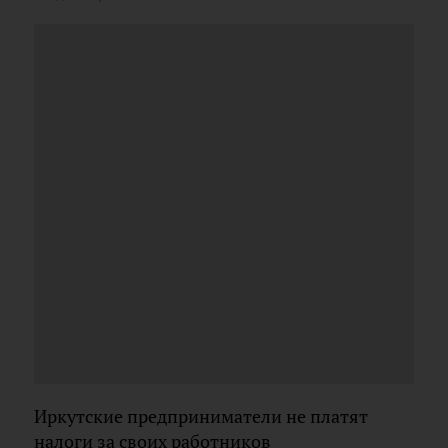
Иркутские предприниматели не платят
налоги за своих работников