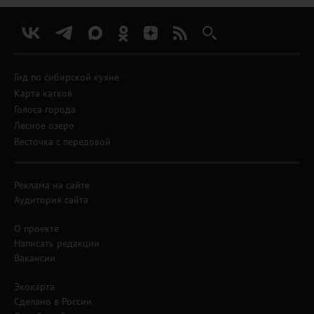
Гид по сибирской кухне
Карта катков
Голоса города
Лесное озеро
Весточка с передовой
Реклама на сайте
Аудитория сайта
О проекте
Написать редакции
Вакансии
Экокарта
Сделано в России