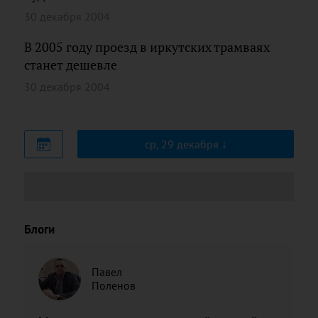
30 декабря 2004
В 2005 году проезд в иркутских трамваях
станет дешевле
30 декабря 2004
ср, 29 декабря
Блоги
Павел
Поленов