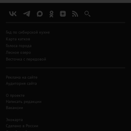
Гид по сибирской кухне
Карта катков
Голоса города
Лесное озеро
Весточка с передовой
Реклама на сайте
Аудитория сайта
О проекте
Написать редакции
Вакансии
Экокарта
Сделано в России