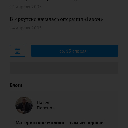
14 апреля 2005
В Иркутске началась операция «Газон»
14 апреля 2005
ср, 13 апреля
Блоги
Павел
Поленов
Материнское молоко – самый первый