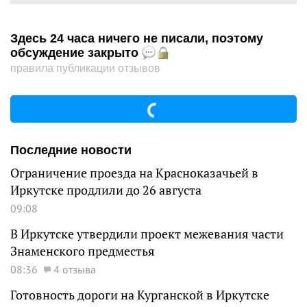
Здесь 24 часа ничего не писали, поэтому
обсуждение закрыто
правила публикации отзывов
Последние новости
Ограничение проезда на Красноказачьей в
Иркутске продлили до 26 августа
09:08
В Иркутске утвердили проект межевания части
Знаменского предместья
08:36
4 отзыва
Готовность дороги на Курганской в Иркутске