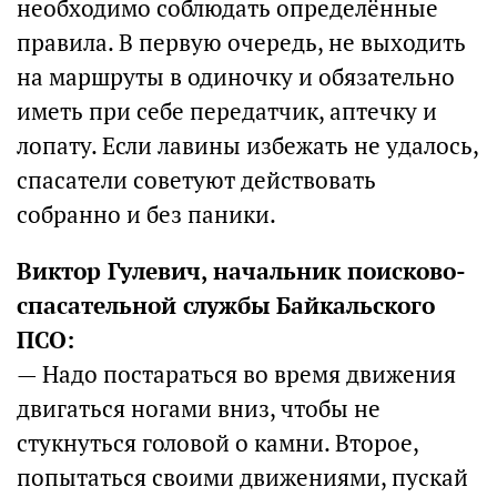
необходимо соблюдать определённые
правила. В первую очередь, не выходить
на маршруты в одиночку и обязательно
иметь при себе передатчик, аптечку и
лопату. Если лавины избежать не удалось,
спасатели советуют действовать
собранно и без паники.
Виктор Гулевич, начальник поисково-
спасательной службы Байкальского
ПСО:
— Надо постараться во время движения
двигаться ногами вниз, чтобы не
стукнуться головой о камни. Второе,
попытаться своими движениями, пускай