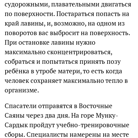
судорожными, плавательными двигаться
по поверхности. Постараться попасть на
край лавины, и, возможно, на одном из
поворотов вас выбросит на поверхность.
При остановке лавины нужно
максимально сконцентрироваться,
собраться и попытаться принять позу
ребёнка в утробе матери, то есть когда
человек сохраняет максимально тепло в
организме.
Спасатели отправятся в Восточные
Саяны через два дня. На горе Мунку-
Сардык пройдут учебно-тренировочные
сборы. Специалисты намерены на месте