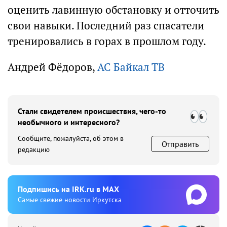
оценить лавинную обстановку и отточить
свои навыки. Последний раз спасатели
тренировались в горах в прошлом году.
Андрей Фёдоров,
АС Байкал ТВ
Стали свидетелем происшествия, чего-то
необычного и интересного?
Сообщите, пожалуйста, об этом в
Отправить
редакцию
Подпишиcь на IRK.ru в MAX
Cамые свежие новости Иркутска