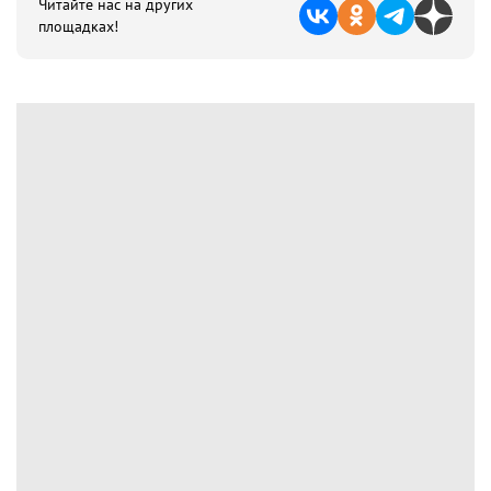
Читайте нас на других
площадках!