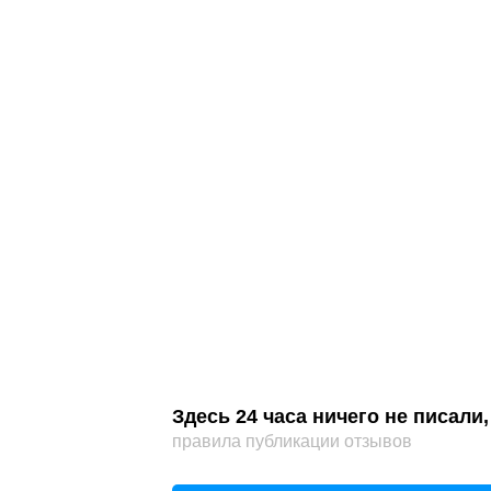
Здесь 24 часа ничего не писал
правила публикации отзывов