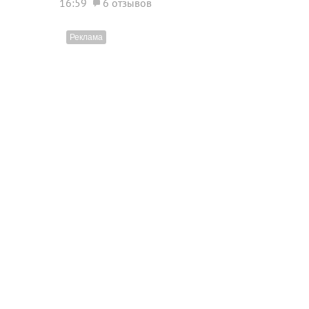
16:59
6 отзывов