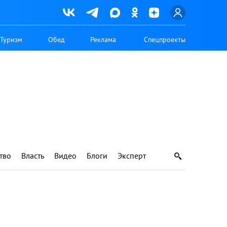
Туризм
Обед
Реклама
Спецпроекты
тво
Власть
Видео
Блоги
Эксперт