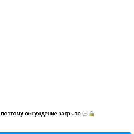
и, поэтому обсуждение закрыто