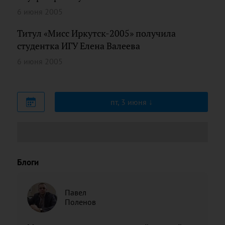
6 июня 2005
Титул «Мисс Иркутск-2005» получила
студентка ИГУ Елена Валеева
6 июня 2005
пт, 3 июня
Блоги
Павел
Поленов