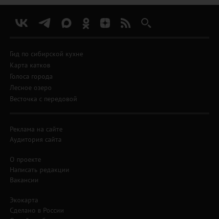
Гид по сибирской кухне
Карта катков
Голоса города
Лесное озеро
Весточка с передовой
Реклама на сайте
Аудитория сайта
О проекте
Написать редакции
Вакансии
Экокарта
Сделано в России