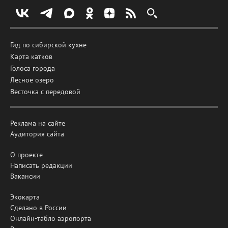
Гид по сибирской кухне
Карта катков
Голоса города
Лесное озеро
Весточка с передовой
Реклама на сайте
Аудитория сайта
О проекте
Написать редакции
Вакансии
Экокарта
Сделано в России
Онлайн-табло аэропорта