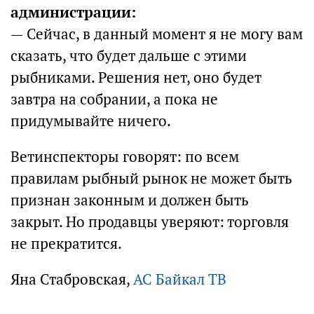
администрации:
— Сейчас, в данный момент я не могу вам
сказать, что будет дальше с этими
рыбниками. Решения нет, оно будет
завтра на собрании, а пока не
придумывайте ничего.
Ветинспекторы говорят: по всем
правилам рыбный рынок не может быть
признан законным и должен быть
закрыт. Но продавцы уверяют: торговля
не прекратится.
Яна Стабровская,
АС Байкал ТВ