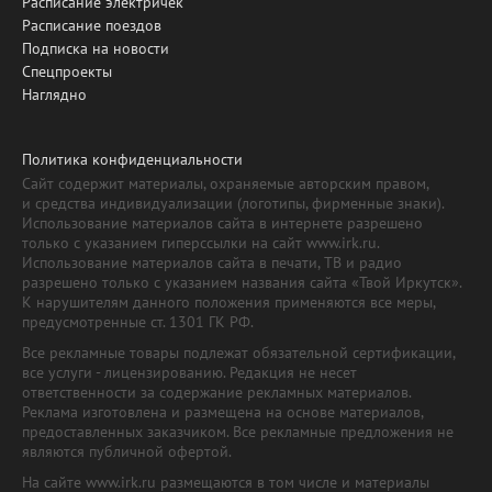
Расписание электричек
Расписание поездов
Подписка на новости
Спецпроекты
Наглядно
Политика конфиденциальности
Сайт содержит материалы, охраняемые авторским правом,
и средства индивидуализации (логотипы, фирменные знаки).
Использование материалов сайта в интернете разрешено
только с указанием гиперссылки на сайт www.irk.ru.
Использование материалов сайта в печати, ТВ и радио
разрешено только с указанием названия сайта «Твой Иркутск».
К нарушителям данного положения применяются все меры,
предусмотренные ст. 1301 ГК РФ.
Все рекламные товары подлежат обязательной сертификации,
все услуги - лицензированию. Редакция не несет
ответственности за содержание рекламных материалов.
Реклама изготовлена и размещена на основе материалов,
предоставленных заказчиком. Все рекламные предложения не
являются публичной офертой.
На сайте www.irk.ru размещаются в том числе и материалы