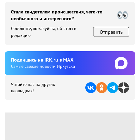
Стали свидетелем происшествия, чего-то
необычного и интересного?
Сообщите, пожалуйста, об этом в
Отправить
редакцию
Подпишиcь на IRK.ru в MAX
Cамые свежие новости Иркутска
Читайте нас на других
площадках!