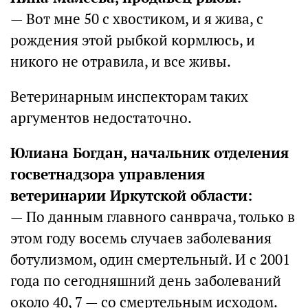
— Вот мне 50 с хвостиком, и я жива, с
рождения этой рыбкой кормлюсь, и
никого не отравила, и все живы.
Ветеринарным инспекторам таких
аргументов недостаточно.
Юлиана Богдан, начальник отделения
госветнадзора управления
ветеринарии Иркутской области:
— По данным главного санврача, только в
этом году восемь случаев заболевания
ботулизмом, один смертельный. И с 2001
года по сегодняшний день заболеваний
около 40, 7 — со смертельным исходом.