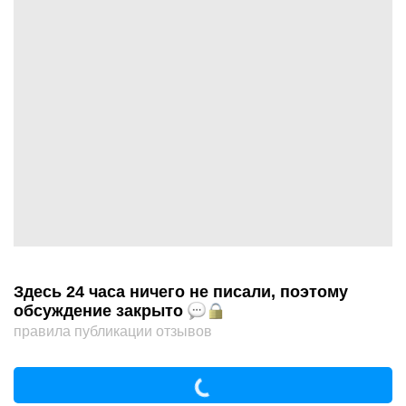
Здесь 24 часа ничего не писали, поэтому
обсуждение закрыто
правила публикации отзывов