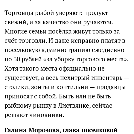
Торговцы рыбой уверяют: продукт
свежий, и за качество они ручаются.
Многие семьи посёлка живут только за
счёт торговли. И даже исправно платят в
поселковую администрацию ежедневно
по 30 рублей «за уборку торгового места».
Хотя такого места официально не
существует, а весь нехитрый инвентарь —
столики, зонты и коптильни — продавцы
приносят с собой. Быть или не быть
рыбному рынку в Листвянке, сейчас
решают чиновники.
Галина Морозова, глава поселковой