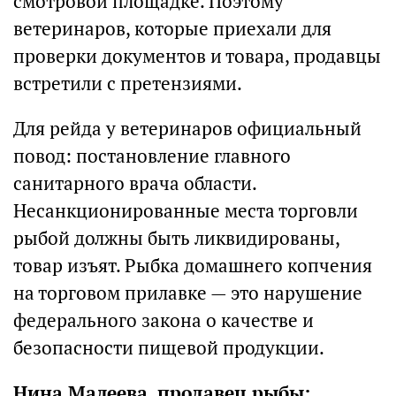
смотровой площадке. Поэтому
ветеринаров, которые приехали для
проверки документов и товара, продавцы
встретили с претензиями.
Для рейда у ветеринаров официальный
повод: постановление главного
санитарного врача области.
Несанкционированные места торговли
рыбой должны быть ликвидированы,
товар изъят. Рыбка домашнего копчения
на торговом прилавке — это нарушение
федерального закона о качестве и
безопасности пищевой продукции.
Нина Малеева, продавец рыбы: