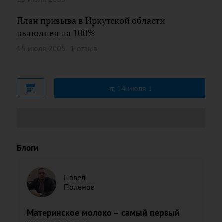
План призыва в Иркутской области
выполнен на 100%
15 июля 2005
1 отзыв
чт, 14 июля
Блоги
Павел
Поленов
Материнское молоко – самый первый