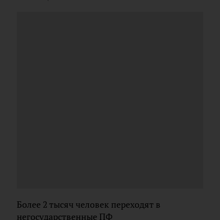
Более 2 тысяч человек переходят в
негосударственные ПФ