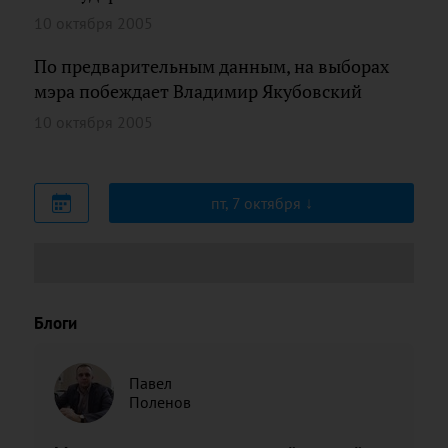
10 октября 2005
По предварительным данным, на выборах
мэра побеждает Владимир Якубовский
10 октября 2005
пт, 7 октября
Блоги
Павел
Поленов