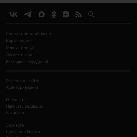
Гид по сибирской кухне
Карта катков
Голоса города
Лесное озеро
Весточка с передовой
Реклама на сайте
Аудитория сайта
О проекте
Написать редакции
Вакансии
Экокарта
Сделано в России