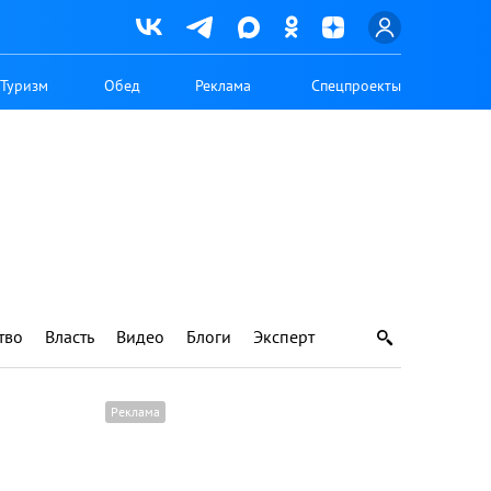
Туризм
Обед
Реклама
Спецпроекты
тво
Власть
Видео
Блоги
Эксперт