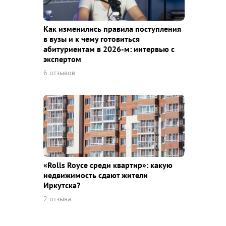
Как изменились правила поступления
в вузы и к чему готовиться
абитуриентам в 2026-м: интервью с
экспертом
6 отзывов
«Rolls Royce среди квaртир»: какую
недвижимость сдают жители
Иркутска?
2 отзыва