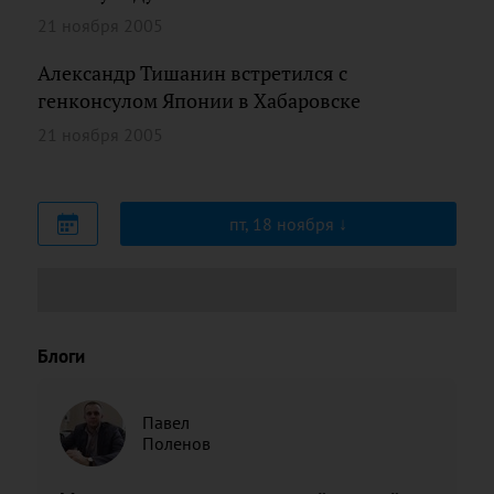
21 ноября 2005
Александр Тишанин встретился с
генконсулом Японии в Хабаровске
21 ноября 2005
пт, 18 ноября
Блоги
Павел
Поленов