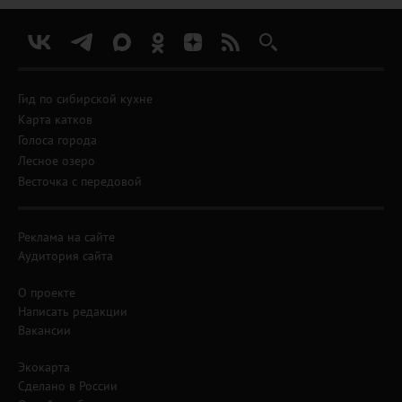
Гид по сибирской кухне
Карта катков
Голоса города
Лесное озеро
Весточка с передовой
Реклама на сайте
Аудитория сайта
О проекте
Написать редакции
Вакансии
Экокарта
Сделано в России