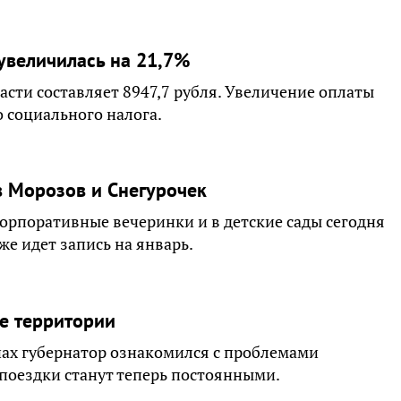
увеличилась на 21,7%
асти составляет 8947,7 рубля. Увеличение оплаты
 социального налога.
в Морозов и Снегурочек
орпоративные вечеринки и в детские сады сегодня
уже идет запись на январь.
е территории
ах губернатор ознакомился с проблемами
 поездки станут теперь постоянными.