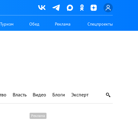
Туризм
Обед
Реклама
Спецпроекты
тво
Власть
Видео
Блоги
Эксперт