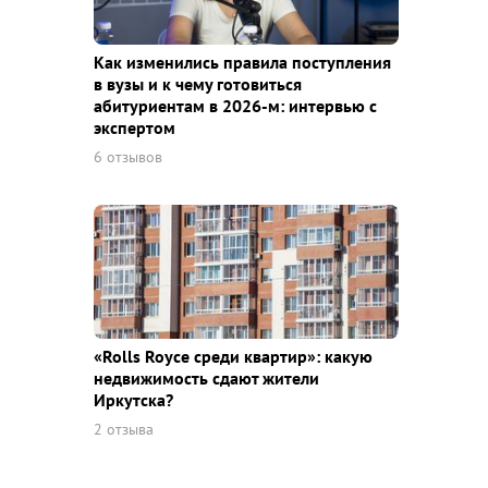
Как изменились правила поступления
в вузы и к чему готовиться
абитуриентам в 2026-м: интервью с
экспертом
6 отзывов
«Rolls Royce среди квaртир»: какую
недвижимость сдают жители
Иркутска?
2 отзыва