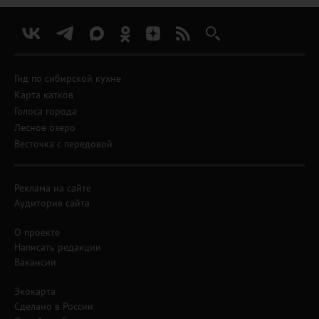
Гид по сибирской кухне
Карта катков
Голоса города
Лесное озеро
Весточка с передовой
Реклама на сайте
Аудитория сайта
О проекте
Написать редакции
Вакансии
Экокарта
Сделано в России