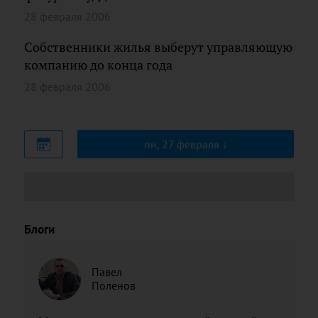
28 февраля 2006
Собственники жилья выберут управляющую
компанию до конца года
28 февраля 2006
пн, 27 февраля
Блоги
Павел
Поленов