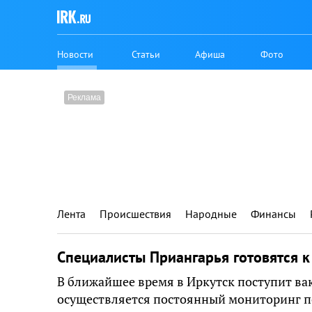
Новости
Статьи
Афиша
Фото
Лента
Происшествия
Народные
Финансы
Специалисты Приангарья готовятся к
В ближайшее время в Иркутск поступит вак
осуществляется постоянный мониторинг п