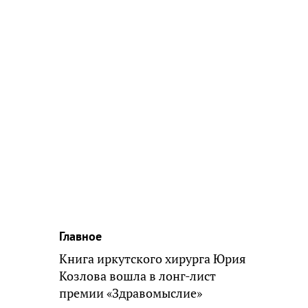
Главное
Книга иркутского хирурга Юрия
Козлова вошла в лонг-лист
премии «Здравомыслие»