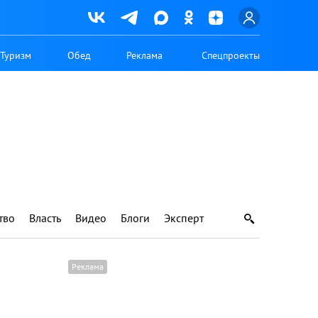
Туризм
Обед
Реклама
Спецпроекты
тво
Власть
Видео
Блоги
Эксперт