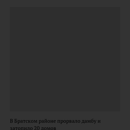
В Братском районе прорвало дамбу и
затопило 20 домов