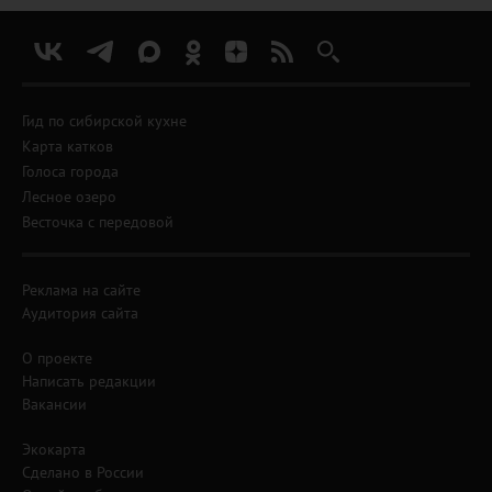
Гид по сибирской кухне
Карта катков
Голоса города
Лесное озеро
Весточка с передовой
Реклама на сайте
Аудитория сайта
О проекте
Написать редакции
Вакансии
Экокарта
Сделано в России