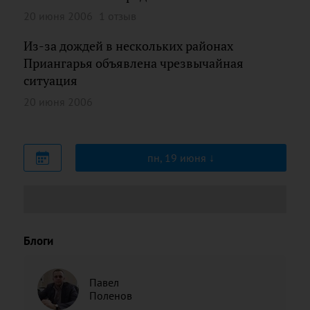
20 июня 2006
1 отзыв
Из-за дождей в нескольких районах
Приангарья объявлена чрезвычайная
ситуация
20 июня 2006
пн, 19 июня
Блоги
Павел
Поленов