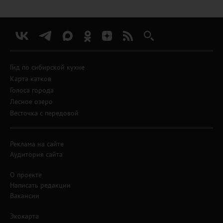
Гид по сибирской кухне
Карта катков
Голоса города
Лесное озеро
Весточка с передовой
Реклама на сайте
Аудитория сайта
О проекте
Написать редакции
Вакансии
Экокарта