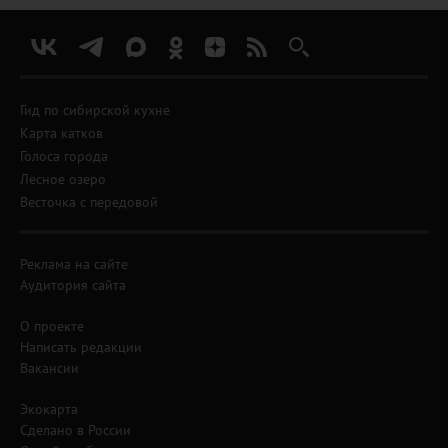
Гид по сибирской кухне
Карта катков
Голоса города
Лесное озеро
Весточка с передовой
Реклама на сайте
Аудитория сайта
О проекте
Написать редакции
Вакансии
Экокарта
Сделано в России