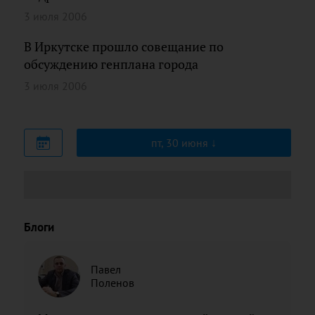
3 июля 2006
В Иркутске прошло совещание по
обсуждению генплана города
3 июля 2006
пт, 30 июня
Блоги
Павел
Поленов