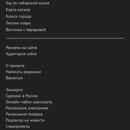
Гид по сибирской кухне
Карта катков
Голоса города
Лесное озеро
Весточка с передовой
Реклама на сайте
Аудитория сайта
О проекте
Написать редакции
Вакансии
Экокарта
Сделано в России
Онлайн-табло аэропорта
Расписание электричек
Расписание поездов
Подписка на новости
Спецпроекты