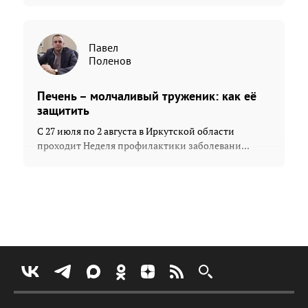
Павел
Поленов
Печень – молчаливый труженик: как её
защитить
С 27 июля по 2 августа в Иркутской области
проходит Неделя профилактики заболевани...