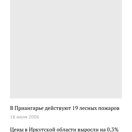
В Приангарье действуют 19 лесных пожаров
18 июля 2006
Цены в Иркутской области выросли на 0,3%